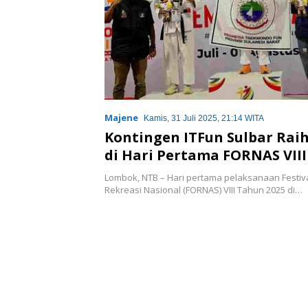
Majene
Kamis, 31 Juli 2025, 21:14 WITA
Kontingen ITFun Sulbar Raih
di Hari Pertama FORNAS VIII
Lombok, NTB – Hari pertama pelaksanaan Festiv
Rekreasi Nasional (FORNAS) VIII Tahun 2025 di…