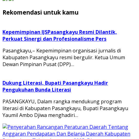
Rekomendasi untuk kamu
Kepemimpinan IJSPasangkayu Resmi Dilantik,
Perkuat Sinergi dan Profesionalisme Pers
Pasangkayu,– Kepemimpinan organisasi jurnalis di
Kabupaten Pasangkayu resmi bergulir. Ketua Umum
Dewan Pimpinan Pusat (DPP)…
Dukung Literasi, Bupati Pasangkayu Hadir
Pengukuhan Bunda Literasi
PASANGKAYU, Dalam rangka mendukung program
literasi di Kabupaten Pasangkayu, Bupati Pasangkayu
Yaumil Ambo Djiwa menghadiri…