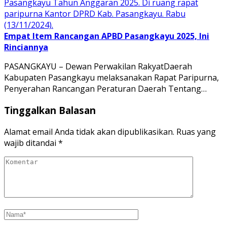
Empat Item Rancangan APBD Pasangkayu 2025, Ini
Rinciannya
PASANGKAYU – Dewan Perwakilan RakyatDaerah
Kabupaten Pasangkayu melaksanakan Rapat Paripurna,
Penyerahan Rancangan Peraturan Daerah Tentang…
Tinggalkan Balasan
Alamat email Anda tidak akan dipublikasikan.
Ruas yang
wajib ditandai
*