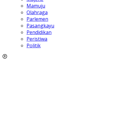
Mamuju
Olahraga
Parlemen
Pasangkayu
Pendidikan
Peristiwa
Politik