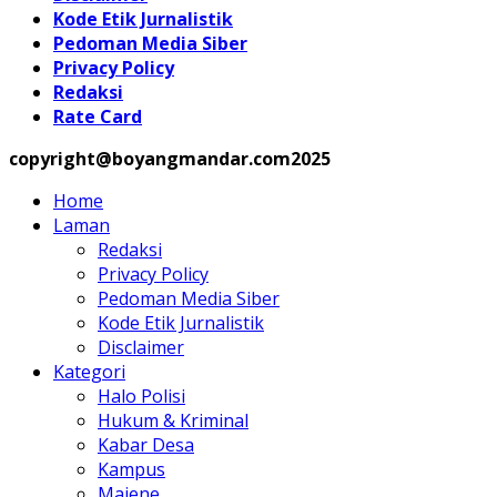
Kode Etik Jurnalistik
Pedoman Media Siber
Privacy Policy
Redaksi
Rate Card
copyright@boyangmandar.com2025
Home
Laman
Redaksi
Privacy Policy
Pedoman Media Siber
Kode Etik Jurnalistik
Disclaimer
Kategori
Halo Polisi
Hukum & Kriminal
Kabar Desa
Kampus
Majene