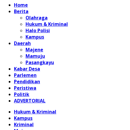
Home
Berita
Olahraga
Hukum & Kriminal
Halo Polisi
Kampus
Daerah
Majene
Mamuju
Pasangkayu
Kabar Desa
Parlemen
Pendidikan
Peristiwa
Politik
ADVERTORIAL
Hukum & Kriminal
Kampus
Kriminal