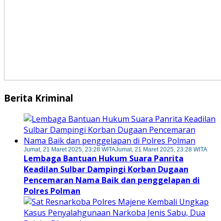
Berita Kriminal
Jumat, 21 Maret 2025, 23:28 WITA
Jumat, 21 Maret 2025, 23:28 WITA
Lembaga Bantuan Hukum Suara Panrita
Keadilan Sulbar Dampingi Korban Dugaan
Pencemaran Nama Baik dan penggelapan di
Polres Polman