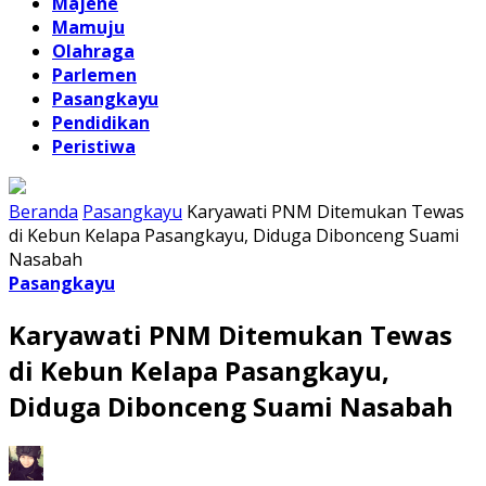
Majene
Mamuju
Olahraga
Parlemen
Pasangkayu
Pendidikan
Peristiwa
Beranda
Pasangkayu
Karyawati PNM Ditemukan Tewas
di Kebun Kelapa Pasangkayu, Diduga Dibonceng Suami
Nasabah
Pasangkayu
Karyawati PNM Ditemukan Tewas
di Kebun Kelapa Pasangkayu,
Diduga Dibonceng Suami Nasabah