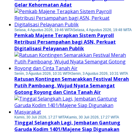
Gelar Kehormatan Adat
Selasa, 4 Agustus 2026, 19:46 WITA
Selasa, 4 Agustus 2026, 19:48 WITA
Pemkab Majene Terapkan Sistem Payroll
Retribusi Persampahan bagi ASN, Perkuat
Digitalisasi Pelayanan Publik
Senin, 3 Agustus 2026, 10:31 WITA
Senin, 3 Agustus 2026, 10:31 WITA
Ratusan Kontingen Semarakkan Festival Merah
Putih Pamboang, Wujud Nyata Semangat
Gotong Royong dan Cinta Tanah Air
Kamis, 30 Juli 2026, 17:27 WITA
Kamis, 30 Juli 2026, 17:27 WITA
Tinggal Selangkah Lagi, Jembatan Gantung
Garuda Kodim 1401/Majene Siap Digunakan