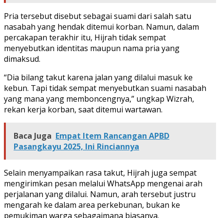
Pria tersebut disebut sebagai suami dari salah satu
nasabah yang hendak ditemui korban. Namun, dalam
percakapan terakhir itu, Hijrah tidak sempat
menyebutkan identitas maupun nama pria yang
dimaksud.
“Dia bilang takut karena jalan yang dilalui masuk ke
kebun. Tapi tidak sempat menyebutkan suami nasabah
yang mana yang memboncengnya,” ungkap Wizrah,
rekan kerja korban, saat ditemui wartawan.
Baca Juga
Empat Item Rancangan APBD
Pasangkayu 2025, Ini Rinciannya
Selain menyampaikan rasa takut, Hijrah juga sempat
mengirimkan pesan melalui WhatsApp mengenai arah
perjalanan yang dilalui. Namun, arah tersebut justru
mengarah ke dalam area perkebunan, bukan ke
pemukiman warga sebagaimana biasanya.