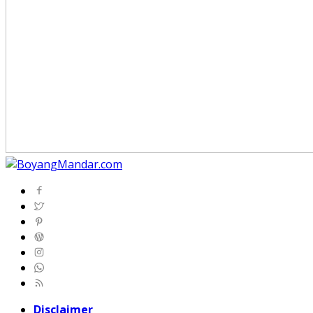
Disclaimer