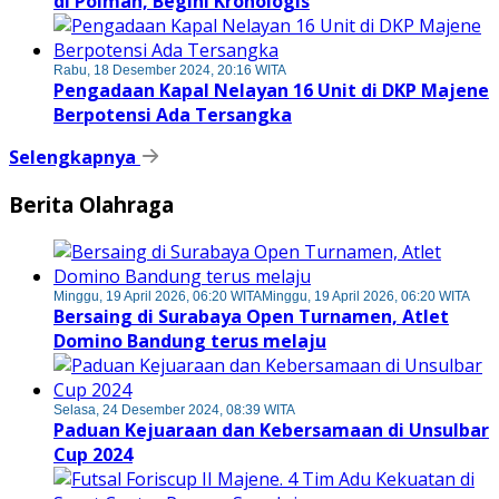
di Polman, Begini Kronologis
Rabu, 18 Desember 2024, 20:16 WITA
Pengadaan Kapal Nelayan 16 Unit di DKP Majene
Berpotensi Ada Tersangka
Selengkapnya
Berita Olahraga
Minggu, 19 April 2026, 06:20 WITA
Minggu, 19 April 2026, 06:20 WITA
Bersaing di Surabaya Open Turnamen, Atlet
Domino Bandung terus melaju
Selasa, 24 Desember 2024, 08:39 WITA
Paduan Kejuaraan dan Kebersamaan di Unsulbar
Cup 2024