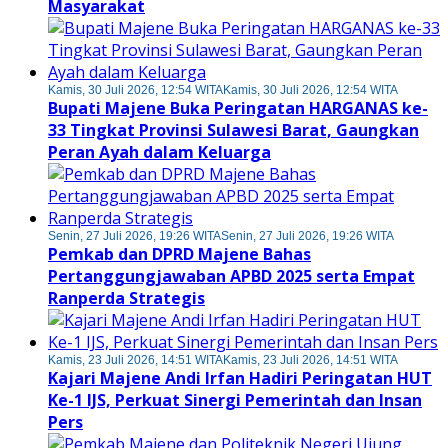
Masyarakat
Kamis, 30 Juli 2026, 12:54 WITA
Kamis, 30 Juli 2026, 12:54 WITA
Bupati Majene Buka Peringatan HARGANAS ke-
33 Tingkat Provinsi Sulawesi Barat, Gaungkan
Peran Ayah dalam Keluarga
Senin, 27 Juli 2026, 19:26 WITA
Senin, 27 Juli 2026, 19:26 WITA
Pemkab dan DPRD Majene Bahas
Pertanggungjawaban APBD 2025 serta Empat
Ranperda Strategis
Kamis, 23 Juli 2026, 14:51 WITA
Kamis, 23 Juli 2026, 14:51 WITA
Kajari Majene Andi Irfan Hadiri Peringatan HUT
Ke-1 IJS, Perkuat Sinergi Pemerintah dan Insan
Pers