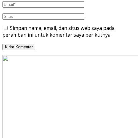
Simpan nama, email, dan situs web saya pada
peramban ini untuk komentar saya berikutnya.