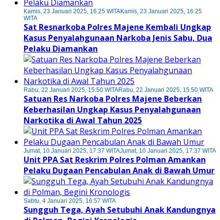
Kamis, 23 Januari 2025, 16:25 WITA
Kamis, 23 Januari 2025, 16:25
WITA
Sat Resnarkoba Polres Majene Kembali Ungkap
Kasus Penyalahgunaan Narkoba Jenis Sabu, Dua
Pelaku Diamankan
Rabu, 22 Januari 2025, 15:50 WITA
Rabu, 22 Januari 2025, 15:50 WITA
Satuan Res Narkoba Polres Majene Beberkan
Keberhasilan Ungkap Kasus Penyalahgunaan
Narkotika di Awal Tahun 2025
Jumat, 10 Januari 2025, 17:37 WITA
Jumat, 10 Januari 2025, 17:37 WITA
Unit PPA Sat Reskrim Polres Polman Amankan
Pelaku Dugaan Pencabulan Anak di Bawah Umur
Sabtu, 4 Januari 2025, 16:57 WITA
Sungguh Tega, Ayah Setubuhi Anak Kandungnya