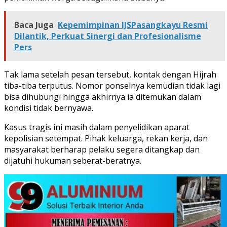
Baca Juga
Kepemimpinan IJSPasangkayu Resmi
Dilantik, Perkuat Sinergi dan Profesionalisme
Pers
Tak lama setelah pesan tersebut, kontak dengan Hijrah
tiba-tiba terputus. Nomor ponselnya kemudian tidak lagi
bisa dihubungi hingga akhirnya ia ditemukan dalam
kondisi tidak bernyawa.
Kasus tragis ini masih dalam penyelidikan aparat
kepolisian setempat. Pihak keluarga, rekan kerja, dan
masyarakat berharap pelaku segera ditangkap dan
dijatuhi hukuman seberat-beratnya.