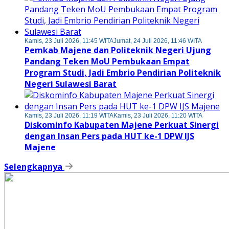
Kamis, 23 Juli 2026, 11:45 WITA
Jumat, 24 Juli 2026, 11:46 WITA
Pemkab Majene dan Politeknik Negeri Ujung
Pandang Teken MoU Pembukaan Empat
Program Studi, Jadi Embrio Pendirian Politeknik
Negeri Sulawesi Barat
Kamis, 23 Juli 2026, 11:19 WITA
Kamis, 23 Juli 2026, 11:20 WITA
Diskominfo Kabupaten Majene Perkuat Sinergi
dengan Insan Pers pada HUT ke-1 DPW IJS
Majene
Selengkapnya