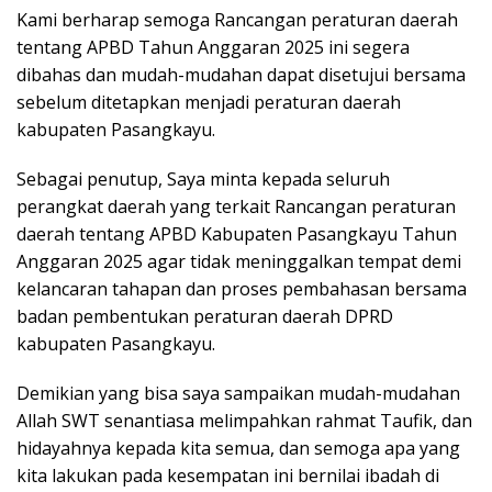
Kami berharap semoga Rancangan peraturan daerah
tentang APBD Tahun Anggaran 2025 ini segera
dibahas dan mudah-mudahan dapat disetujui bersama
sebelum ditetapkan menjadi peraturan daerah
kabupaten Pasangkayu.
Sebagai penutup, Saya minta kepada seluruh
perangkat daerah yang terkait Rancangan peraturan
daerah tentang APBD Kabupaten Pasangkayu Tahun
Anggaran 2025 agar tidak meninggalkan tempat demi
kelancaran tahapan dan proses pembahasan bersama
badan pembentukan peraturan daerah DPRD
kabupaten Pasangkayu.
Demikian yang bisa saya sampaikan mudah-mudahan
Allah SWT senantiasa melimpahkan rahmat Taufik, dan
hidayahnya kepada kita semua, dan semoga apa yang
kita lakukan pada kesempatan ini bernilai ibadah di