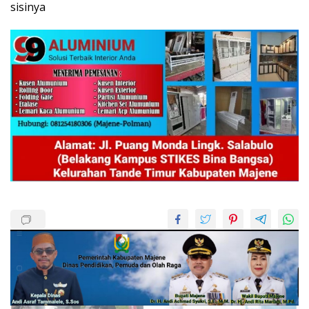
sisinya