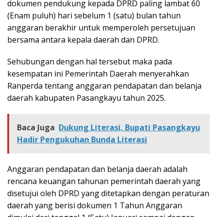
dokumen pendukung kepada DPRD paling lambat 60
(Enam puluh) hari sebelum 1 (satu) bulan tahun
anggaran berakhir untuk memperoleh persetujuan
bersama antara kepala daerah dan DPRD.
Sehubungan dengan hal tersebut maka pada
kesempatan ini Pemerintah Daerah menyerahkan
Ranperda tentang anggaran pendapatan dan belanja
daerah kabupaten Pasangkayu tahun 2025.
Baca Juga
Dukung Literasi, Bupati Pasangkayu
Hadir Pengukuhan Bunda Literasi
Anggaran pendapatan dan belanja daerah adalah
rencana keuangan tahunan pemerintah daerah yang
disetujui oleh DPRD yang ditetapkan dengan peraturan
daerah yang berisi dokumen 1 Tahun Anggaran