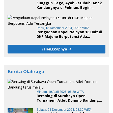
Sungguh Tega, Ayah Setubuhi Anak
Kandungnya di Polman, Begini
Kronologis
Rabu, 18 Desember 2024, 20:16 WITA
Pengadaan Kapal Nelayan 16 Unit di
DKP Majene Berpotensi Ada
Tersangka
Selengkapnya
Berita Olahraga
Minggu, 19 April 2026, 06:20 WITA
Bersaing di Surabaya Open
Turnamen, Atlet Domino Bandung
terus melaju
Selasa, 24 Desember 2024, 08:39 WITA