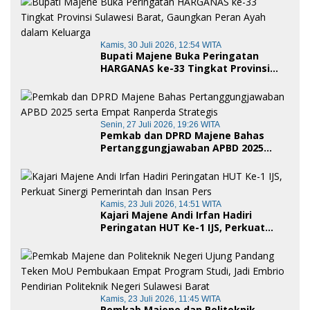
Kamis, 30 Juli 2026, 12:54 WITA
Bupati Majene Buka Peringatan
HARGANAS ke-33 Tingkat Provinsi
Sulawesi Barat, Gaungkan Peran
Ayah dalam Keluarga
Senin, 27 Juli 2026, 19:26 WITA
Pemkab dan DPRD Majene Bahas
Pertanggungjawaban APBD 2025
serta Empat Ranperda Strategis
Kamis, 23 Juli 2026, 14:51 WITA
Kajari Majene Andi Irfan Hadiri
Peringatan HUT Ke-1 IJS, Perkuat
Sinergi Pemerintah dan Insan Pers
Kamis, 23 Juli 2026, 11:45 WITA
Pemkab Majene dan Politeknik