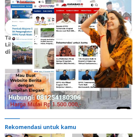
Rekomendasi untuk kamu