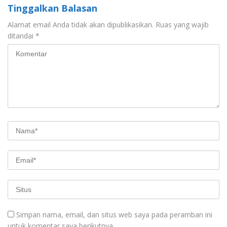
Tinggalkan Balasan
Alamat email Anda tidak akan dipublikasikan.
Ruas yang wajib
ditandai
*
Simpan nama, email, dan situs web saya pada peramban ini
untuk komentar saya berikutnya.