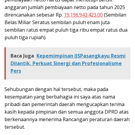
anggaran jumlah pembiayaan netto pada tahun 2025
direncanakan sebesar Rp.
19.196.943.423.00
(Sembilan
Belas Miliar Seratus sembilan puluh enam juta
sembilan ratus empat puluh tiga ribu empat ratus dua
puluh tiga rupiah).
Baca Juga
Kepemimpinan IJSPasangkayu Resmi
Dilantik, Perkuat Sinergi dan Profesionalisme
Pers
Sehubungan dengan hal tersebut, maka pada
kesempatan yang berbahagia ini saya atas nama
pribadi dan pemerintah daerah mengucapkan terima
kasih kepada pimpinan dan semua anggota DPRD atas
berkenaannya menerima Rancangan peraturan daerah
tersebut.