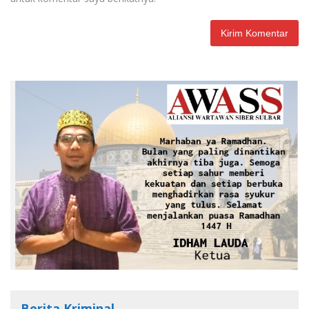
Berita Kriminal