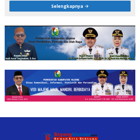
Selengkapnya