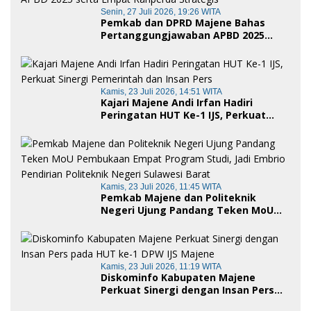
Senin, 27 Juli 2026, 19:26 WITA
Pemkab dan DPRD Majene Bahas
Pertanggungjawaban APBD 2025
serta Empat Ranperda Strategis
Kamis, 23 Juli 2026, 14:51 WITA
Kajari Majene Andi Irfan Hadiri
Peringatan HUT Ke-1 IJS, Perkuat
Sinergi Pemerintah dan Insan Pers
Kamis, 23 Juli 2026, 11:45 WITA
Pemkab Majene dan Politeknik
Negeri Ujung Pandang Teken MoU
Pembukaan Empat Program Studi,
Jadi Embrio Pendirian Politeknik
Negeri Sulawesi Barat
Kamis, 23 Juli 2026, 11:19 WITA
Diskominfo Kabupaten Majene
Perkuat Sinergi dengan Insan Pers
pada HUT ke-1 DPW IJS Majene