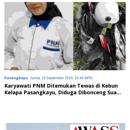
Tanah Air
Pasangkayu
Jumat, 19 September 2025, 20:44 WITA
Karyawati PNM Ditemukan Tewas di Kebun
Kelapa Pasangkayu, Diduga Dibonceng Suami
Nasabah