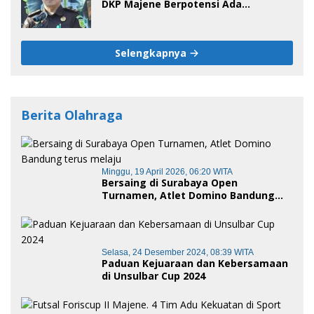
DKP Majene Berpotensi Ada
Tersangka
Selengkapnya
Berita Olahraga
Minggu, 19 April 2026, 06:20 WITA
Bersaing di Surabaya Open
Turnamen, Atlet Domino Bandung
terus melaju
Selasa, 24 Desember 2024, 08:39 WITA
Paduan Kejuaraan dan Kebersamaan
di Unsulbar Cup 2024