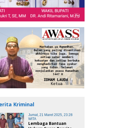
erita Kriminal
Jumat, 21 Maret 2025, 23:28
WITA
Lembaga Bantuan