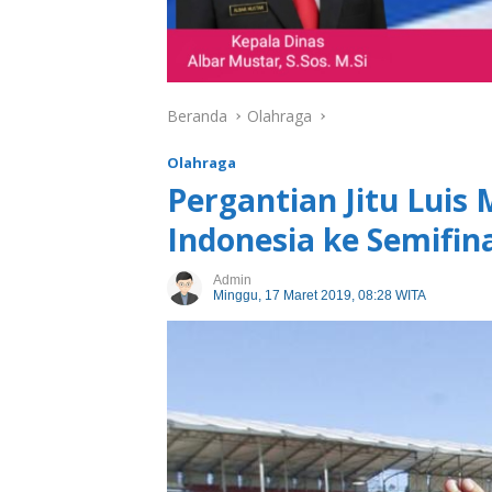
Beranda
Olahraga
Olahraga
Pergantian Jitu Luis
Indonesia ke Semifin
Admin
Minggu, 17 Maret 2019, 08:28 WITA