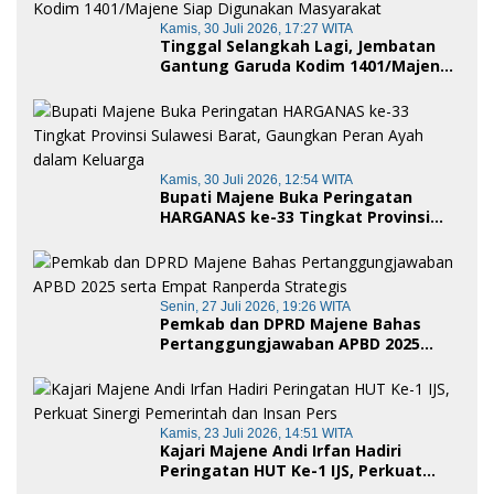
Kamis, 30 Juli 2026, 17:27 WITA
Tinggal Selangkah Lagi, Jembatan
Gantung Garuda Kodim 1401/Majene
Siap Digunakan Masyarakat
Kamis, 30 Juli 2026, 12:54 WITA
Bupati Majene Buka Peringatan
HARGANAS ke-33 Tingkat Provinsi
Sulawesi Barat, Gaungkan Peran
Ayah dalam Keluarga
Senin, 27 Juli 2026, 19:26 WITA
Pemkab dan DPRD Majene Bahas
Pertanggungjawaban APBD 2025
serta Empat Ranperda Strategis
Kamis, 23 Juli 2026, 14:51 WITA
Kajari Majene Andi Irfan Hadiri
Peringatan HUT Ke-1 IJS, Perkuat
Sinergi Pemerintah dan Insan Pers