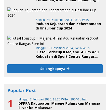
terus melaju
Selasa, 24 Desember 2024, 08:39 WITA
Paduan Kejuaraan dan Kebersamaan
di Unsulbar Cup 2024
Minggu, 15 Desember 2024, 14:26 WITA
Futsal Foriscup II Majene. 4 Tim Adu
Kekuatan di Sport Centre Rangas
Sore Ini
Selengkapnya
Popular Post
1
Minggu, 2 Februari 2025, 18:26 WITA
20040 Lihat
DPPPA Kabupaten Majene Pulangkan Manusia
Silver ke Makassar