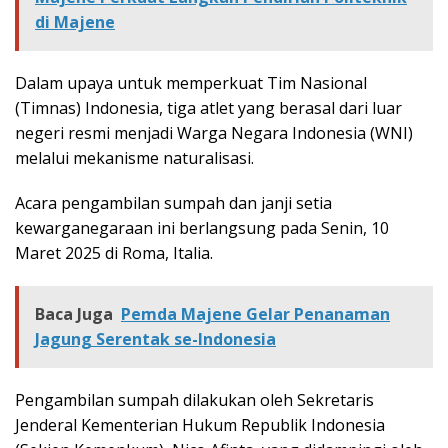
di Majene
Dalam upaya untuk memperkuat Tim Nasional
(Timnas) Indonesia, tiga atlet yang berasal dari luar
negeri resmi menjadi Warga Negara Indonesia (WNI)
melalui mekanisme naturalisasi.
Acara pengambilan sumpah dan janji setia
kewarganegaraan ini berlangsung pada Senin, 10
Maret 2025 di Roma, Italia.
Baca Juga
Pemda Majene Gelar Penanaman
Jagung Serentak se-Indonesia
Pengambilan sumpah dilakukan oleh Sekretaris
Jenderal Kementerian Hukum Republik Indonesia