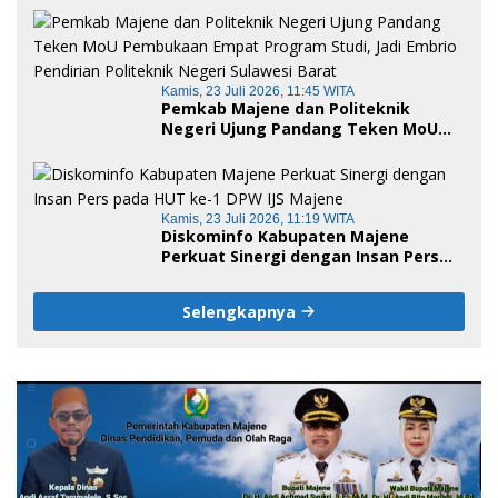
Kamis, 23 Juli 2026, 11:45 WITA
Pemkab Majene dan Politeknik
Negeri Ujung Pandang Teken MoU
Pembukaan Empat Program Studi,
Jadi Embrio Pendirian Politeknik
Negeri Sulawesi Barat
Kamis, 23 Juli 2026, 11:19 WITA
Diskominfo Kabupaten Majene
Perkuat Sinergi dengan Insan Pers
pada HUT ke-1 DPW IJS Majene
Selengkapnya