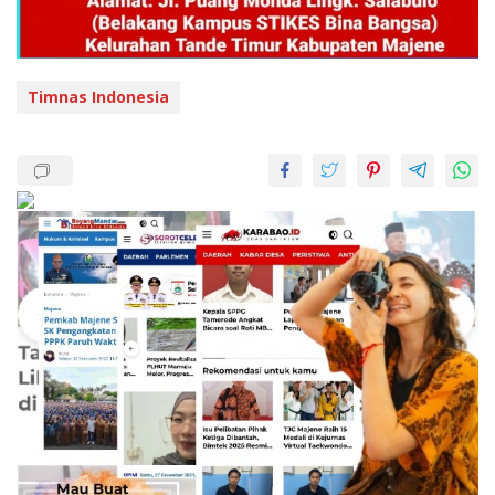
Timnas Indonesia