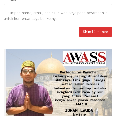
Simpan nama, email, dan situs web saya pada peramban ini
untuk komentar saya berikutnya.