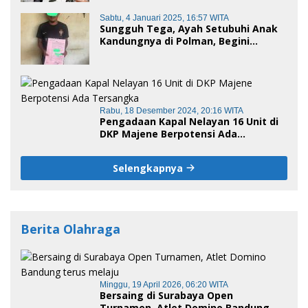
Sabtu, 4 Januari 2025, 16:57 WITA
Sungguh Tega, Ayah Setubuhi Anak
Kandungnya di Polman, Begini
Kronologis
Rabu, 18 Desember 2024, 20:16 WITA
Pengadaan Kapal Nelayan 16 Unit di
DKP Majene Berpotensi Ada
Tersangka
Selengkapnya
Berita Olahraga
Minggu, 19 April 2026, 06:20 WITA
Bersaing di Surabaya Open
Turnamen, Atlet Domino Bandung