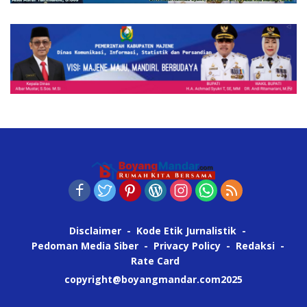
Disclaimer
Kode Etik Jurnalistik
Pedoman Media Siber
Privacy Policy
Redaksi
Rate Card
copyright@boyangmandar.com2025