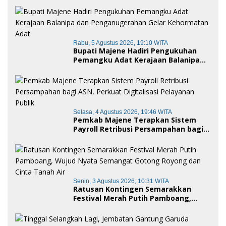
Rabu, 5 Agustus 2026, 19:10 WITA
Bupati Majene Hadiri Pengukuhan
Pemangku Adat Kerajaan Balanipa
dan Penganugerahan Gelar
Kehormatan Adat
Selasa, 4 Agustus 2026, 19:46 WITA
Pemkab Majene Terapkan Sistem
Payroll Retribusi Persampahan bagi
ASN, Perkuat Digitalisasi Pelayanan
Publik
Senin, 3 Agustus 2026, 10:31 WITA
Ratusan Kontingen Semarakkan
Festival Merah Putih Pamboang,
Wujud Nyata Semangat Gotong
Royong dan Cinta Tanah Air