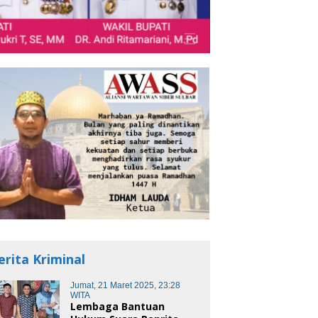
erita Kriminal
Jumat, 21 Maret 2025, 23:28
WITA
Lembaga Bantuan