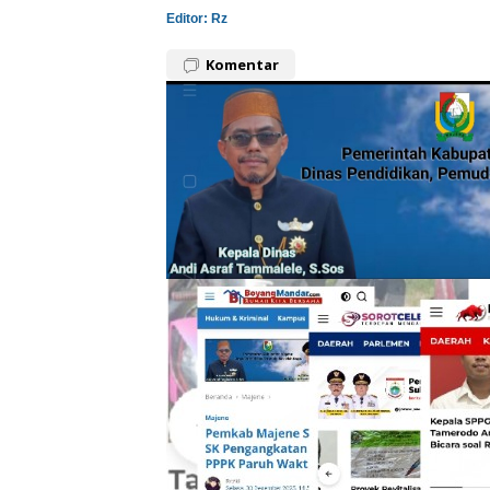
Editor: Rz
Komentar