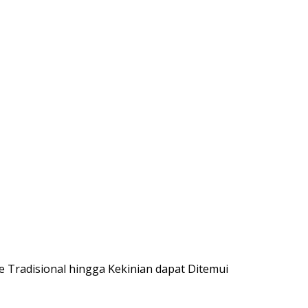
 Tradisional hingga Kekinian dapat Ditemui