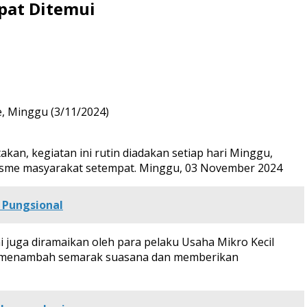
pat Ditemui
, Minggu (3/11/2024)
akan, kegiatan ini rutin diadakan setiap hari Minggu,
iasme masyarakat setempat. Minggu, 03 November 2024
 Pungsional
ini juga diramaikan oleh para pelaku Usaha Mikro Kecil
 menambah semarak suasana dan memberikan