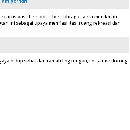
 Jam perhari
rpartisipasi, bersantai, berolahraga, serta menikmati
tan ini sebagai upaya memfasilitasi ruang rekreasi dan
 gaya hidup sehat dan ramah lingkungan, serta mendorong