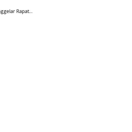
ggelar Rapat…