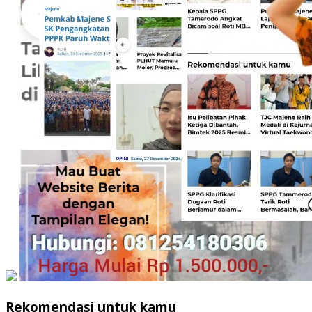
Rekomendasi untuk kamu