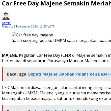
Car Free Day Majene Semakin Meriah
Admin
Minggu, 3 November 2024, 11:23 WITA
Salah seorang pelaku UMKM saat menjajakan jualanny
MAJENE
, Kegiatan Car Free Day (CFD) di Majene semakin me
bertempat di seputaran Parasamya Mandar Majene dan di
Baca Juga
Bupati Majene Siapkan Pelantikan Besar
CFD Majene ini diawali dengan jalan santai mengelilingi st
Menengah (UMKM) Majene, yang turut serta memamerka
kesempatan kepada masyarakat untuk mendukung ekonom