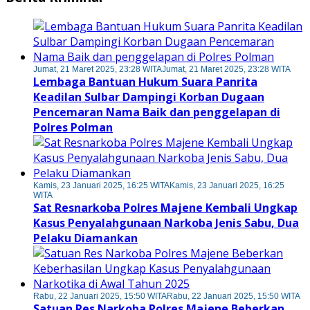
Jumat, 21 Maret 2025, 23:28 WITA
Jumat, 21 Maret 2025, 23:28 WITA
Lembaga Bantuan Hukum Suara Panrita
Keadilan Sulbar Dampingi Korban Dugaan
Pencemaran Nama Baik dan penggelapan di
Polres Polman
Kamis, 23 Januari 2025, 16:25 WITA
Kamis, 23 Januari 2025, 16:25
WITA
Sat Resnarkoba Polres Majene Kembali Ungkap
Kasus Penyalahgunaan Narkoba Jenis Sabu, Dua
Pelaku Diamankan
Rabu, 22 Januari 2025, 15:50 WITA
Rabu, 22 Januari 2025, 15:50 WITA
Satuan Res Narkoba Polres Majene Beberkan