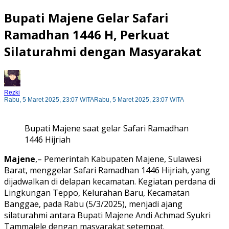
Bupati Majene Gelar Safari
Ramadhan 1446 H, Perkuat
Silaturahmi dengan Masyarakat
Rezki
Rabu, 5 Maret 2025, 23:07 WITA
Rabu, 5 Maret 2025, 23:07 WITA
Bupati Majene saat gelar Safari Ramadhan
1446 Hijriah
Majene
,– Pemerintah Kabupaten Majene, Sulawesi
Barat, menggelar Safari Ramadhan 1446 Hijriah, yang
dijadwalkan di delapan kecamatan. Kegiatan perdana di
Lingkungan Teppo, Kelurahan Baru, Kecamatan
Banggae, pada Rabu (5/3/2025), menjadi ajang
silaturahmi antara Bupati Majene Andi Achmad Syukri
Tammalele dengan masyarakat setempat.