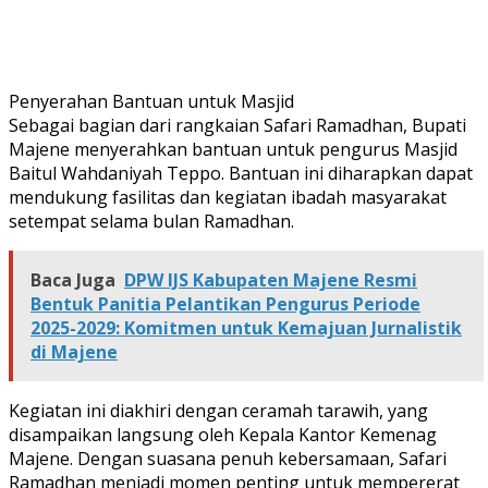
Penyerahan Bantuan untuk Masjid
Sebagai bagian dari rangkaian Safari Ramadhan, Bupati
Majene menyerahkan bantuan untuk pengurus Masjid
Baitul Wahdaniyah Teppo. Bantuan ini diharapkan dapat
mendukung fasilitas dan kegiatan ibadah masyarakat
setempat selama bulan Ramadhan.
Baca Juga
DPW IJS Kabupaten Majene Resmi
Bentuk Panitia Pelantikan Pengurus Periode
2025-2029: Komitmen untuk Kemajuan Jurnalistik
di Majene
Kegiatan ini diakhiri dengan ceramah tarawih, yang
disampaikan langsung oleh Kepala Kantor Kemenag
Majene. Dengan suasana penuh kebersamaan, Safari
Ramadhan menjadi momen penting untuk mempererat