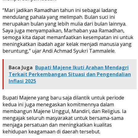
“Mari jadikan Ramadhan tahun ini sebagai ladang
mendulang pahala yang melimpah. Bulan suci ini
merupakan bulan yang lebih mulia dari bulan lainnya.
Saya juga menyampaikan, Marhaban yaa Ramadhan,
semoga kita dapat memanfaatkan kesempatan ini untuk
meningkatkan ibadah agar kelak menjadi manusia yang
beruntung,” ujar Andi Achmad Syukri Tammalele.
Baca Juga
Bupati Majene Ikuti Arahan Mendagri
Terkait Perkembangan Situasi dan Pengendalian
Inflasi 2025
Bupati Majene yang baru saja dilantik untuk periode
kedua ini juga menegaskan komitmennya dalam
membangun Majene Unggul, Mandiri, dan Religius. Ia
mengajak seluruh masyarakat untuk bersama-sama
menjaga persatuan dan meningkatkan kualitas
kehidupan keagamaan di daerah tersebut.