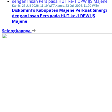
Kamis, 23 Juli 2026, 11:19 WITA
Kamis, 23 Juli 2026, 11:20 WITA
Diskominfo Kabupaten Majene Perkuat Sinergi
dengan Insan Pers pada HUT ke-1 DPW IJS
Majene
Selengkapnya