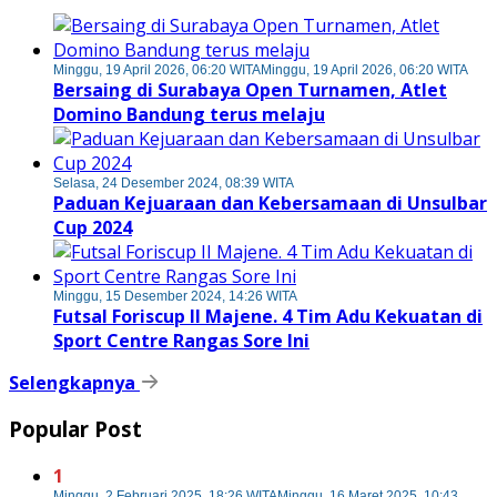
Minggu, 19 April 2026, 06:20 WITA
Minggu, 19 April 2026, 06:20 WITA
Bersaing di Surabaya Open Turnamen, Atlet
Domino Bandung terus melaju
Selasa, 24 Desember 2024, 08:39 WITA
Paduan Kejuaraan dan Kebersamaan di Unsulbar
Cup 2024
Minggu, 15 Desember 2024, 14:26 WITA
Futsal Foriscup II Majene. 4 Tim Adu Kekuatan di
Sport Centre Rangas Sore Ini
Selengkapnya
Popular Post
1
Minggu, 2 Februari 2025, 18:26 WITA
Minggu, 16 Maret 2025, 10:43