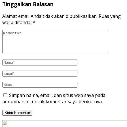
Tinggalkan Balasan
Alamat email Anda tidak akan dipublikasikan.
Ruas yang
wajib ditandai
*
Simpan nama, email, dan situs web saya pada
peramban ini untuk komentar saya berikutnya.