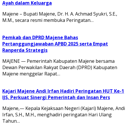
Ayah dalam Keluarga
Majene – Bupati Majene, Dr. H. A. Achmad Syukri, S.E.,
M.M., secara resmi membuka Peringatan…
Pemkab dan DPRD Majene Bahas
Pertanggungjawaban APBD 2025 serta Empat
Ranperda Strategis
MAJENE — Pemerintah Kabupaten Majene bersama
Dewan Perwakilan Rakyat Daerah (DPRD) Kabupaten
Majene menggelar Rapat…
Kajari Majene Andi Irfan Hadiri Peringatan HUT Ke-1
IJS, Perkuat Sinergi Pemerintah dan Insan Pers
Majene,— Kepala Kejaksaan Negeri (Kajari) Majene, Andi
Irfan, S.H., M.H., menghadiri peringatan Hari Ulang
Tahun…