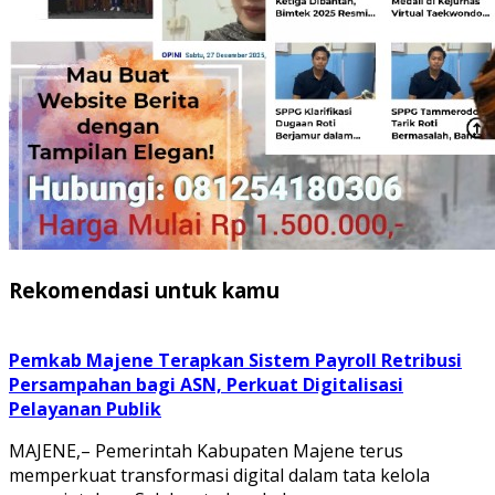
Rekomendasi untuk kamu
Pemkab Majene Terapkan Sistem Payroll Retribusi
Persampahan bagi ASN, Perkuat Digitalisasi
Pelayanan Publik
MAJENE,– Pemerintah Kabupaten Majene terus
memperkuat transformasi digital dalam tata kelola