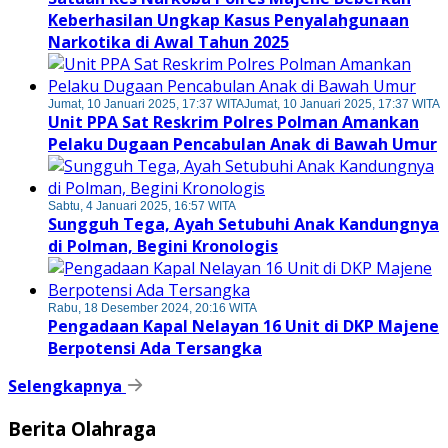
Keberhasilan Ungkap Kasus Penyalahgunaan
Narkotika di Awal Tahun 2025
Jumat, 10 Januari 2025, 17:37 WITA
Jumat, 10 Januari 2025, 17:37 WITA
Unit PPA Sat Reskrim Polres Polman Amankan
Pelaku Dugaan Pencabulan Anak di Bawah Umur
Sabtu, 4 Januari 2025, 16:57 WITA
Sungguh Tega, Ayah Setubuhi Anak Kandungnya
di Polman, Begini Kronologis
Rabu, 18 Desember 2024, 20:16 WITA
Pengadaan Kapal Nelayan 16 Unit di DKP Majene
Berpotensi Ada Tersangka
Selengkapnya
Berita Olahraga