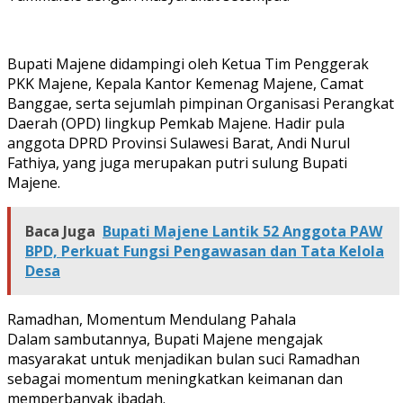
Bupati Majene didampingi oleh Ketua Tim Penggerak
PKK Majene, Kepala Kantor Kemenag Majene, Camat
Banggae, serta sejumlah pimpinan Organisasi Perangkat
Daerah (OPD) lingkup Pemkab Majene. Hadir pula
anggota DPRD Provinsi Sulawesi Barat, Andi Nurul
Fathiya, yang juga merupakan putri sulung Bupati
Majene.
Baca Juga
Bupati Majene Lantik 52 Anggota PAW
BPD, Perkuat Fungsi Pengawasan dan Tata Kelola
Desa
Ramadhan, Momentum Mendulang Pahala
Dalam sambutannya, Bupati Majene mengajak
masyarakat untuk menjadikan bulan suci Ramadhan
sebagai momentum meningkatkan keimanan dan
memperbanyak ibadah.