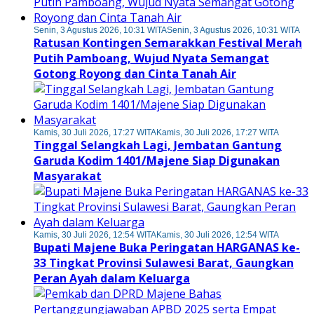
Senin, 3 Agustus 2026, 10:31 WITA
Senin, 3 Agustus 2026, 10:31 WITA
Ratusan Kontingen Semarakkan Festival Merah
Putih Pamboang, Wujud Nyata Semangat
Gotong Royong dan Cinta Tanah Air
Kamis, 30 Juli 2026, 17:27 WITA
Kamis, 30 Juli 2026, 17:27 WITA
Tinggal Selangkah Lagi, Jembatan Gantung
Garuda Kodim 1401/Majene Siap Digunakan
Masyarakat
Kamis, 30 Juli 2026, 12:54 WITA
Kamis, 30 Juli 2026, 12:54 WITA
Bupati Majene Buka Peringatan HARGANAS ke-
33 Tingkat Provinsi Sulawesi Barat, Gaungkan
Peran Ayah dalam Keluarga