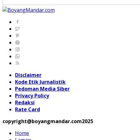
Disclaimer
Kode Etik Jurnalistik
Pedoman Media Siber
Privacy Policy
Redaksi
Rate Card
copyright@boyangmandar.com2025
Home