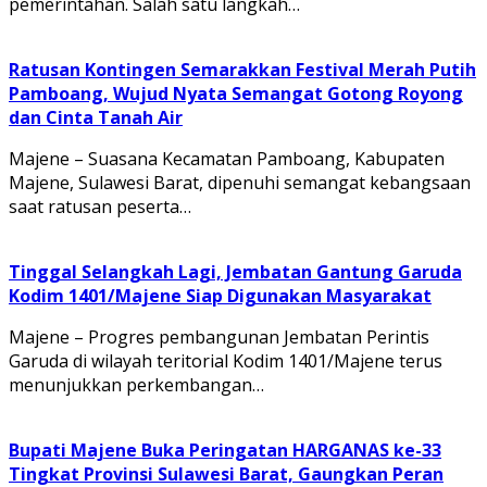
pemerintahan. Salah satu langkah…
Ratusan Kontingen Semarakkan Festival Merah Putih
Pamboang, Wujud Nyata Semangat Gotong Royong
dan Cinta Tanah Air
Majene – Suasana Kecamatan Pamboang, Kabupaten
Majene, Sulawesi Barat, dipenuhi semangat kebangsaan
saat ratusan peserta…
Tinggal Selangkah Lagi, Jembatan Gantung Garuda
Kodim 1401/Majene Siap Digunakan Masyarakat
Majene – Progres pembangunan Jembatan Perintis
Garuda di wilayah teritorial Kodim 1401/Majene terus
menunjukkan perkembangan…
Bupati Majene Buka Peringatan HARGANAS ke-33
Tingkat Provinsi Sulawesi Barat, Gaungkan Peran