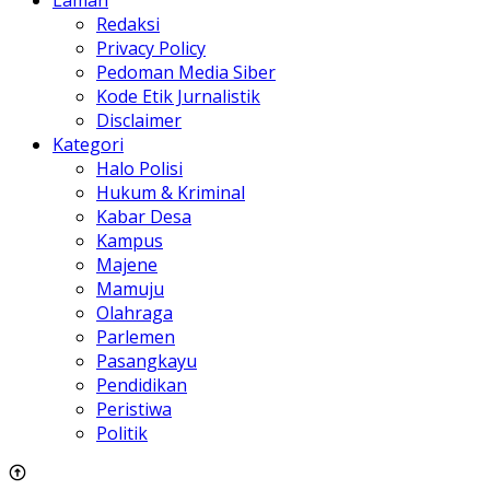
Laman
Redaksi
Privacy Policy
Pedoman Media Siber
Kode Etik Jurnalistik
Disclaimer
Kategori
Halo Polisi
Hukum & Kriminal
Kabar Desa
Kampus
Majene
Mamuju
Olahraga
Parlemen
Pasangkayu
Pendidikan
Peristiwa
Politik