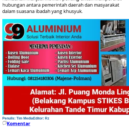
hubungan antara pemerintah daerah dan masyarakat
dalam suasana ibadah yang khusyuk.
Penulis: Tim Media
Editor: Rz
Komentar