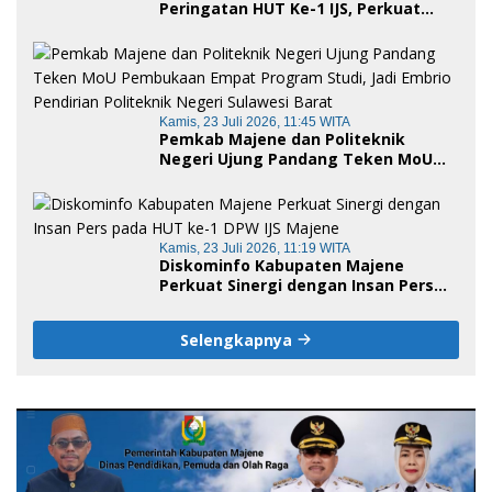
Peringatan HUT Ke-1 IJS, Perkuat
Sinergi Pemerintah dan Insan Pers
Kamis, 23 Juli 2026, 11:45 WITA
Pemkab Majene dan Politeknik
Negeri Ujung Pandang Teken MoU
Pembukaan Empat Program Studi,
Jadi Embrio Pendirian Politeknik
Negeri Sulawesi Barat
Kamis, 23 Juli 2026, 11:19 WITA
Diskominfo Kabupaten Majene
Perkuat Sinergi dengan Insan Pers
pada HUT ke-1 DPW IJS Majene
Selengkapnya