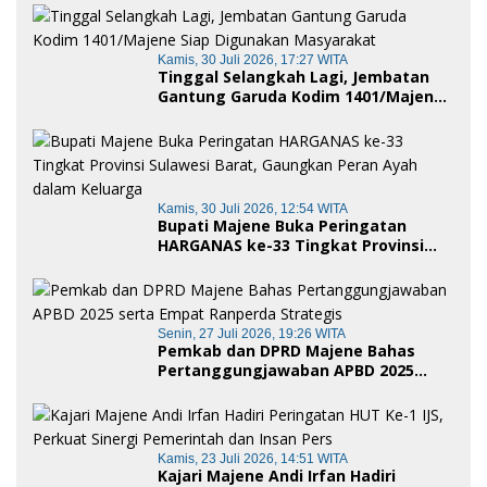
Royong dan Cinta Tanah Air
Kamis, 30 Juli 2026, 17:27 WITA
Tinggal Selangkah Lagi, Jembatan
Gantung Garuda Kodim 1401/Majene
Siap Digunakan Masyarakat
Kamis, 30 Juli 2026, 12:54 WITA
Bupati Majene Buka Peringatan
HARGANAS ke-33 Tingkat Provinsi
Sulawesi Barat, Gaungkan Peran
Ayah dalam Keluarga
Senin, 27 Juli 2026, 19:26 WITA
Pemkab dan DPRD Majene Bahas
Pertanggungjawaban APBD 2025
serta Empat Ranperda Strategis
Kamis, 23 Juli 2026, 14:51 WITA
Kajari Majene Andi Irfan Hadiri