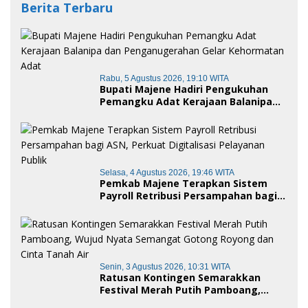
Berita Terbaru
Rabu, 5 Agustus 2026, 19:10 WITA
Bupati Majene Hadiri Pengukuhan
Pemangku Adat Kerajaan Balanipa
dan Penganugerahan Gelar
Kehormatan Adat
Selasa, 4 Agustus 2026, 19:46 WITA
Pemkab Majene Terapkan Sistem
Payroll Retribusi Persampahan bagi
ASN, Perkuat Digitalisasi Pelayanan
Publik
Senin, 3 Agustus 2026, 10:31 WITA
Ratusan Kontingen Semarakkan
Festival Merah Putih Pamboang,
Wujud Nyata Semangat Gotong