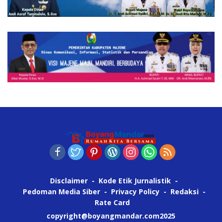
Disclaimer
Kode Etik Jurnalistik
Pedoman Media Siber
Privacy Policy
Redaksi
Rate Card
copyright@boyangmandar.com2025