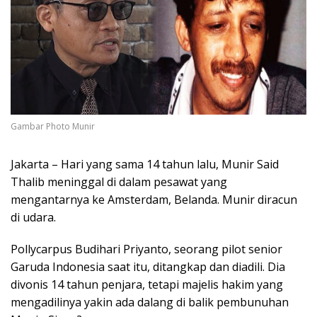
Gambar Photo Munir
Jakarta – Hari yang sama 14 tahun lalu, Munir Said
Thalib meninggal di dalam pesawat yang
mengantarnya ke Amsterdam, Belanda. Munir diracun
di udara.
Pollycarpus Budihari Priyanto, seorang pilot senior
Garuda Indonesia saat itu, ditangkap dan diadili. Dia
divonis 14 tahun penjara, tetapi majelis hakim yang
mengadilinya yakin ada dalang di balik pembunuhan