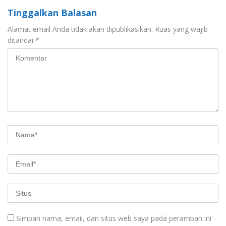
Tinggalkan Balasan
Alamat email Anda tidak akan dipublikasikan.
Ruas yang wajib
ditandai
*
Simpan nama, email, dan situs web saya pada peramban ini