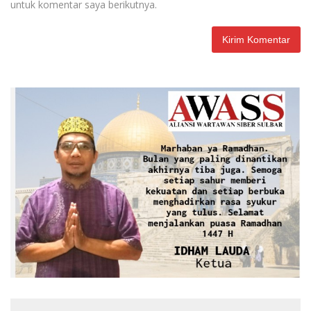
untuk komentar saya berikutnya.