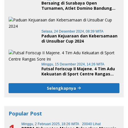
Bersaing di Surabaya Open
Turnamen, Atlet Domino Bandung
terus melaju
Selasa, 24 Desember 2024, 08:39 WITA
Paduan Kejuaraan dan Kebersamaan
di Unsulbar Cup 2024
Minggu, 15 Desember 2024, 14:26 WITA
Futsal Foriscup II Majene. 4 Tim Adu
Kekuatan di Sport Centre Rangas
Sore Ini
Selengkapnya
Popular Post
Minggu, 2 Februari 2025, 18:26 WITA
20040 Lihat