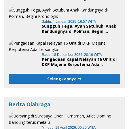
Anak di Bawah Umur
Sabtu, 4 Januari 2025, 16:57 WITA
Sungguh Tega, Ayah Setubuhi Anak
Kandungnya di Polman, Begini
Kronologis
Rabu, 18 Desember 2024, 20:16 WITA
Pengadaan Kapal Nelayan 16 Unit di
DKP Majene Berpotensi Ada
Tersangka
Selengkapnya
Berita Olahraga
Minggu, 19 April 2026, 06:20 WITA