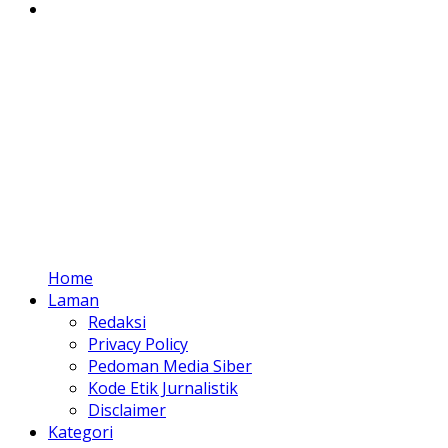
Home
Laman
Redaksi
Privacy Policy
Pedoman Media Siber
Kode Etik Jurnalistik
Disclaimer
Kategori