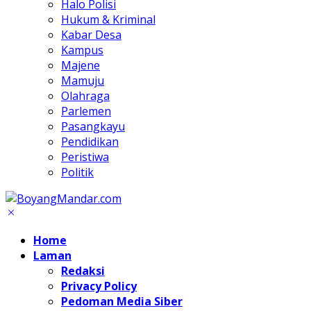
Halo Polisi
Hukum & Kriminal
Kabar Desa
Kampus
Majene
Mamuju
Olahraga
Parlemen
Pasangkayu
Pendidikan
Peristiwa
Politik
Home
Laman
Redaksi
Privacy Policy
Pedoman Media Siber