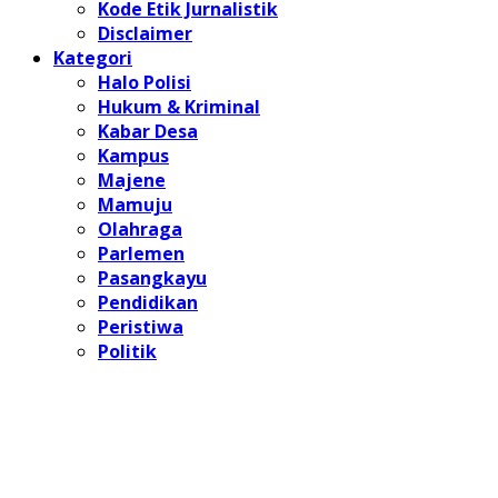
Kode Etik Jurnalistik
Disclaimer
Kategori
Halo Polisi
Hukum & Kriminal
Kabar Desa
Kampus
Majene
Mamuju
Olahraga
Parlemen
Pasangkayu
Pendidikan
Peristiwa
Politik