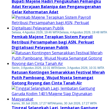
Bupati Majene Hadiri Pengukuhan Pemangku
Adat Kerajaan Balanipa dan Penganugerahan
Gelar Kehormatan Adat
Selasa, 4 Agustus 2026, 19:46 WITA
Selasa, 4 Agustus 2026, 19:48 WITA
Pemkab Majene Terapkan Sistem Payroll
Retribusi Persampahan bagi ASN, Perkuat
Digitalisasi Pelayanan Publik
Senin, 3 Agustus 2026, 10:31 WITA
Senin, 3 Agustus 2026, 10:31 WITA
Ratusan Kontingen Semarakkan Festival Merah
Putih Pamboang, Wujud Nyata Semangat
Gotong Royong dan Cinta Tanah Air
Kamis, 30 Juli 2026, 17:27 WITA
Kamis, 30 Juli 2026, 17:27 WITA
Tinggal Selangkah Lagi, Jembatan Gantung