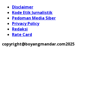
Disclaimer
Kode Etik Jurnalistik
Pedoman Media Siber
Privacy Policy
Redaksi
Rate Card
copyright@boyangmandar.com2025