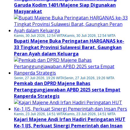
Garuda Kodim 1401/Majene Siap Digunakan
Masyarakat
Kamis, 30 Juli 2026, 12:54 WITA
Kamis, 30 Juli 2026, 12:54 WITA
Bupati Majene Buka Peringatan HARGANAS ke-
33 Tingkat Provinsi Sulawesi Barat, Gaungkan
Peran Ayah dalam Keluarga
Senin, 27 Juli 2026, 19:26 WITA
Senin, 27 Juli 2026, 19:26 WITA
Pemkab dan DPRD Majene Bahas
Pertanggungjawaban APBD 2025 serta Empat
Ranperda Strategis
Kamis, 23 Juli 2026, 14:51 WITA
Kamis, 23 Juli 2026, 14:51 WITA
Kajari Majene Andi Irfan Hadiri Peringatan HUT
Ke-1 IJS, Perkuat Sinergi Pemerintah dan Insan