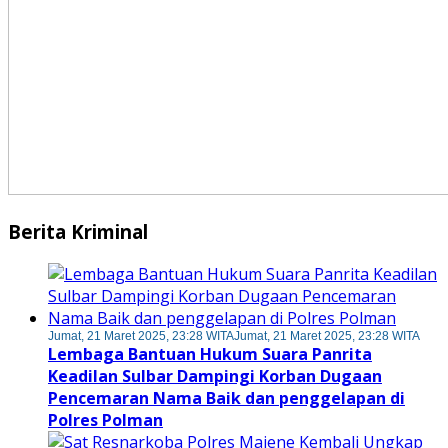
Berita Kriminal
Jumat, 21 Maret 2025, 23:28 WITA
Jumat, 21 Maret 2025, 23:28 WITA
Lembaga Bantuan Hukum Suara Panrita
Keadilan Sulbar Dampingi Korban Dugaan
Pencemaran Nama Baik dan penggelapan di
Polres Polman