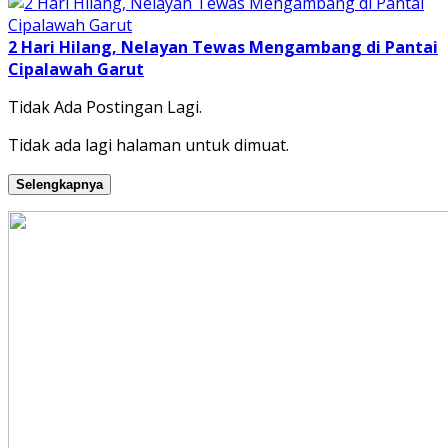
2 Hari Hilang, Nelayan Tewas Mengambang di Pantai
Cipalawah Garut
Tidak Ada Postingan Lagi.
Tidak ada lagi halaman untuk dimuat.
Selengkapnya