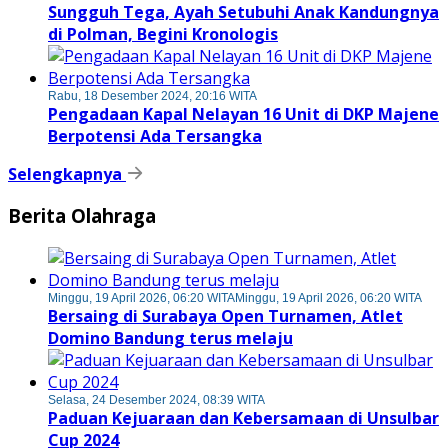
Sungguh Tega, Ayah Setubuhi Anak Kandungnya
di Polman, Begini Kronologis
Rabu, 18 Desember 2024, 20:16 WITA
Pengadaan Kapal Nelayan 16 Unit di DKP Majene
Berpotensi Ada Tersangka
Selengkapnya
Berita Olahraga
Minggu, 19 April 2026, 06:20 WITA
Minggu, 19 April 2026, 06:20 WITA
Bersaing di Surabaya Open Turnamen, Atlet
Domino Bandung terus melaju
Selasa, 24 Desember 2024, 08:39 WITA
Paduan Kejuaraan dan Kebersamaan di Unsulbar
Cup 2024