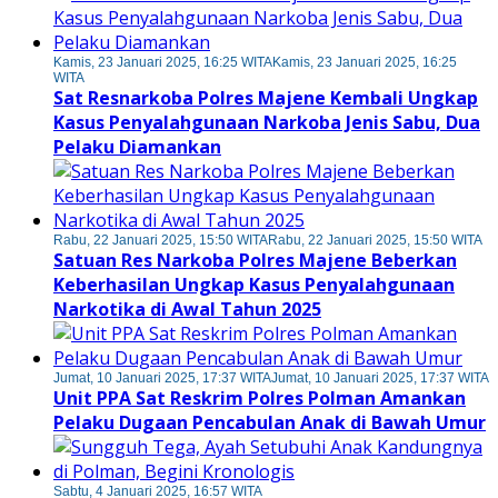
Kamis, 23 Januari 2025, 16:25 WITA
Kamis, 23 Januari 2025, 16:25
WITA
Sat Resnarkoba Polres Majene Kembali Ungkap
Kasus Penyalahgunaan Narkoba Jenis Sabu, Dua
Pelaku Diamankan
Rabu, 22 Januari 2025, 15:50 WITA
Rabu, 22 Januari 2025, 15:50 WITA
Satuan Res Narkoba Polres Majene Beberkan
Keberhasilan Ungkap Kasus Penyalahgunaan
Narkotika di Awal Tahun 2025
Jumat, 10 Januari 2025, 17:37 WITA
Jumat, 10 Januari 2025, 17:37 WITA
Unit PPA Sat Reskrim Polres Polman Amankan
Pelaku Dugaan Pencabulan Anak di Bawah Umur
Sabtu, 4 Januari 2025, 16:57 WITA