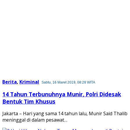
Berita
,
Kriminal
Sabtu, 16 Maret 2019, 08:28 WITA
14 Tahun Terbunuhnya Munir, Polri Didesak
Bentuk Tim Khusus
Jakarta – Hari yang sama 14 tahun lalu, Munir Said Thalib
meninggal di dalam pesawat…