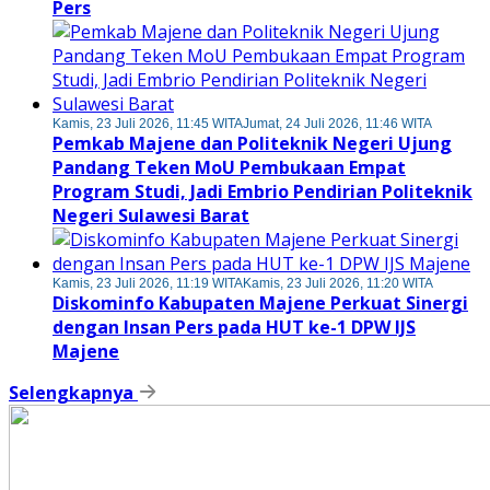
Pers
Kamis, 23 Juli 2026, 11:45 WITA
Jumat, 24 Juli 2026, 11:46 WITA
Pemkab Majene dan Politeknik Negeri Ujung
Pandang Teken MoU Pembukaan Empat
Program Studi, Jadi Embrio Pendirian Politeknik
Negeri Sulawesi Barat
Kamis, 23 Juli 2026, 11:19 WITA
Kamis, 23 Juli 2026, 11:20 WITA
Diskominfo Kabupaten Majene Perkuat Sinergi
dengan Insan Pers pada HUT ke-1 DPW IJS
Majene
Selengkapnya