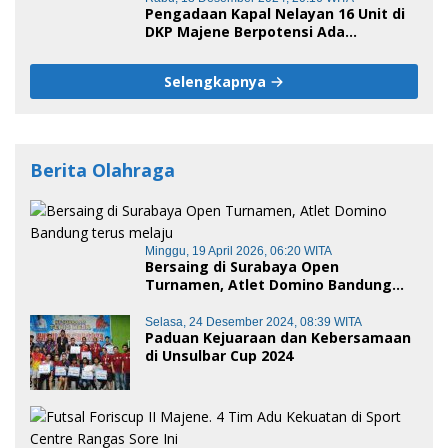
Pengadaan Kapal Nelayan 16 Unit di
DKP Majene Berpotensi Ada
Tersangka
Selengkapnya
Berita Olahraga
Minggu, 19 April 2026, 06:20 WITA
Bersaing di Surabaya Open
Turnamen, Atlet Domino Bandung
terus melaju
Selasa, 24 Desember 2024, 08:39 WITA
Paduan Kejuaraan dan Kebersamaan
di Unsulbar Cup 2024