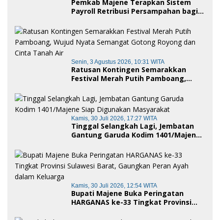
Pemkab Majene Terapkan Sistem
Payroll Retribusi Persampahan bagi
ASN, Perkuat Digitalisasi Pelayanan
Publik
Senin, 3 Agustus 2026, 10:31 WITA
Ratusan Kontingen Semarakkan
Festival Merah Putih Pamboang,
Wujud Nyata Semangat Gotong
Royong dan Cinta Tanah Air
Kamis, 30 Juli 2026, 17:27 WITA
Tinggal Selangkah Lagi, Jembatan
Gantung Garuda Kodim 1401/Majene
Siap Digunakan Masyarakat
Kamis, 30 Juli 2026, 12:54 WITA
Bupati Majene Buka Peringatan
HARGANAS ke-33 Tingkat Provinsi
Sulawesi Barat, Gaungkan Peran
Ayah dalam Keluarga