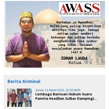
Berita Kriminal
Jumat, 21 Maret 2025, 23:28 WITA
Lembaga Bantuan Hukum Suara
Panrita Keadilan Sulbar Dampingi
Korban Dugaan Pencemaran Nama
Baik dan penggelapan di Polres