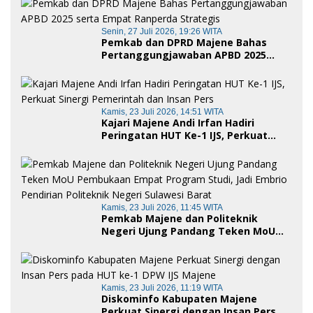
Senin, 27 Juli 2026, 19:26 WITA
Pemkab dan DPRD Majene Bahas
Pertanggungjawaban APBD 2025
serta Empat Ranperda Strategis
Kamis, 23 Juli 2026, 14:51 WITA
Kajari Majene Andi Irfan Hadiri
Peringatan HUT Ke-1 IJS, Perkuat
Sinergi Pemerintah dan Insan Pers
Kamis, 23 Juli 2026, 11:45 WITA
Pemkab Majene dan Politeknik
Negeri Ujung Pandang Teken MoU
Pembukaan Empat Program Studi,
Jadi Embrio Pendirian Politeknik
Negeri Sulawesi Barat
Kamis, 23 Juli 2026, 11:19 WITA
Diskominfo Kabupaten Majene
Perkuat Sinergi dengan Insan Pers