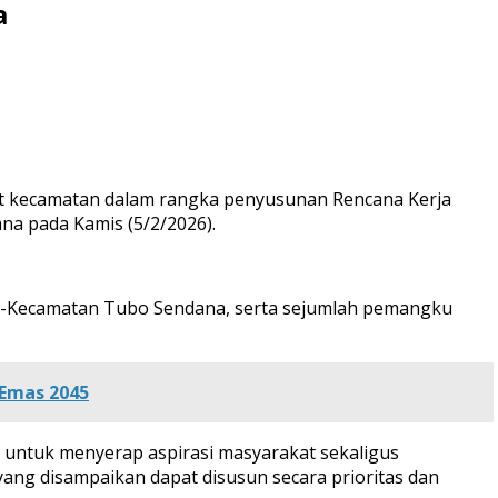
a
 kecamatan dalam rangka penyusunan Rencana Kerja
a pada Kamis (5/2/2026).
 se-Kecamatan Tubo Sendana, serta sejumlah pemangku
 Emas 2045
untuk menyerap aspirasi masyarakat sekaligus
ang disampaikan dapat disusun secara prioritas dan