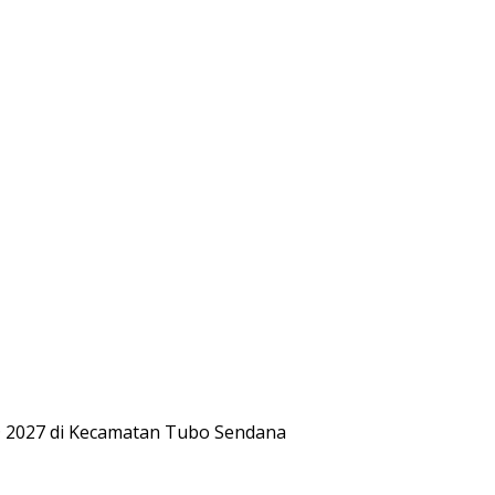
2027 di Kecamatan Tubo Sendana