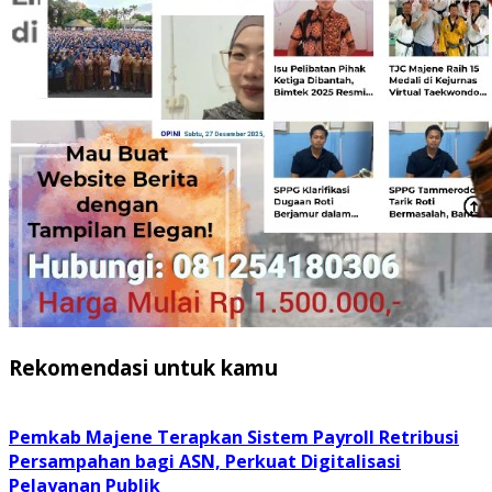
Rekomendasi untuk kamu
Pemkab Majene Terapkan Sistem Payroll Retribusi
Persampahan bagi ASN, Perkuat Digitalisasi
Pelayanan Publik