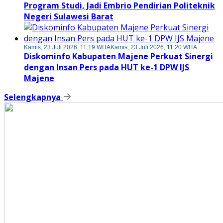
Program Studi, Jadi Embrio Pendirian Politeknik
Negeri Sulawesi Barat
Kamis, 23 Juli 2026, 11:19 WITA
Kamis, 23 Juli 2026, 11:20 WITA
Diskominfo Kabupaten Majene Perkuat Sinergi
dengan Insan Pers pada HUT ke-1 DPW IJS
Majene
Selengkapnya