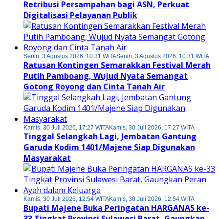
Retribusi Persampahan bagi ASN, Perkuat
Digitalisasi Pelayanan Publik
Senin, 3 Agustus 2026, 10:31 WITA
Senin, 3 Agustus 2026, 10:31 WITA
Ratusan Kontingen Semarakkan Festival Merah
Putih Pamboang, Wujud Nyata Semangat
Gotong Royong dan Cinta Tanah Air
Kamis, 30 Juli 2026, 17:27 WITA
Kamis, 30 Juli 2026, 17:27 WITA
Tinggal Selangkah Lagi, Jembatan Gantung
Garuda Kodim 1401/Majene Siap Digunakan
Masyarakat
Kamis, 30 Juli 2026, 12:54 WITA
Kamis, 30 Juli 2026, 12:54 WITA
Bupati Majene Buka Peringatan HARGANAS ke-
33 Tingkat Provinsi Sulawesi Barat, Gaungkan