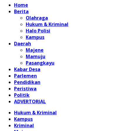
Home
Berita
Olahraga
Hukum & Kriminal
Halo Polisi
Kampus
Daerah
Majene
Mamuju
Pasangkayu
Kabar Desa
Parlemen
Pendidikan
Peristiwa
Politik
ADVERTORIAL
Hukum & Kriminal
Kampus
Kriminal