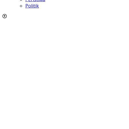
Politik