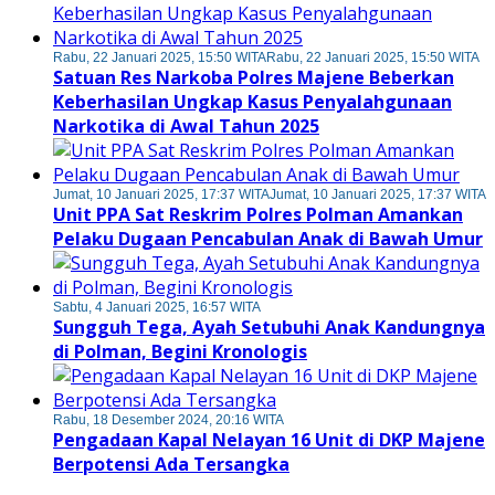
Rabu, 22 Januari 2025, 15:50 WITA
Rabu, 22 Januari 2025, 15:50 WITA
Satuan Res Narkoba Polres Majene Beberkan
Keberhasilan Ungkap Kasus Penyalahgunaan
Narkotika di Awal Tahun 2025
Jumat, 10 Januari 2025, 17:37 WITA
Jumat, 10 Januari 2025, 17:37 WITA
Unit PPA Sat Reskrim Polres Polman Amankan
Pelaku Dugaan Pencabulan Anak di Bawah Umur
Sabtu, 4 Januari 2025, 16:57 WITA
Sungguh Tega, Ayah Setubuhi Anak Kandungnya
di Polman, Begini Kronologis
Rabu, 18 Desember 2024, 20:16 WITA
Pengadaan Kapal Nelayan 16 Unit di DKP Majene
Berpotensi Ada Tersangka