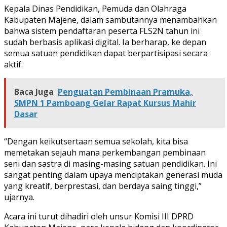
Kepala Dinas Pendidikan, Pemuda dan Olahraga
Kabupaten Majene, dalam sambutannya menambahkan
bahwa sistem pendaftaran peserta FLS2N tahun ini
sudah berbasis aplikasi digital. Ia berharap, ke depan
semua satuan pendidikan dapat berpartisipasi secara
aktif.
Baca Juga
Penguatan Pembinaan Pramuka,
SMPN 1 Pamboang Gelar Rapat Kursus Mahir
Dasar
“Dengan keikutsertaan semua sekolah, kita bisa
memetakan sejauh mana perkembangan pembinaan
seni dan sastra di masing-masing satuan pendidikan. Ini
sangat penting dalam upaya menciptakan generasi muda
yang kreatif, berprestasi, dan berdaya saing tinggi,”
ujarnya.
Acara ini turut dihadiri oleh unsur Komisi III DPRD