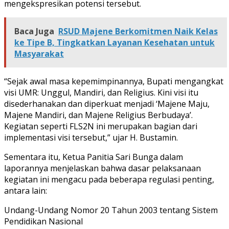
mengekspresikan potensi tersebut.
Baca Juga
RSUD Majene Berkomitmen Naik Kelas
ke Tipe B, Tingkatkan Layanan Kesehatan untuk
Masyarakat
“Sejak awal masa kepemimpinannya, Bupati mengangkat
visi UMR: Unggul, Mandiri, dan Religius. Kini visi itu
disederhanakan dan diperkuat menjadi ‘Majene Maju,
Majene Mandiri, dan Majene Religius Berbudaya’.
Kegiatan seperti FLS2N ini merupakan bagian dari
implementasi visi tersebut,” ujar H. Bustamin.
Sementara itu, Ketua Panitia Sari Bunga dalam
laporannya menjelaskan bahwa dasar pelaksanaan
kegiatan ini mengacu pada beberapa regulasi penting,
antara lain:
Undang-Undang Nomor 20 Tahun 2003 tentang Sistem
Pendidikan Nasional