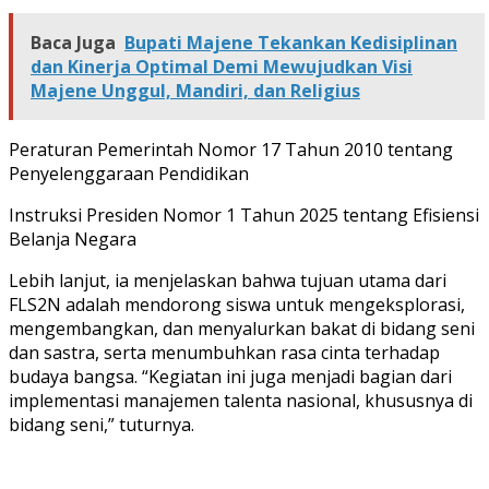
Baca Juga
Bupati Majene Tekankan Kedisiplinan
dan Kinerja Optimal Demi Mewujudkan Visi
Majene Unggul, Mandiri, dan Religius
Peraturan Pemerintah Nomor 17 Tahun 2010 tentang
Penyelenggaraan Pendidikan
Instruksi Presiden Nomor 1 Tahun 2025 tentang Efisiensi
Belanja Negara
Lebih lanjut, ia menjelaskan bahwa tujuan utama dari
FLS2N adalah mendorong siswa untuk mengeksplorasi,
mengembangkan, dan menyalurkan bakat di bidang seni
dan sastra, serta menumbuhkan rasa cinta terhadap
budaya bangsa. “Kegiatan ini juga menjadi bagian dari
implementasi manajemen talenta nasional, khususnya di
bidang seni,” tuturnya.