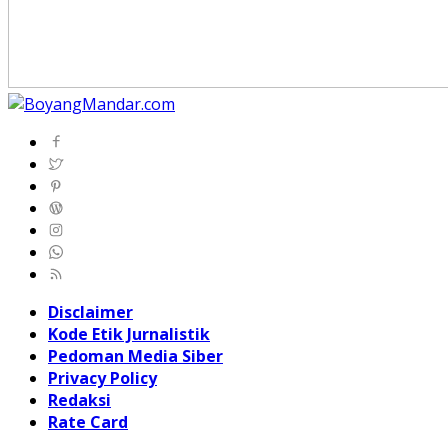
Disclaimer
Kode Etik Jurnalistik
Pedoman Media Siber
Privacy Policy
Redaksi
Rate Card