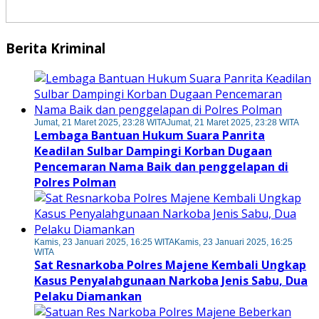
Berita Kriminal
Jumat, 21 Maret 2025, 23:28 WITA
Jumat, 21 Maret 2025, 23:28 WITA
Lembaga Bantuan Hukum Suara Panrita
Keadilan Sulbar Dampingi Korban Dugaan
Pencemaran Nama Baik dan penggelapan di
Polres Polman
Kamis, 23 Januari 2025, 16:25 WITA
Kamis, 23 Januari 2025, 16:25
WITA
Sat Resnarkoba Polres Majene Kembali Ungkap
Kasus Penyalahgunaan Narkoba Jenis Sabu, Dua
Pelaku Diamankan