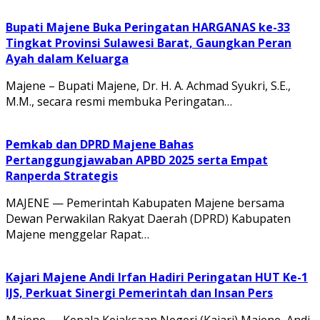
Bupati Majene Buka Peringatan HARGANAS ke-33
Tingkat Provinsi Sulawesi Barat, Gaungkan Peran
Ayah dalam Keluarga
Majene – Bupati Majene, Dr. H. A. Achmad Syukri, S.E.,
M.M., secara resmi membuka Peringatan…
Pemkab dan DPRD Majene Bahas
Pertanggungjawaban APBD 2025 serta Empat
Ranperda Strategis
MAJENE — Pemerintah Kabupaten Majene bersama
Dewan Perwakilan Rakyat Daerah (DPRD) Kabupaten
Majene menggelar Rapat…
Kajari Majene Andi Irfan Hadiri Peringatan HUT Ke-1
IJS, Perkuat Sinergi Pemerintah dan Insan Pers