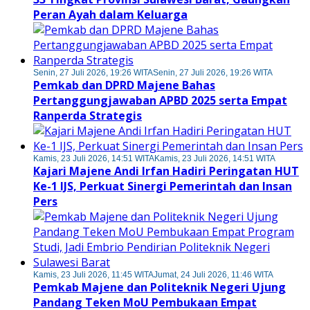
Peran Ayah dalam Keluarga
Senin, 27 Juli 2026, 19:26 WITA
Senin, 27 Juli 2026, 19:26 WITA
Pemkab dan DPRD Majene Bahas
Pertanggungjawaban APBD 2025 serta Empat
Ranperda Strategis
Kamis, 23 Juli 2026, 14:51 WITA
Kamis, 23 Juli 2026, 14:51 WITA
Kajari Majene Andi Irfan Hadiri Peringatan HUT
Ke-1 IJS, Perkuat Sinergi Pemerintah dan Insan
Pers
Kamis, 23 Juli 2026, 11:45 WITA
Jumat, 24 Juli 2026, 11:46 WITA
Pemkab Majene dan Politeknik Negeri Ujung
Pandang Teken MoU Pembukaan Empat