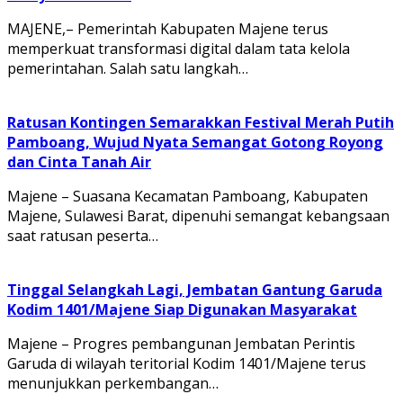
MAJENE,– Pemerintah Kabupaten Majene terus
memperkuat transformasi digital dalam tata kelola
pemerintahan. Salah satu langkah…
Ratusan Kontingen Semarakkan Festival Merah Putih
Pamboang, Wujud Nyata Semangat Gotong Royong
dan Cinta Tanah Air
Majene – Suasana Kecamatan Pamboang, Kabupaten
Majene, Sulawesi Barat, dipenuhi semangat kebangsaan
saat ratusan peserta…
Tinggal Selangkah Lagi, Jembatan Gantung Garuda
Kodim 1401/Majene Siap Digunakan Masyarakat
Majene – Progres pembangunan Jembatan Perintis
Garuda di wilayah teritorial Kodim 1401/Majene terus
menunjukkan perkembangan…