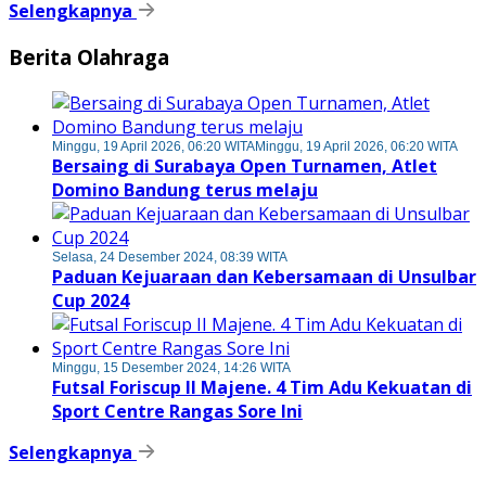
Selengkapnya
Berita Olahraga
Minggu, 19 April 2026, 06:20 WITA
Minggu, 19 April 2026, 06:20 WITA
Bersaing di Surabaya Open Turnamen, Atlet
Domino Bandung terus melaju
Selasa, 24 Desember 2024, 08:39 WITA
Paduan Kejuaraan dan Kebersamaan di Unsulbar
Cup 2024
Minggu, 15 Desember 2024, 14:26 WITA
Futsal Foriscup II Majene. 4 Tim Adu Kekuatan di
Sport Centre Rangas Sore Ini
Selengkapnya