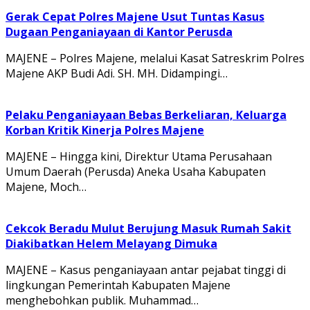
Gerak Cepat Polres Majene Usut Tuntas Kasus
Dugaan Penganiayaan di Kantor Perusda
MAJENE – Polres Majene, melalui Kasat Satreskrim Polres
Majene AKP Budi Adi. SH. MH. Didampingi…
Pelaku Penganiayaan Bebas Berkeliaran, Keluarga
Korban Kritik Kinerja Polres Majene
MAJENE – Hingga kini, Direktur Utama Perusahaan
Umum Daerah (Perusda) Aneka Usaha Kabupaten
Majene, Moch…
Cekcok Beradu Mulut Berujung Masuk Rumah Sakit
Diakibatkan Helem Melayang Dimuka
MAJENE – Kasus penganiayaan antar pejabat tinggi di
lingkungan Pemerintah Kabupaten Majene
menghebohkan publik. Muhammad…