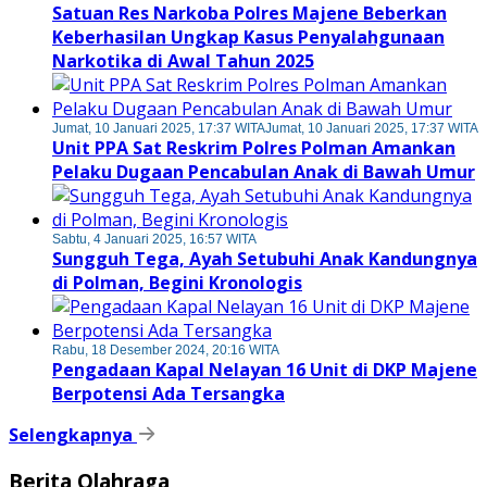
Satuan Res Narkoba Polres Majene Beberkan
Keberhasilan Ungkap Kasus Penyalahgunaan
Narkotika di Awal Tahun 2025
Jumat, 10 Januari 2025, 17:37 WITA
Jumat, 10 Januari 2025, 17:37 WITA
Unit PPA Sat Reskrim Polres Polman Amankan
Pelaku Dugaan Pencabulan Anak di Bawah Umur
Sabtu, 4 Januari 2025, 16:57 WITA
Sungguh Tega, Ayah Setubuhi Anak Kandungnya
di Polman, Begini Kronologis
Rabu, 18 Desember 2024, 20:16 WITA
Pengadaan Kapal Nelayan 16 Unit di DKP Majene
Berpotensi Ada Tersangka
Selengkapnya
Berita Olahraga