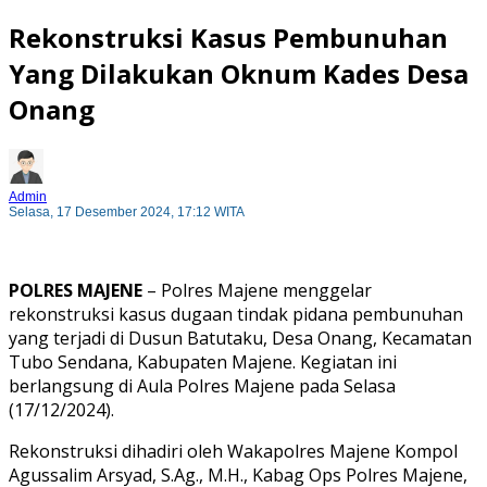
Rekonstruksi Kasus Pembunuhan
Yang Dilakukan Oknum Kades Desa
Onang
Admin
Selasa, 17 Desember 2024, 17:12 WITA
POLRES MAJENE
– Polres Majene menggelar
rekonstruksi kasus dugaan tindak pidana pembunuhan
yang terjadi di Dusun Batutaku, Desa Onang, Kecamatan
Tubo Sendana, Kabupaten Majene. Kegiatan ini
berlangsung di Aula Polres Majene pada Selasa
(17/12/2024).
Rekonstruksi dihadiri oleh Wakapolres Majene Kompol
Agussalim Arsyad, S.Ag., M.H., Kabag Ops Polres Majene,