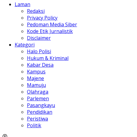
Laman
Redaksi
Privacy Policy
Pedoman Media Siber
Kode Etik Jurnalistik
Disclaimer
Kategori
Halo Polisi
Hukum & Kriminal
Kabar Desa
Kampus
Majene
Mamuju
Olahraga
Parlemen
Pasangkayu
Pendidikan
Peristiwa
Politik