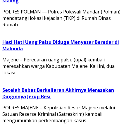
Maling
POLRES POLMAN — Polres Polewali Mandar (Polman)
mendatangi lokasi kejadian (TKP) di Rumah Dinas
Rumah…
Hati Hati Uang Palsu Diduga Menyasar Beredar di
Malunda
Majene – Peredaran uang palsu (upal) kembali
meresahkan warga Kabupaten Majene. Kali ini, dua
lokasi…
Setelah Bebas Berkeliaran Akhirnya Merasakan
Dinginnya Jeruji Besi
POLRES MAJENE – Kepolisian Resor Majene melalui
Satuan Reserse Kriminal (Satreskrim) kembali
mengumumkan perkembangan kasus…