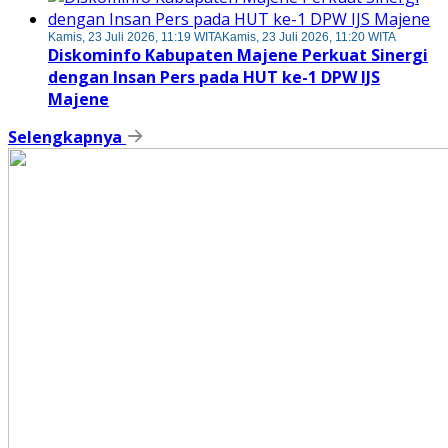
Kamis, 23 Juli 2026, 11:19 WITA
Kamis, 23 Juli 2026, 11:20 WITA
Diskominfo Kabupaten Majene Perkuat Sinergi
dengan Insan Pers pada HUT ke-1 DPW IJS
Majene
Selengkapnya