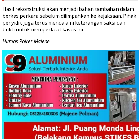
Hasil rekonstruksi akan menjadi bahan tambahan dalam
berkas perkara sebelum dilimpahkan ke kejaksaan. Pihak
penyidik juga terus mendalami keterangan saksi dan
bukti untuk memperkuat kasus ini.
Humas Polres Majene