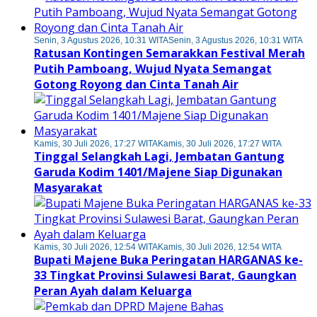
Senin, 3 Agustus 2026, 10:31 WITA
Senin, 3 Agustus 2026, 10:31 WITA
Ratusan Kontingen Semarakkan Festival Merah
Putih Pamboang, Wujud Nyata Semangat
Gotong Royong dan Cinta Tanah Air
Kamis, 30 Juli 2026, 17:27 WITA
Kamis, 30 Juli 2026, 17:27 WITA
Tinggal Selangkah Lagi, Jembatan Gantung
Garuda Kodim 1401/Majene Siap Digunakan
Masyarakat
Kamis, 30 Juli 2026, 12:54 WITA
Kamis, 30 Juli 2026, 12:54 WITA
Bupati Majene Buka Peringatan HARGANAS ke-
33 Tingkat Provinsi Sulawesi Barat, Gaungkan
Peran Ayah dalam Keluarga