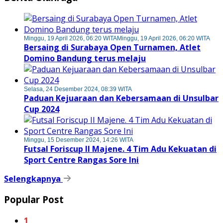
Minggu, 19 April 2026, 06:20 WITA
Minggu, 19 April 2026, 06:20 WITA
Bersaing di Surabaya Open Turnamen, Atlet
Domino Bandung terus melaju
Selasa, 24 Desember 2024, 08:39 WITA
Paduan Kejuaraan dan Kebersamaan di Unsulbar
Cup 2024
Minggu, 15 Desember 2024, 14:26 WITA
Futsal Foriscup II Majene. 4 Tim Adu Kekuatan di
Sport Centre Rangas Sore Ini
Selengkapnya
Popular Post
1