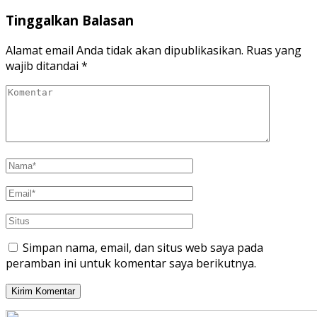
Tinggalkan Balasan
Alamat email Anda tidak akan dipublikasikan.
Ruas yang
wajib ditandai
*
Simpan nama, email, dan situs web saya pada
peramban ini untuk komentar saya berikutnya.