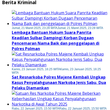
Berita Kriminal
Jumat, 21 Maret 2025, 23:28 WITA
Jumat, 21 Maret 2025, 23:28 WITA
Lembaga Bantuan Hukum Suara Panrita
Keadilan Sulbar Dampingi Korban Dugaan
Pencemaran Nama Baik dan penggelapan di
Polres Polman
Kamis, 23 Januari 2025, 16:25 WITA
Kamis, 23 Januari 2025, 16:25
WITA
Sat Resnarkoba Polres Majene Kembali Ungkap
Kasus Penyalahgunaan Narkoba Jenis Sabu, Dua
Pelaku Diamankan
Rabu, 22 Januari 2025, 15:50 WITA
Rabu, 22 Januari 2025, 15:50 WITA