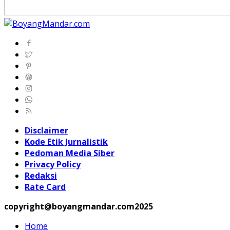
Disclaimer
Kode Etik Jurnalistik
Pedoman Media Siber
Privacy Policy
Redaksi
Rate Card
copyright@boyangmandar.com2025
Home