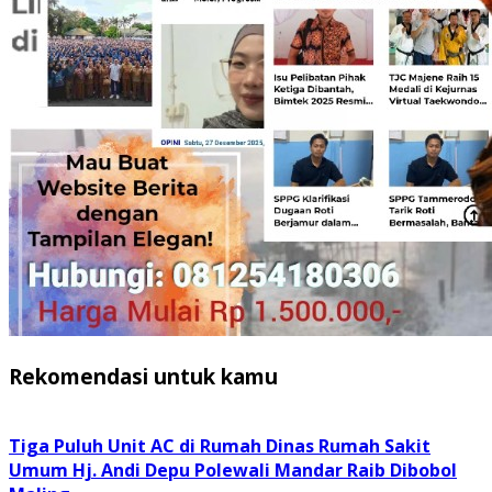
Rekomendasi untuk kamu
Tiga Puluh Unit AC di Rumah Dinas Rumah Sakit
Umum Hj. Andi Depu Polewali Mandar Raib Dibobol