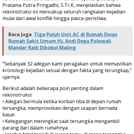
Pratama Putra Pringadhi, S.Tr.K, menjelaskan bahwa
rekonstruksi ini mencakup seluruh rangkaian kejadian
mulai dari awal konflik hingga pasca-peristiwa.
Baca Juga
Tiga Puluh Unit AC di Rumah Dinas
Rumah Sakit Umum Hj. Andi Depu Polewali
Mandar Raib Dibobol Maling
“Sebanyak 32 adegan kami peragakan untuk memastikan
kronologi kejadian sesuai dengan fakta yang terungkap,”
ujarnya.
Berikut adalah beberapa poin penting dalam
rekonstruksi:
• Adegan bermula ketika korban tiba di depan rumah
tersangka, memprovokasi dengan ucapan bernada
kasar.
• Ketegangan meningkat saat tersangka mengambil
parang dari dalam rumahnya.