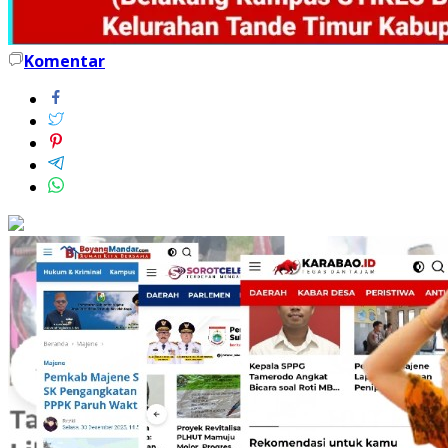
Komentar