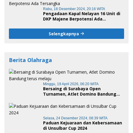
Rabu, 18 Desember 2024, 20:16 WITA
Pengadaan Kapal Nelayan 16 Unit di
DKP Majene Berpotensi Ada
Tersangka
Selengkapnya
Berita Olahraga
Minggu, 19 April 2026, 06:20 WITA
Bersaing di Surabaya Open
Turnamen, Atlet Domino Bandung
terus melaju
Selasa, 24 Desember 2024, 08:39 WITA
Paduan Kejuaraan dan Kebersamaan
di Unsulbar Cup 2024