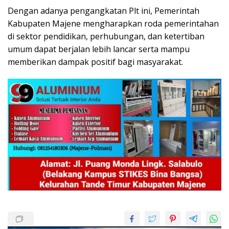
Dengan adanya pengangkatan Plt ini, Pemerintah
Kabupaten Majene mengharapkan roda pemerintahan
di sektor pendidikan, perhubungan, dan ketertiban
umum dapat berjalan lebih lancar serta mampu
memberikan dampak positif bagi masyarakat.