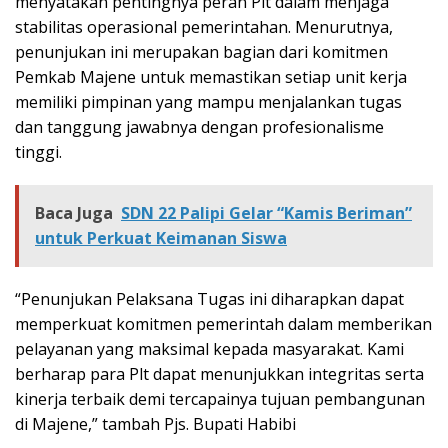
menyatakan pentingnya peran Plt dalam menjaga
stabilitas operasional pemerintahan. Menurutnya,
penunjukan ini merupakan bagian dari komitmen
Pemkab Majene untuk memastikan setiap unit kerja
memiliki pimpinan yang mampu menjalankan tugas
dan tanggung jawabnya dengan profesionalisme
tinggi.
Baca Juga
SDN 22 Palipi Gelar “Kamis Beriman”
untuk Perkuat Keimanan Siswa
“Penunjukan Pelaksana Tugas ini diharapkan dapat
memperkuat komitmen pemerintah dalam memberikan
pelayanan yang maksimal kepada masyarakat. Kami
berharap para Plt dapat menunjukkan integritas serta
kinerja terbaik demi tercapainya tujuan pembangunan
di Majene,” tambah Pjs. Bupati Habibi