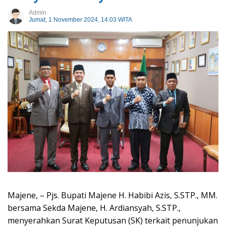
Admin
Jumat, 1 November 2024, 14:03 WITA
Majene, – Pjs. Bupati Majene H. Habibi Azis, S.STP., MM.
bersama Sekda Majene, H. Ardiansyah, S.STP.,
menyerahkan Surat Keputusan (SK) terkait penunjukan