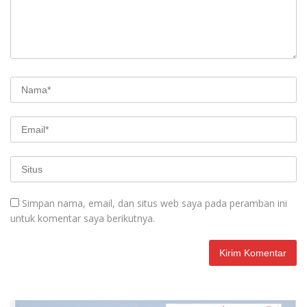
Simpan nama, email, dan situs web saya pada peramban ini
untuk komentar saya berikutnya.