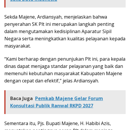
Sekda Majene, Ardiansyah, menjelaskan bahwa
penyerahan SK Plt ini merupakan langkah penting
dalam mengutamakan kedisiplinan Aparatur Sipil
Negara serta meningkatkan kualitas pelayanan kepada
masyarakat.
“Kami berharap dengan penunjukan Plt ini, para kepala
dinas dapat menjaga standar pelayanan yang baik dan
memenuhi kebutuhan masyarakat Kabupaten Majene
dengan cepat dan efektif,” jelas Ardiansyah.
Baca Juga
Pemkab Majene Gelar Forum
Konsultasi Publik Ranwal RKPD 2027
Sementara itu, Pjs. Bupati Majene, H. Habibi Azis,