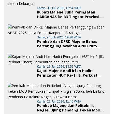
Kamis, 30 Juli 2026, 12:54 WITA
Bupati Majene Buka Peringatan
HARGANAS ke-33 Tingkat Provinsi
Sulawesi Barat, Gaungkan Peran
Ayah dalam Keluarga
Senin, 27 Juli 2026, 19:26 WITA
Pemkab dan DPRD Majene Bahas
Pertanggungjawaban APBD 2025
serta Empat Ranperda Strategis
Kamis, 23 Juli 2026, 14:51 WITA
Kajari Majene Andi Irfan Hadiri
Peringatan HUT Ke-1 IJS, Perkuat
Sinergi Pemerintah dan Insan Pers
Kamis, 23 Juli 2026, 11:45 WITA
Pemkab Majene dan Politeknik
Negeri Ujung Pandang Teken MoU