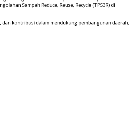
ngolahan Sampah Reduce, Reuse, Recycle (TPS3R) di
rgi, dan kontribusi dalam mendukung pembangunan daerah,