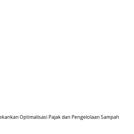
kankan Optimalisasi Pajak dan Pengelolaan Sampah