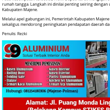
rumah tangga. Langkah ini dinilai penting seiring denga
Kabupaten Majene.
Melalui apel gabungan ini, Pemerintah Kabupaten Majene
sekaligus mendorong peningkatan pendapatan daerah dan
Penulis: Rezki