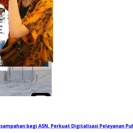
sampahan bagi ASN, Perkuat Digitalisasi Pelayanan Pub