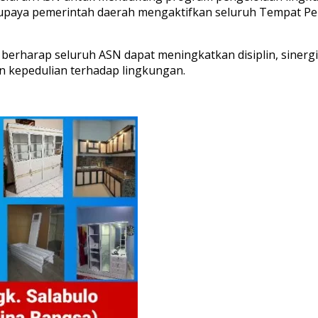
n upaya pemerintah daerah mengaktifkan seluruh Tempat Pe
 berharap seluruh ASN dapat meningkatkan disiplin, sine
 kepedulian terhadap lingkungan.