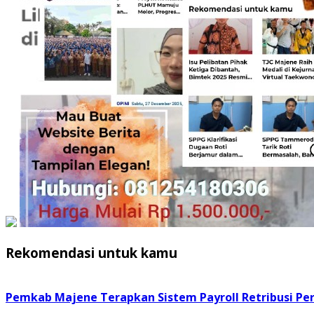
Rekomendasi untuk kamu
Pemkab Majene Terapkan Sistem Payroll Retribusi Per