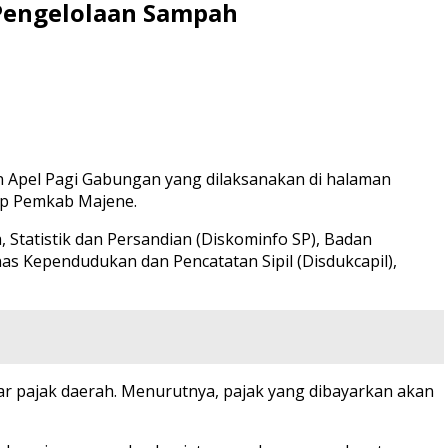
Pengelolaan Sampah
in Apel Pagi Gabungan yang dilaksanakan di halaman
kup Pemkab Majene.
 Statistik dan Persandian (Diskominfo SP), Badan
as Kependudukan dan Pencatatan Sipil (Disdukcapil),
 pajak daerah. Menurutnya, pajak yang dibayarkan akan