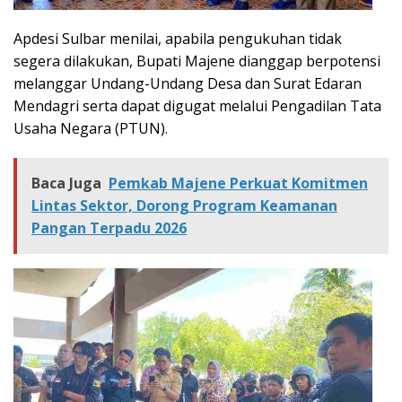
Apdesi Sulbar menilai, apabila pengukuhan tidak
segera dilakukan, Bupati Majene dianggap berpotensi
melanggar Undang-Undang Desa dan Surat Edaran
Mendagri serta dapat digugat melalui Pengadilan Tata
Usaha Negara (PTUN).
Baca Juga
Pemkab Majene Perkuat Komitmen
Lintas Sektor, Dorong Program Keamanan
Pangan Terpadu 2026