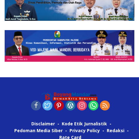
Disclaimer
Kode Etik Jurnalistik
Pedoman Media Siber
Privacy Policy
Redaksi
Rate Card