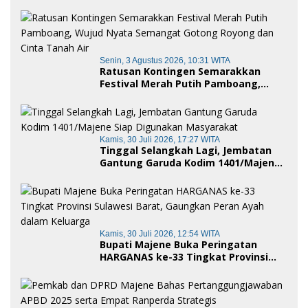
ASN, Perkuat Digitalisasi Pelayanan
Publik
Senin, 3 Agustus 2026, 10:31 WITA
Ratusan Kontingen Semarakkan
Festival Merah Putih Pamboang,
Wujud Nyata Semangat Gotong
Royong dan Cinta Tanah Air
Kamis, 30 Juli 2026, 17:27 WITA
Tinggal Selangkah Lagi, Jembatan
Gantung Garuda Kodim 1401/Majene
Siap Digunakan Masyarakat
Kamis, 30 Juli 2026, 12:54 WITA
Bupati Majene Buka Peringatan
HARGANAS ke-33 Tingkat Provinsi
Sulawesi Barat, Gaungkan Peran
Ayah dalam Keluarga