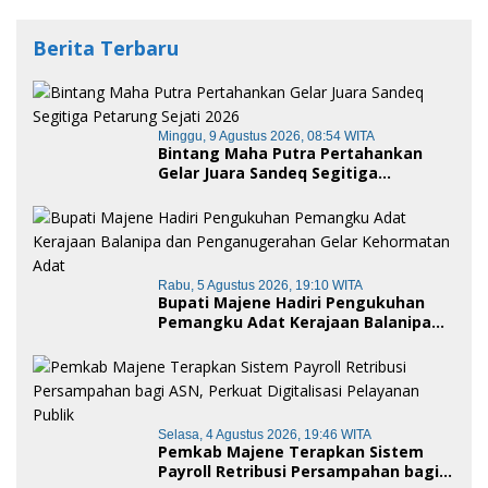
Berita Terbaru
Minggu, 9 Agustus 2026, 08:54 WITA
Bintang Maha Putra Pertahankan
Gelar Juara Sandeq Segitiga
Petarung Sejati 2026
Rabu, 5 Agustus 2026, 19:10 WITA
Bupati Majene Hadiri Pengukuhan
Pemangku Adat Kerajaan Balanipa
dan Penganugerahan Gelar
Kehormatan Adat
Selasa, 4 Agustus 2026, 19:46 WITA
Pemkab Majene Terapkan Sistem
Payroll Retribusi Persampahan bagi