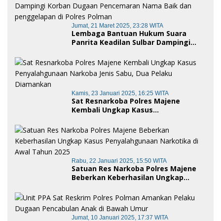
Jumat, 21 Maret 2025, 23:28 WITA
Lembaga Bantuan Hukum Suara
Panrita Keadilan Sulbar Dampingi
Korban Dugaan Pencemaran Nama
Baik dan penggelapan di Polres
Polman
Kamis, 23 Januari 2025, 16:25 WITA
Sat Resnarkoba Polres Majene
Kembali Ungkap Kasus
Penyalahgunaan Narkoba Jenis Sabu,
Dua Pelaku Diamankan
Rabu, 22 Januari 2025, 15:50 WITA
Satuan Res Narkoba Polres Majene
Beberkan Keberhasilan Ungkap
Kasus Penyalahgunaan Narkotika di
Awal Tahun 2025
Jumat, 10 Januari 2025, 17:37 WITA