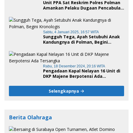
Unit PPA Sat Reskrim Polres Polman
Amankan Pelaku Dugaan Pencabulan
Anak di Bawah Umur
Sabtu, 4 Januari 2025, 16:57 WITA
Sungguh Tega, Ayah Setubuhi Anak
Kandungnya di Polman, Begini
Kronologis
Rabu, 18 Desember 2024, 20:16 WITA
Pengadaan Kapal Nelayan 16 Unit di
DKP Majene Berpotensi Ada
Tersangka
Selengkapnya
Berita Olahraga