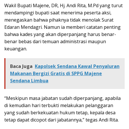
Wakil Bupati Majene, DR, Hj. Andi Rita, M.Pd yang turut
mendampingi bupati saat menerima peserta aksi,
menegaskan bahwa pihaknya tidak menolak Surat
Edaran Mendagri. Namun ia memberi catatan penting
bahwa kades yang akan diperpanjang harus benar-
benar bebas dari temuan administrasi maupun
keuangan.
Baca Juga
Kapolsek Sendana Kawal Penyaluran
Makanan Bergizi Gratis di SPPG Majene
Sendana Limbua
“Meskipun masa jabatan sudah diperpanjang, apabila
di kemudian hari terbukti melakukan pelanggaran
yang sudah berkekuatan hukum tetap, kepala desa
tetap dapat dicopot dari jabatannya,” tegas Andi Rita.