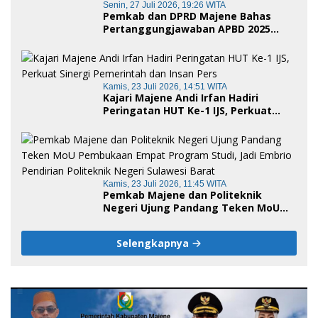
Senin, 27 Juli 2026, 19:26 WITA
Pemkab dan DPRD Majene Bahas
Pertanggungjawaban APBD 2025
serta Empat Ranperda Strategis
Kamis, 23 Juli 2026, 14:51 WITA
Kajari Majene Andi Irfan Hadiri
Peringatan HUT Ke-1 IJS, Perkuat
Sinergi Pemerintah dan Insan Pers
Kamis, 23 Juli 2026, 11:45 WITA
Pemkab Majene dan Politeknik
Negeri Ujung Pandang Teken MoU
Pembukaan Empat Program Studi,
Jadi Embrio Pendirian Politeknik
Selengkapnya
Negeri Sulawesi Barat