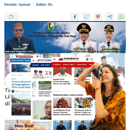
Penulis: Samad
Editor: Rz