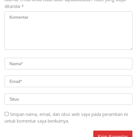
ditandai
*
Simpan nama, email, dan situs web saya pada peramban ini
untuk komentar saya berikutnya.