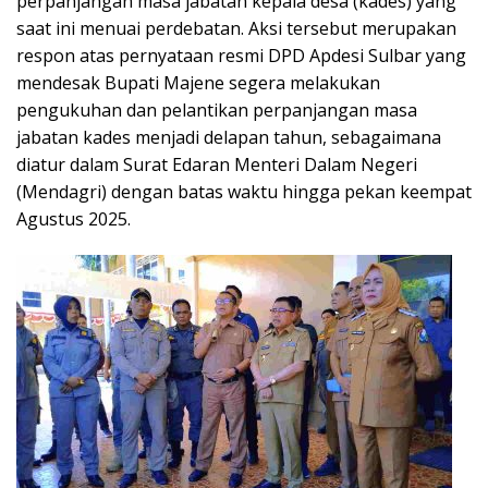
perpanjangan masa jabatan kepala desa (kades) yang
saat ini menuai perdebatan. Aksi tersebut merupakan
respon atas pernyataan resmi DPD Apdesi Sulbar yang
mendesak Bupati Majene segera melakukan
pengukuhan dan pelantikan perpanjangan masa
jabatan kades menjadi delapan tahun, sebagaimana
diatur dalam Surat Edaran Menteri Dalam Negeri
(Mendagri) dengan batas waktu hingga pekan keempat
Agustus 2025.