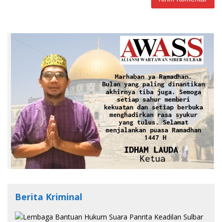
Berita Kriminal