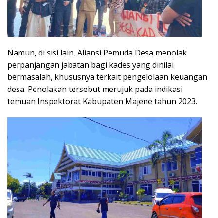
Namun, di sisi lain, Aliansi Pemuda Desa menolak
perpanjangan jabatan bagi kades yang dinilai
bermasalah, khususnya terkait pengelolaan keuangan
desa. Penolakan tersebut merujuk pada indikasi
temuan Inspektorat Kabupaten Majene tahun 2023.