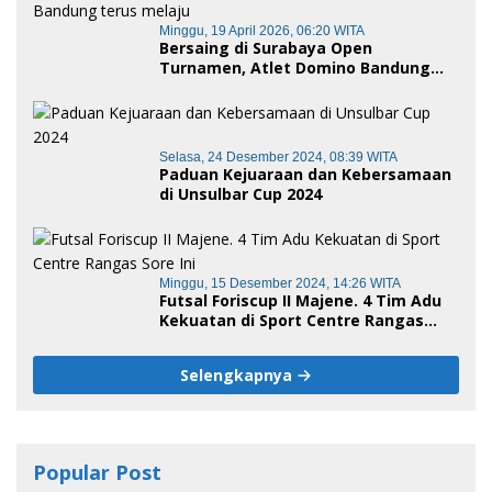
Minggu, 19 April 2026, 06:20 WITA
Bersaing di Surabaya Open
Turnamen, Atlet Domino Bandung
terus melaju
Selasa, 24 Desember 2024, 08:39 WITA
Paduan Kejuaraan dan Kebersamaan
di Unsulbar Cup 2024
Minggu, 15 Desember 2024, 14:26 WITA
Futsal Foriscup II Majene. 4 Tim Adu
Kekuatan di Sport Centre Rangas
Sore Ini
Selengkapnya
Popular Post