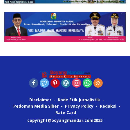
Disclaimer
Kode Etik Jurnalistik
Pedoman Media Siber
Privacy Policy
Redaksi
Rate Card
copyright@boyangmandar.com2025