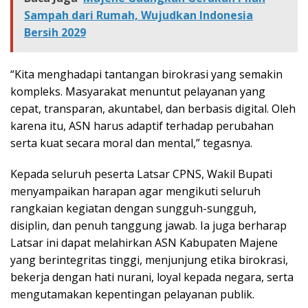
Sampah dari Rumah, Wujudkan Indonesia
Bersih 2029
“Kita menghadapi tantangan birokrasi yang semakin
kompleks. Masyarakat menuntut pelayanan yang
cepat, transparan, akuntabel, dan berbasis digital. Oleh
karena itu, ASN harus adaptif terhadap perubahan
serta kuat secara moral dan mental,” tegasnya.
Kepada seluruh peserta Latsar CPNS, Wakil Bupati
menyampaikan harapan agar mengikuti seluruh
rangkaian kegiatan dengan sungguh-sungguh,
disiplin, dan penuh tanggung jawab. Ia juga berharap
Latsar ini dapat melahirkan ASN Kabupaten Majene
yang berintegritas tinggi, menjunjung etika birokrasi,
bekerja dengan hati nurani, loyal kepada negara, serta
mengutamakan kepentingan pelayanan publik.