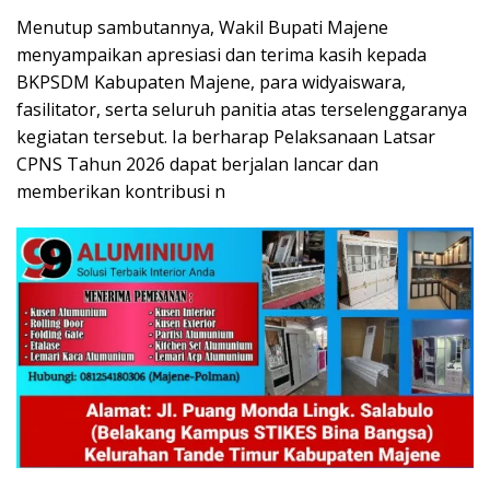
Menutup sambutannya, Wakil Bupati Majene
menyampaikan apresiasi dan terima kasih kepada
BKPSDM Kabupaten Majene, para widyaiswara,
fasilitator, serta seluruh panitia atas terselenggaranya
kegiatan tersebut. Ia berharap Pelaksanaan Latsar
CPNS Tahun 2026 dapat berjalan lancar dan
memberikan kontribusi n