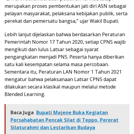
merupakan proses pembentukan jati diri ASN sebagai
pelayan masyarakat, pelaksana kebijakan publik, serta
perekat dan pemersatu bangsa,” ujar Wakil Bupati.
Lebih lanjut dijelaskan bahwa berdasarkan Peraturan
Pemerintah Nomor 17 Tahun 2020, setiap CPNS wajib
mengikuti dan lulus Latsar sebagai syarat
pengangkatan menjadi PNS. Peserta hanya diberikan
satu kali kesempatan selama masa percobaan.
Sementara itu, Peraturan LAN Nomor 1 Tahun 2021
mengatur bahwa pelaksanaan Latsar CPNS dapat
dilakukan secara klasikal maupun melalui metode
Blended Learning.
Baca Juga
Bupati Majene Buka Kegiatan
Persahabatan Pencak Silat di Teppo, Pererat
Silaturahmi dan Lestarikan Budaya