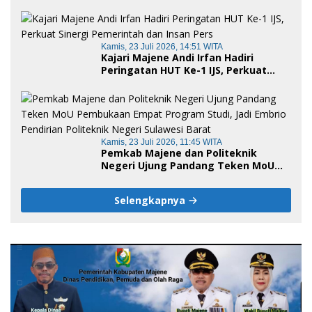
serta Empat Ranperda Strategis
Kamis, 23 Juli 2026, 14:51 WITA
Kajari Majene Andi Irfan Hadiri
Peringatan HUT Ke-1 IJS, Perkuat
Sinergi Pemerintah dan Insan Pers
Kamis, 23 Juli 2026, 11:45 WITA
Pemkab Majene dan Politeknik
Negeri Ujung Pandang Teken MoU
Pembukaan Empat Program Studi,
Jadi Embrio Pendirian Politeknik
Selengkapnya
Negeri Sulawesi Barat