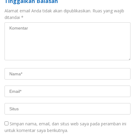
Tinggalkan Balasan
Alamat email Anda tidak akan dipublikasikan.
Ruas yang wajib
ditandai
*
Simpan nama, email, dan situs web saya pada peramban ini
untuk komentar saya berikutnya.