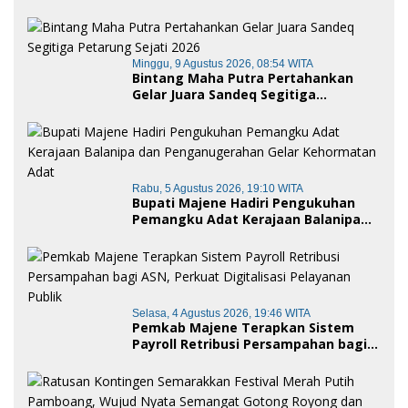
Minggu, 9 Agustus 2026, 08:54 WITA
Bintang Maha Putra Pertahankan
Gelar Juara Sandeq Segitiga
Petarung Sejati 2026
Rabu, 5 Agustus 2026, 19:10 WITA
Bupati Majene Hadiri Pengukuhan
Pemangku Adat Kerajaan Balanipa
dan Penganugerahan Gelar
Kehormatan Adat
Selasa, 4 Agustus 2026, 19:46 WITA
Pemkab Majene Terapkan Sistem
Payroll Retribusi Persampahan bagi
ASN, Perkuat Digitalisasi Pelayanan
Publik