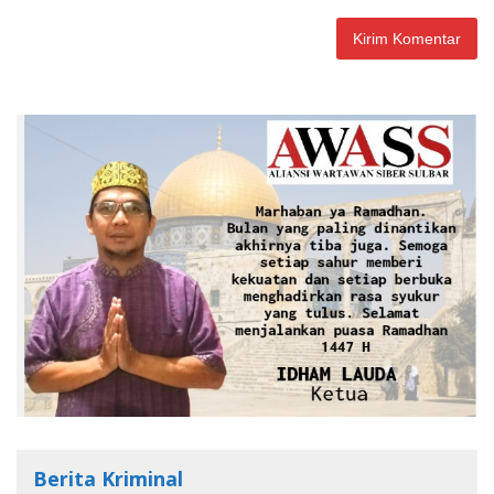
Berita Kriminal