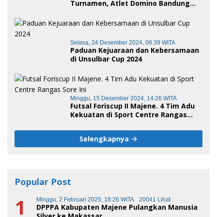
Turnamen, Atlet Domino Bandung
terus melaju
Selasa, 24 Desember 2024, 08:39 WITA
Paduan Kejuaraan dan Kebersamaan
di Unsulbar Cup 2024
Minggu, 15 Desember 2024, 14:26 WITA
Futsal Foriscup II Majene. 4 Tim Adu
Kekuatan di Sport Centre Rangas
Sore Ini
Selengkapnya
Popular Post
1
Minggu, 2 Februari 2025, 18:26 WITA
20041 Lihat
DPPPA Kabupaten Majene Pulangkan Manusia
Silver ke Makassar