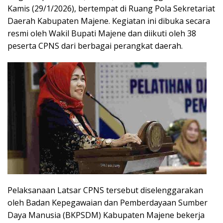
Kamis (29/1/2026), bertempat di Ruang Pola Sekretariat
Daerah Kabupaten Majene. Kegiatan ini dibuka secara
resmi oleh Wakil Bupati Majene dan diikuti oleh 38
peserta CPNS dari berbagai perangkat daerah.
Pelaksanaan Latsar CPNS tersebut diselenggarakan
oleh Badan Kepegawaian dan Pemberdayaan Sumber
Daya Manusia (BKPSDM) Kabupaten Majene bekerja