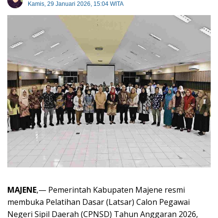
Kamis, 29 Januari 2026, 15:04 WITA
MAJENE
,— Pemerintah Kabupaten Majene resmi
membuka Pelatihan Dasar (Latsar) Calon Pegawai
Negeri Sipil Daerah (CPNSD) Tahun Anggaran 2026,