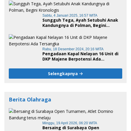
Sabtu, 4 Januari 2025, 16:57 WITA
Sungguh Tega, Ayah Setubuhi Anak
Kandungnya di Polman, Begini
Kronologis
Rabu, 18 Desember 2024, 20:16 WITA
Pengadaan Kapal Nelayan 16 Unit di
DKP Majene Berpotensi Ada
Tersangka
Selengkapnya
Berita Olahraga
Minggu, 19 April 2026, 06:20 WITA
Bersaing di Surabaya Open