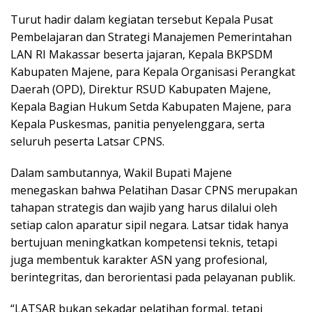
Turut hadir dalam kegiatan tersebut Kepala Pusat
Pembelajaran dan Strategi Manajemen Pemerintahan
LAN RI Makassar beserta jajaran, Kepala BKPSDM
Kabupaten Majene, para Kepala Organisasi Perangkat
Daerah (OPD), Direktur RSUD Kabupaten Majene,
Kepala Bagian Hukum Setda Kabupaten Majene, para
Kepala Puskesmas, panitia penyelenggara, serta
seluruh peserta Latsar CPNS.
Dalam sambutannya, Wakil Bupati Majene
menegaskan bahwa Pelatihan Dasar CPNS merupakan
tahapan strategis dan wajib yang harus dilalui oleh
setiap calon aparatur sipil negara. Latsar tidak hanya
bertujuan meningkatkan kompetensi teknis, tetapi
juga membentuk karakter ASN yang profesional,
berintegritas, dan berorientasi pada pelayanan publik.
“LATSAR bukan sekadar pelatihan formal, tetapi