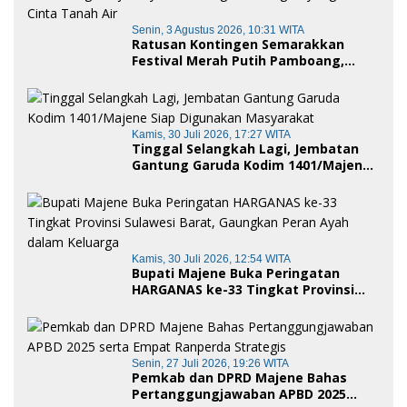
Senin, 3 Agustus 2026, 10:31 WITA
Ratusan Kontingen Semarakkan
Festival Merah Putih Pamboang,
Wujud Nyata Semangat Gotong
Royong dan Cinta Tanah Air
Kamis, 30 Juli 2026, 17:27 WITA
Tinggal Selangkah Lagi, Jembatan
Gantung Garuda Kodim 1401/Majene
Siap Digunakan Masyarakat
Kamis, 30 Juli 2026, 12:54 WITA
Bupati Majene Buka Peringatan
HARGANAS ke-33 Tingkat Provinsi
Sulawesi Barat, Gaungkan Peran
Ayah dalam Keluarga
Senin, 27 Juli 2026, 19:26 WITA
Pemkab dan DPRD Majene Bahas
Pertanggungjawaban APBD 2025