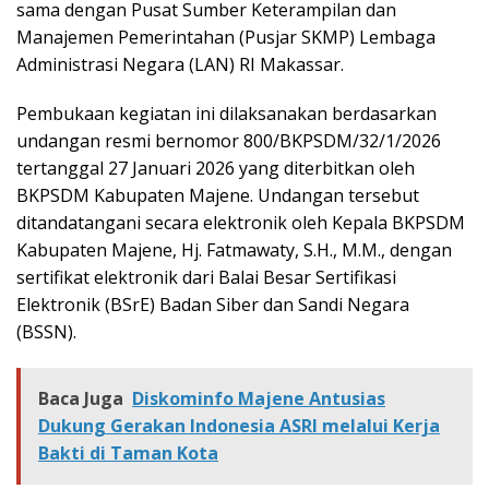
sama dengan Pusat Sumber Keterampilan dan
Manajemen Pemerintahan (Pusjar SKMP) Lembaga
Administrasi Negara (LAN) RI Makassar.
Pembukaan kegiatan ini dilaksanakan berdasarkan
undangan resmi bernomor 800/BKPSDM/32/1/2026
tertanggal 27 Januari 2026 yang diterbitkan oleh
BKPSDM Kabupaten Majene. Undangan tersebut
ditandatangani secara elektronik oleh Kepala BKPSDM
Kabupaten Majene, Hj. Fatmawaty, S.H., M.M., dengan
sertifikat elektronik dari Balai Besar Sertifikasi
Elektronik (BSrE) Badan Siber dan Sandi Negara
(BSSN).
Baca Juga
Diskominfo Majene Antusias
Dukung Gerakan Indonesia ASRI melalui Kerja
Bakti di Taman Kota