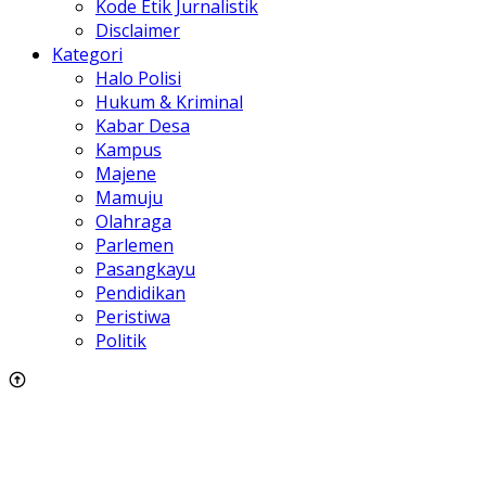
Kode Etik Jurnalistik
Disclaimer
Kategori
Halo Polisi
Hukum & Kriminal
Kabar Desa
Kampus
Majene
Mamuju
Olahraga
Parlemen
Pasangkayu
Pendidikan
Peristiwa
Politik