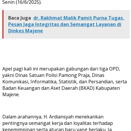
Senin (16/6/2025).
Baca Juga
dr. Rakhmat Malik Pamit Purna Tugas,
Pesan Jaga Integritas dan Semangat Layanan di
Dinkes Majene
Apel pagi kali ini merupakan gabungan dari tiga OPD,
yakni Dinas Satuan Polisi Pamong Praja, Dinas
Komunikasi, Informatika, Statistik, dan Persandian, serta
Badan Keuangan dan Aset Daerah (BKAD) Kabupaten
Majene.
Dalam arahannya, H. Ardiansyah menekankan
pentingnya semangat kerja dan loyalitas terhadap
kepemimpinan serta aturan baru yang berlaku. Ia