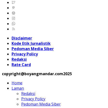
Disclaimer
Kode Etik Jurnalistik
Pedoman Media Siber
Privacy Policy
Redaksi
Rate Card
copyright@boyangmandar.com2025
Home
Laman
Redaksi
Privacy Policy
Pedoman Media Siber