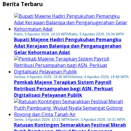
Berita Terbaru
Rabu, 5 Agustus 2026, 19:10 WITA
Rabu, 5 Agustus 2026, 19:34 WITA
Bupati Majene Hadiri Pengukuhan Pemangku
Adat Kerajaan Balanipa dan Penganugerahan
Gelar Kehormatan Adat
Selasa, 4 Agustus 2026, 19:46 WITA
Selasa, 4 Agustus 2026, 19:48 WITA
Pemkab Majene Terapkan Sistem Payroll
Retribusi Persampahan bagi ASN, Perkuat
Digitalisasi Pelayanan Publik
Senin, 3 Agustus 2026, 10:31 WITA
Senin, 3 Agustus 2026, 10:31 WITA
Ratusan Kontingen Semarakkan Festival Merah