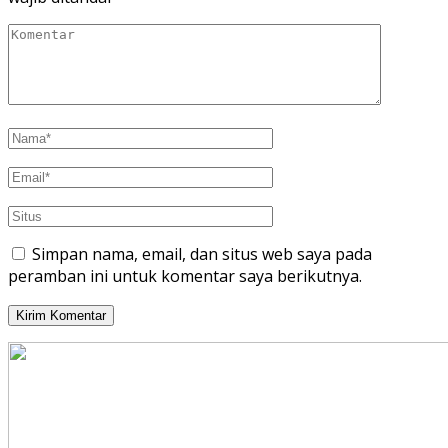
Simpan nama, email, dan situs web saya pada
peramban ini untuk komentar saya berikutnya.