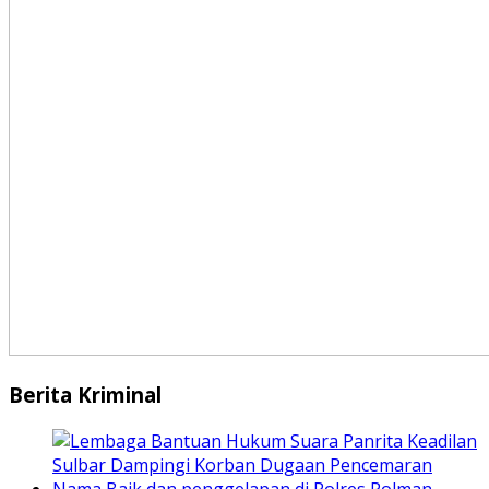
Berita Kriminal