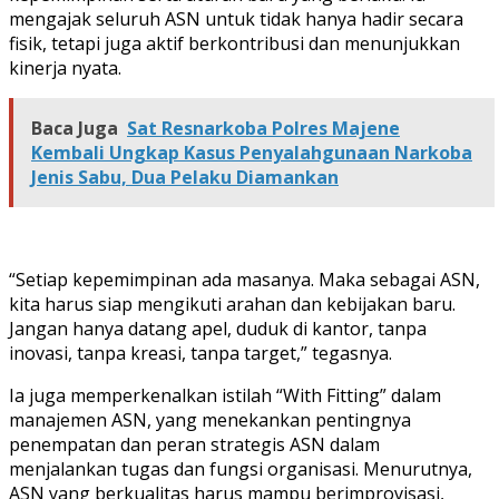
mengajak seluruh ASN untuk tidak hanya hadir secara
fisik, tetapi juga aktif berkontribusi dan menunjukkan
kinerja nyata.
Baca Juga
Sat Resnarkoba Polres Majene
Kembali Ungkap Kasus Penyalahgunaan Narkoba
Jenis Sabu, Dua Pelaku Diamankan
“Setiap kepemimpinan ada masanya. Maka sebagai ASN,
kita harus siap mengikuti arahan dan kebijakan baru.
Jangan hanya datang apel, duduk di kantor, tanpa
inovasi, tanpa kreasi, tanpa target,” tegasnya.
Ia juga memperkenalkan istilah “With Fitting” dalam
manajemen ASN, yang menekankan pentingnya
penempatan dan peran strategis ASN dalam
menjalankan tugas dan fungsi organisasi. Menurutnya,
ASN yang berkualitas harus mampu berimprovisasi,