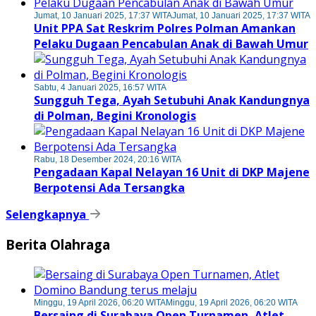
Jumat, 10 Januari 2025, 17:37 WITA
Jumat, 10 Januari 2025, 17:37 WITA
Unit PPA Sat Reskrim Polres Polman Amankan
Pelaku Dugaan Pencabulan Anak di Bawah Umur
Sabtu, 4 Januari 2025, 16:57 WITA
Sungguh Tega, Ayah Setubuhi Anak Kandungnya
di Polman, Begini Kronologis
Rabu, 18 Desember 2024, 20:16 WITA
Pengadaan Kapal Nelayan 16 Unit di DKP Majene
Berpotensi Ada Tersangka
Selengkapnya
Berita Olahraga
Minggu, 19 April 2026, 06:20 WITA
Minggu, 19 April 2026, 06:20 WITA
Bersaing di Surabaya Open Turnamen, Atlet