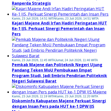
Ranperda Strategis
Kamis, 23 Juli 2026, 14:51 WITA
Kamis, 23 Juli 2026, 14:51 WITA
Kajari Majene Andi Irfan Hadiri Peringatan HUT
Ke-1 IJS, Perkuat Sinergi Pemerintah dan Insan
Pers
Kamis, 23 Juli 2026, 11:45 WITA
Jumat, 24 Juli 2026, 11:46 WITA
Pemkab Majene dan Politeknik Negeri Ujung
Pandang Teken MoU Pembukaan Empat
Program Studi, Jadi Embrio Pendirian Politeknik
Negeri Sulawesi Barat
Kamis, 23 Juli 2026, 11:19 WITA
Kamis, 23 Juli 2026, 11:20 WITA
Diskominfo Kabupaten Majene Perkuat Sinergi
dengan Insan Pers pada HUT ke-1 DPW IJS