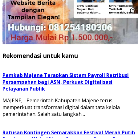
Rekomendasi untuk kamu
Pemkab Majene Terapkan Sistem Payroll Retribusi
Persampahan bagi ASN, Perkuat Digitalisasi
Pelayanan Publik
MAJENE,– Pemerintah Kabupaten Majene terus
memperkuat transformasi digital dalam tata kelola
pemerintahan. Salah satu langkah…
Ratusan Kontingen Semarakkan Festival Merah Putih