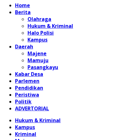
Home
Berita
Olahraga
Hukum & Kriminal
Halo Polisi
Kampus
Daerah
Majene
Mamuju
Pasangkayu
Kabar Desa
Parlemen
Pendidikan
Peristiwa
Politik
ADVERTORIAL
Hukum & Kriminal
Kampus
Kriminal