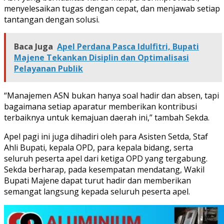
menyelesaikan tugas dengan cepat, dan menjawab setiap
tantangan dengan solusi.
Baca Juga
Apel Perdana Pasca Idulfitri, Bupati
Majene Tekankan Disiplin dan Optimalisasi
Pelayanan Publik
“Manajemen ASN bukan hanya soal hadir dan absen, tapi
bagaimana setiap aparatur memberikan kontribusi
terbaiknya untuk kemajuan daerah ini,” tambah Sekda.
Apel pagi ini juga dihadiri oleh para Asisten Setda, Staf
Ahli Bupati, kepala OPD, para kepala bidang, serta
seluruh peserta apel dari ketiga OPD yang tergabung.
Sekda berharap, pada kesempatan mendatang, Wakil
Bupati Majene dapat turut hadir dan memberikan
semangat langsung kepada seluruh peserta apel.