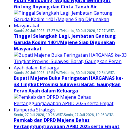
Putih Pamboang, Wujud Nyata Semangat
Gotong Royong dan Cinta Tanah Air
Kamis, 30 Juli 2026, 17:27 WITA
Kamis, 30 Juli 2026, 17:27 WITA
Tinggal Selangkah Lagi, Jembatan Gantung
Garuda Kodim 1401/Majene Siap Digunakan
Masyarakat
Kamis, 30 Juli 2026, 12:54 WITA
Kamis, 30 Juli 2026, 12:54 WITA
Bupati Majene Buka Peringatan HARGANAS ke-
33 Tingkat Provinsi Sulawesi Barat, Gaungkan
Peran Ayah dalam Keluarga
Senin, 27 Juli 2026, 19:26 WITA
Senin, 27 Juli 2026, 19:26 WITA
Pemkab dan DPRD Majene Bahas
Pertanggungjawaban APBD 2025 serta Empat