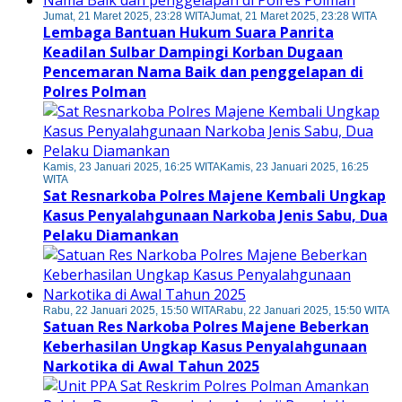
Jumat, 21 Maret 2025, 23:28 WITA
Jumat, 21 Maret 2025, 23:28 WITA
Lembaga Bantuan Hukum Suara Panrita
Keadilan Sulbar Dampingi Korban Dugaan
Pencemaran Nama Baik dan penggelapan di
Polres Polman
Kamis, 23 Januari 2025, 16:25 WITA
Kamis, 23 Januari 2025, 16:25
WITA
Sat Resnarkoba Polres Majene Kembali Ungkap
Kasus Penyalahgunaan Narkoba Jenis Sabu, Dua
Pelaku Diamankan
Rabu, 22 Januari 2025, 15:50 WITA
Rabu, 22 Januari 2025, 15:50 WITA
Satuan Res Narkoba Polres Majene Beberkan
Keberhasilan Ungkap Kasus Penyalahgunaan
Narkotika di Awal Tahun 2025