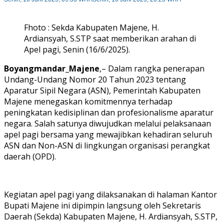
Fhoto : Sekda Kabupaten Majene, H.
Ardiansyah, S.STP saat memberikan arahan di
Apel pagi, Senin (16/6/2025).
Boyangmandar_Majene
,– Dalam rangka penerapan
Undang-Undang Nomor 20 Tahun 2023 tentang
Aparatur Sipil Negara (ASN), Pemerintah Kabupaten
Majene menegaskan komitmennya terhadap
peningkatan kedisiplinan dan profesionalisme aparatur
negara. Salah satunya diwujudkan melalui pelaksanaan
apel pagi bersama yang mewajibkan kehadiran seluruh
ASN dan Non-ASN di lingkungan organisasi perangkat
daerah (OPD).
Kegiatan apel pagi yang dilaksanakan di halaman Kantor
Bupati Majene ini dipimpin langsung oleh Sekretaris
Daerah (Sekda) Kabupaten Majene, H. Ardiansyah, S.STP,