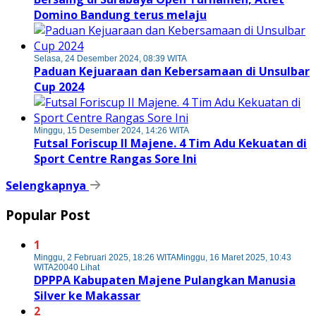
Domino Bandung terus melaju
Selasa, 24 Desember 2024, 08:39 WITA
Paduan Kejuaraan dan Kebersamaan di Unsulbar
Cup 2024
Minggu, 15 Desember 2024, 14:26 WITA
Futsal Foriscup II Majene. 4 Tim Adu Kekuatan di
Sport Centre Rangas Sore Ini
Selengkapnya
Popular Post
1
Minggu, 2 Februari 2025, 18:26 WITA
Minggu, 16 Maret 2025, 10:43
WITA
20040 Lihat
DPPPA Kabupaten Majene Pulangkan Manusia
Silver ke Makassar
2