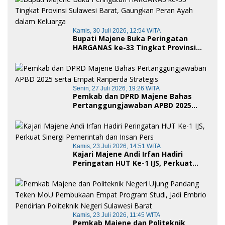
Kamis, 30 Juli 2026, 12:54 WITA
Bupati Majene Buka Peringatan
HARGANAS ke-33 Tingkat Provinsi
Sulawesi Barat, Gaungkan Peran
Ayah dalam Keluarga
Senin, 27 Juli 2026, 19:26 WITA
Pemkab dan DPRD Majene Bahas
Pertanggungjawaban APBD 2025
serta Empat Ranperda Strategis
Kamis, 23 Juli 2026, 14:51 WITA
Kajari Majene Andi Irfan Hadiri
Peringatan HUT Ke-1 IJS, Perkuat
Sinergi Pemerintah dan Insan Pers
Kamis, 23 Juli 2026, 11:45 WITA
Pemkab Majene dan Politeknik