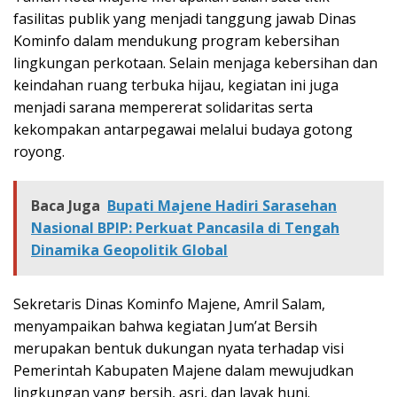
fasilitas publik yang menjadi tanggung jawab Dinas
Kominfo dalam mendukung program kebersihan
lingkungan perkotaan. Selain menjaga kebersihan dan
keindahan ruang terbuka hijau, kegiatan ini juga
menjadi sarana mempererat solidaritas serta
kekompakan antarpegawai melalui budaya gotong
royong.
Baca Juga
Bupati Majene Hadiri Sarasehan
Nasional BPIP: Perkuat Pancasila di Tengah
Dinamika Geopolitik Global
Sekretaris Dinas Kominfo Majene, Amril Salam,
menyampaikan bahwa kegiatan Jum’at Bersih
merupakan bentuk dukungan nyata terhadap visi
Pemerintah Kabupaten Majene dalam mewujudkan
lingkungan yang bersih, asri, dan layak huni.