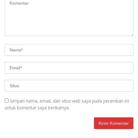
Simpan nama, email, dan situs web saya pada peramban ini
untuk komentar saya berikutnya.