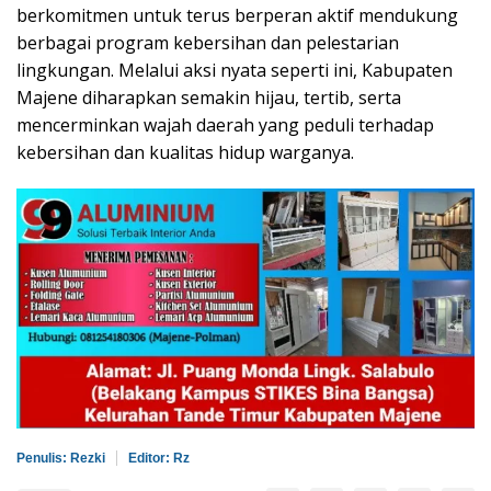
berkomitmen untuk terus berperan aktif mendukung
berbagai program kebersihan dan pelestarian
lingkungan. Melalui aksi nyata seperti ini, Kabupaten
Majene diharapkan semakin hijau, tertib, serta
mencerminkan wajah daerah yang peduli terhadap
kebersihan dan kualitas hidup warganya.
Penulis: Rezki
Editor: Rz