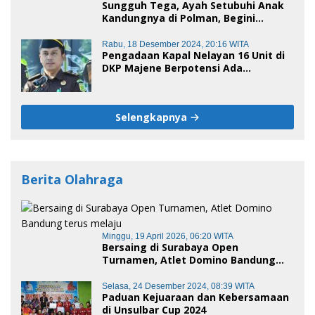
Sungguh Tega, Ayah Setubuhi Anak
Kandungnya di Polman, Begini
Kronologis
Rabu, 18 Desember 2024, 20:16 WITA
Pengadaan Kapal Nelayan 16 Unit di
DKP Majene Berpotensi Ada
Tersangka
Selengkapnya
Berita Olahraga
Minggu, 19 April 2026, 06:20 WITA
Bersaing di Surabaya Open
Turnamen, Atlet Domino Bandung
terus melaju
Selasa, 24 Desember 2024, 08:39 WITA
Paduan Kejuaraan dan Kebersamaan
di Unsulbar Cup 2024