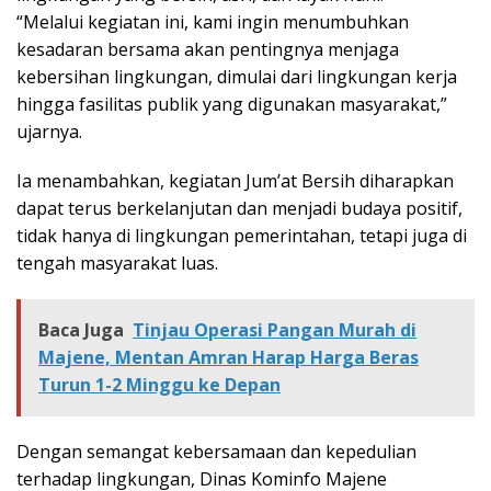
“Melalui kegiatan ini, kami ingin menumbuhkan
kesadaran bersama akan pentingnya menjaga
kebersihan lingkungan, dimulai dari lingkungan kerja
hingga fasilitas publik yang digunakan masyarakat,”
ujarnya.
Ia menambahkan, kegiatan Jum’at Bersih diharapkan
dapat terus berkelanjutan dan menjadi budaya positif,
tidak hanya di lingkungan pemerintahan, tetapi juga di
tengah masyarakat luas.
Baca Juga
Tinjau Operasi Pangan Murah di
Majene, Mentan Amran Harap Harga Beras
Turun 1-2 Minggu ke Depan
Dengan semangat kebersamaan dan kepedulian
terhadap lingkungan, Dinas Kominfo Majene