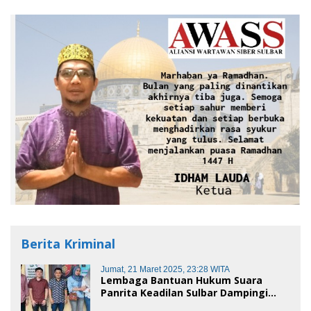
Berita Kriminal
Jumat, 21 Maret 2025, 23:28 WITA
Lembaga Bantuan Hukum Suara
Panrita Keadilan Sulbar Dampingi
Korban Dugaan Pencemaran Nama