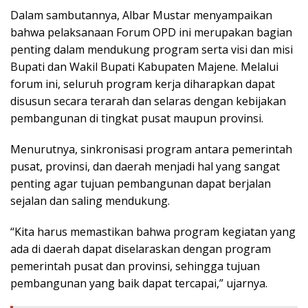
Dalam sambutannya, Albar Mustar menyampaikan
bahwa pelaksanaan Forum OPD ini merupakan bagian
penting dalam mendukung program serta visi dan misi
Bupati dan Wakil Bupati Kabupaten Majene. Melalui
forum ini, seluruh program kerja diharapkan dapat
disusun secara terarah dan selaras dengan kebijakan
pembangunan di tingkat pusat maupun provinsi.
Menurutnya, sinkronisasi program antara pemerintah
pusat, provinsi, dan daerah menjadi hal yang sangat
penting agar tujuan pembangunan dapat berjalan
sejalan dan saling mendukung.
“Kita harus memastikan bahwa program kegiatan yang
ada di daerah dapat diselaraskan dengan program
pemerintah pusat dan provinsi, sehingga tujuan
pembangunan yang baik dapat tercapai,” ujarnya.