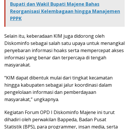
Bupati dan Wakil Bupati Majene Bahas
Reorganisasi Kelembagaan hingga Manajemen
PPPK
Selain itu, keberadaan KIM juga didorong oleh
Diskominfo sebagai salah satu upaya untuk menangkal
penyebaran informasi hoaks serta mempercepat akses
informasi yang benar dan terpercaya di tengah
masyarakat.
“KIM dapat dibentuk mulai dari tingkat kecamatan
hingga kabupaten sebagai jalur koordinasi dalam
pengelolaan informasi dan pemberdayaan
masyarakat,” ungkapnya.
Kegiatan Forum OPD I Diskominfo Majene ini turut
dihadiri oleh perwakilan Bappeda, Badan Pusat
Statistik (BPS), para programmer, insan media, serta