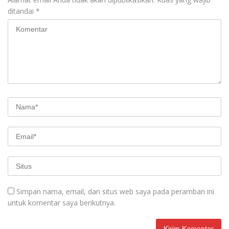
ditandai
*
Simpan nama, email, dan situs web saya pada peramban ini
untuk komentar saya berikutnya.