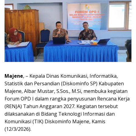
Majene
, – Kepala Dinas Komunikasi, Informatika,
Statistik dan Persandian (Diskominfo SP) Kabupaten
Majene, Albar Mustar, S.Sos., M.Si, membuka kegiatan
Forum OPD I dalam rangka penyusunan Rencana Kerja
(RENJA) Tahun Anggaran 2027. Kegiatan tersebut
dilaksanakan di Bidang Teknologi Informasi dan
Komunikasi (TIK) Diskominfo Majene, Kamis
(12/3/2026).