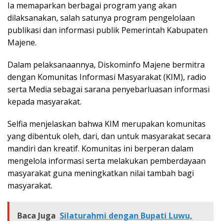
Ia memaparkan berbagai program yang akan
dilaksanakan, salah satunya program pengelolaan
publikasi dan informasi publik Pemerintah Kabupaten
Majene.
Dalam pelaksanaannya, Diskominfo Majene bermitra
dengan Komunitas Informasi Masyarakat (KIM), radio
serta Media sebagai sarana penyebarluasan informasi
kepada masyarakat.
Selfia menjelaskan bahwa KIM merupakan komunitas
yang dibentuk oleh, dari, dan untuk masyarakat secara
mandiri dan kreatif. Komunitas ini berperan dalam
mengelola informasi serta melakukan pemberdayaan
masyarakat guna meningkatkan nilai tambah bagi
masyarakat.
Baca Juga
Silaturahmi dengan Bupati Luwu,