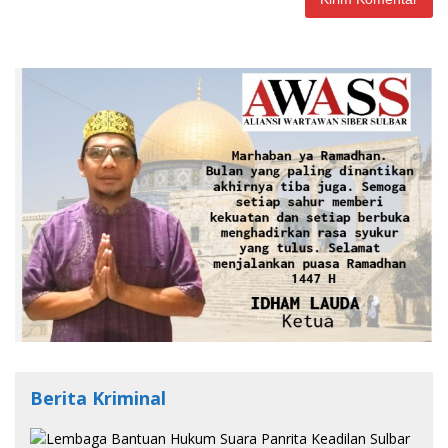
Berita Kriminal