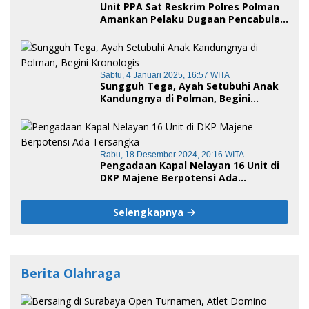
Unit PPA Sat Reskrim Polres Polman
Amankan Pelaku Dugaan Pencabulan
Anak di Bawah Umur
Sabtu, 4 Januari 2025, 16:57 WITA
Sungguh Tega, Ayah Setubuhi Anak
Kandungnya di Polman, Begini
Kronologis
Rabu, 18 Desember 2024, 20:16 WITA
Pengadaan Kapal Nelayan 16 Unit di
DKP Majene Berpotensi Ada
Tersangka
Selengkapnya
Berita Olahraga