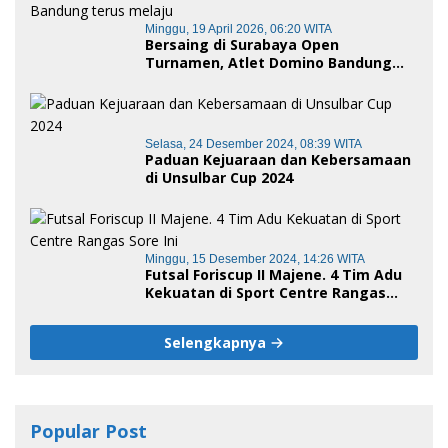
Minggu, 19 April 2026, 06:20 WITA
Bersaing di Surabaya Open
Turnamen, Atlet Domino Bandung
terus melaju
Selasa, 24 Desember 2024, 08:39 WITA
Paduan Kejuaraan dan Kebersamaan
di Unsulbar Cup 2024
Minggu, 15 Desember 2024, 14:26 WITA
Futsal Foriscup II Majene. 4 Tim Adu
Kekuatan di Sport Centre Rangas
Sore Ini
Selengkapnya
Popular Post