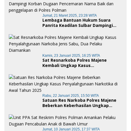
Jumat, 21 Maret 2025, 23:28 WITA
Lembaga Bantuan Hukum Suara
Panrita Keadilan Sulbar Dampingi
Korban Dugaan Pencemaran Nama
Baik dan penggelapan di Polres
Polman
Kamis, 23 Januari 2025, 16:25 WITA
Sat Resnarkoba Polres Majene
Kembali Ungkap Kasus
Penyalahgunaan Narkoba Jenis Sabu,
Dua Pelaku Diamankan
Rabu, 22 Januari 2025, 15:50 WITA
Satuan Res Narkoba Polres Majene
Beberkan Keberhasilan Ungkap
Kasus Penyalahgunaan Narkotika di
Awal Tahun 2025
Jumat, 10 Januari 2025, 17:37 WITA