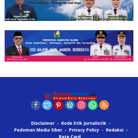
Disclaimer
Kode Etik Jurnalistik
Pedoman Media Siber
Privacy Policy
Redaksi
Rate Card