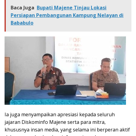
Baca Juga
Bupati Majene Tinjau Lokasi
Persiapan Pembangunan Kampung Nelayan di
Bababulo
Ia juga menyampaikan apresiasi kepada seluruh
jajaran Diskominfo Majene serta para mitra,
khususnya insan media, yang selama ini berperan aktif