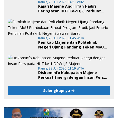
Kamis, 23 Juli 2026, 14:51 WITA
Kajari Majene Andi Irfan Hadiri
Peringatan HUT Ke-1 IJS, Perkuat
Sinergi Pemerintah dan Insan Pers
Kamis, 23 Juli 2026, 11:45 WITA
Pemkab Majene dan Politeknik
Negeri Ujung Pandang Teken MoU
Pembukaan Empat Program Studi,
Jadi Embrio Pendirian Politeknik
Negeri Sulawesi Barat
Kamis, 23 Juli 2026, 11:19 WITA
Diskominfo Kabupaten Majene
Perkuat Sinergi dengan Insan Pers
pada HUT ke-1 DPW IJS Majene
Selengkapnya