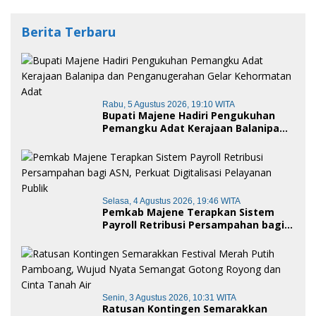
Berita Terbaru
Rabu, 5 Agustus 2026, 19:10 WITA
Bupati Majene Hadiri Pengukuhan
Pemangku Adat Kerajaan Balanipa
dan Penganugerahan Gelar
Kehormatan Adat
Selasa, 4 Agustus 2026, 19:46 WITA
Pemkab Majene Terapkan Sistem
Payroll Retribusi Persampahan bagi
ASN, Perkuat Digitalisasi Pelayanan
Publik
Senin, 3 Agustus 2026, 10:31 WITA
Ratusan Kontingen Semarakkan