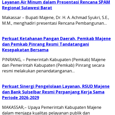
Layanan Air Minum dalam Presentasi Rencana SPAM
Regional Sulawesi Barat
Makassar – Bupati Majene, Dr. H. A. Achmad Syukri, S.E.,
M.M., menghadiri presentasi Rencana Pembangunan…
Perkuat Ketahanan Pangan Daerah, Pemkab Majene
dan Pemkab Pinrang Resmi Tandatangani
Kesepakatan Bersama
PINRANG, – Pemerintah Kabupaten (Pemkab) Majene
dan Pemerintah Kabupaten (Pemkab) Pinrang secara
resmi melakukan penandatanganan…
Perkuat Sinergi Pengelolaan Layanan, RSUD Majene
dan Bank Sulselbar Resmi Perpanjang Kerja Sama
Periode 2026-2029
MAKASSAR,– Upaya Pemerintah Kabupaten Majene
dalam menjaga kualitas pelayanan publik dan