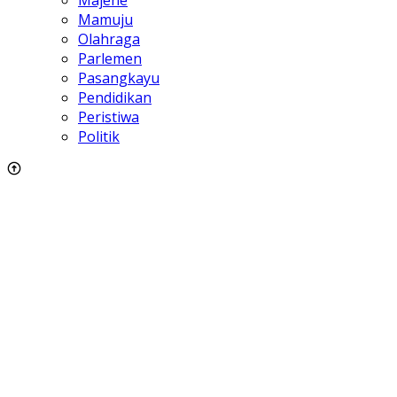
Majene
Mamuju
Olahraga
Parlemen
Pasangkayu
Pendidikan
Peristiwa
Politik