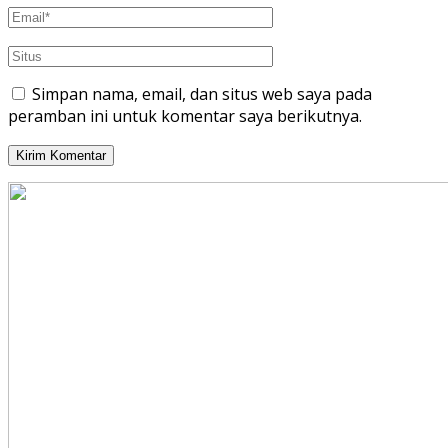
Simpan nama, email, dan situs web saya pada
peramban ini untuk komentar saya berikutnya.