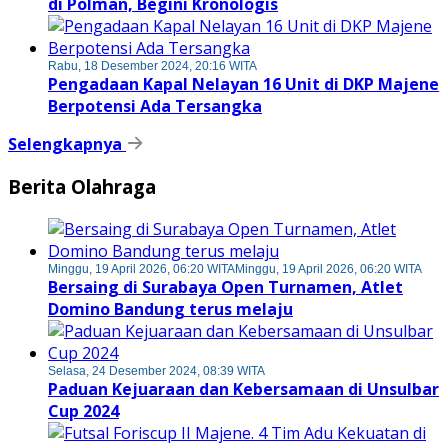
di Polman, Begini Kronologis
Rabu, 18 Desember 2024, 20:16 WITA
Pengadaan Kapal Nelayan 16 Unit di DKP Majene
Berpotensi Ada Tersangka
Selengkapnya
Berita Olahraga
Minggu, 19 April 2026, 06:20 WITA
Minggu, 19 April 2026, 06:20 WITA
Bersaing di Surabaya Open Turnamen, Atlet
Domino Bandung terus melaju
Selasa, 24 Desember 2024, 08:39 WITA
Paduan Kejuaraan dan Kebersamaan di Unsulbar
Cup 2024