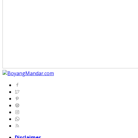
Disclaimer