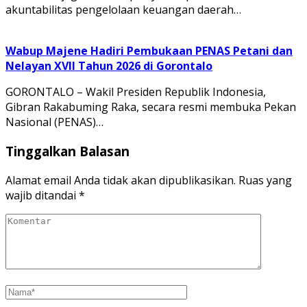
akuntabilitas pengelolaan keuangan daerah…
Wabup Majene Hadiri Pembukaan PENAS Petani dan
Nelayan XVII Tahun 2026 di Gorontalo
GORONTALO – Wakil Presiden Republik Indonesia,
Gibran Rakabuming Raka, secara resmi membuka Pekan
Nasional (PENAS)…
Tinggalkan Balasan
Alamat email Anda tidak akan dipublikasikan.
Ruas yang
wajib ditandai
*