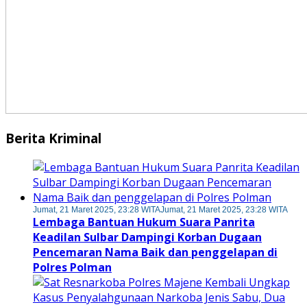
Berita Kriminal
Jumat, 21 Maret 2025, 23:28 WITA
Jumat, 21 Maret 2025, 23:28 WITA
Lembaga Bantuan Hukum Suara Panrita
Keadilan Sulbar Dampingi Korban Dugaan
Pencemaran Nama Baik dan penggelapan di
Polres Polman