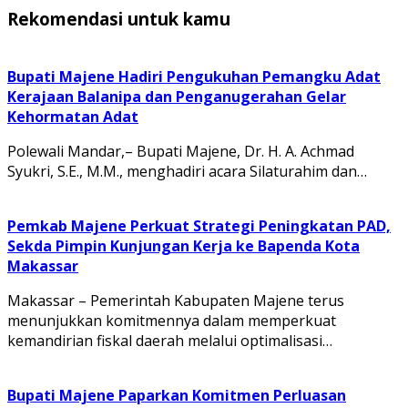
Rekomendasi untuk kamu
Bupati Majene Hadiri Pengukuhan Pemangku Adat
Kerajaan Balanipa dan Penganugerahan Gelar
Kehormatan Adat
Polewali Mandar,– Bupati Majene, Dr. H. A. Achmad
Syukri, S.E., M.M., menghadiri acara Silaturahim dan…
Pemkab Majene Perkuat Strategi Peningkatan PAD,
Sekda Pimpin Kunjungan Kerja ke Bapenda Kota
Makassar
Makassar – Pemerintah Kabupaten Majene terus
menunjukkan komitmennya dalam memperkuat
kemandirian fiskal daerah melalui optimalisasi…
Bupati Majene Paparkan Komitmen Perluasan