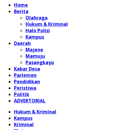
Home
Berita
Olahraga
Hukum & Kriminal
Halo Polisi
Kampus
Daerah
Majene
Mamuju
Pasangkayu
Kabar Desa
Parlemen
Pendidikan
Peristiwa
Politik
ADVERTORIAL
Hukum & Kriminal
Kampus
Kriminal