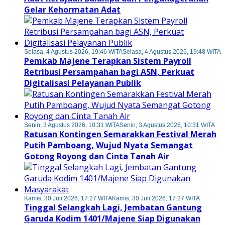
Gelar Kehormatan Adat
Selasa, 4 Agustus 2026, 19:46 WITA
Selasa, 4 Agustus 2026, 19:48 WITA
Pemkab Majene Terapkan Sistem Payroll
Retribusi Persampahan bagi ASN, Perkuat
Digitalisasi Pelayanan Publik
Senin, 3 Agustus 2026, 10:31 WITA
Senin, 3 Agustus 2026, 10:31 WITA
Ratusan Kontingen Semarakkan Festival Merah
Putih Pamboang, Wujud Nyata Semangat
Gotong Royong dan Cinta Tanah Air
Kamis, 30 Juli 2026, 17:27 WITA
Kamis, 30 Juli 2026, 17:27 WITA
Tinggal Selangkah Lagi, Jembatan Gantung
Garuda Kodim 1401/Majene Siap Digunakan