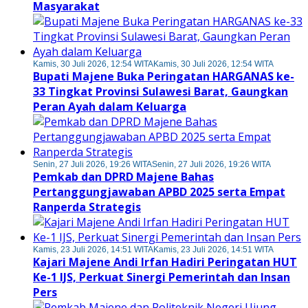
Masyarakat
Kamis, 30 Juli 2026, 12:54 WITA
Kamis, 30 Juli 2026, 12:54 WITA
Bupati Majene Buka Peringatan HARGANAS ke-
33 Tingkat Provinsi Sulawesi Barat, Gaungkan
Peran Ayah dalam Keluarga
Senin, 27 Juli 2026, 19:26 WITA
Senin, 27 Juli 2026, 19:26 WITA
Pemkab dan DPRD Majene Bahas
Pertanggungjawaban APBD 2025 serta Empat
Ranperda Strategis
Kamis, 23 Juli 2026, 14:51 WITA
Kamis, 23 Juli 2026, 14:51 WITA
Kajari Majene Andi Irfan Hadiri Peringatan HUT
Ke-1 IJS, Perkuat Sinergi Pemerintah dan Insan
Pers