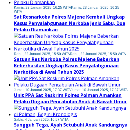
Kamis, 23 Januari 2025, 16:25 WITA
Kamis, 23 Januari 2025, 16:25
WITA
Sat Resnarkoba Polres Majene Kembali Ungkap
Kasus Penyalahgunaan Narkoba Jenis Sabu, Dua
Pelaku Diamankan
Rabu, 22 Januari 2025, 15:50 WITA
Rabu, 22 Januari 2025, 15:50 WITA
Satuan Res Narkoba Polres Majene Beberkan
Keberhasilan Ungkap Kasus Penyalahgunaan
Narkotika di Awal Tahun 2025
Jumat, 10 Januari 2025, 17:37 WITA
Jumat, 10 Januari 2025, 17:37 WITA
Unit PPA Sat Reskrim Polres Polman Amankan
Pelaku Dugaan Pencabulan Anak di Bawah Umur
Sabtu, 4 Januari 2025, 16:57 WITA
Sungguh Tega, Ayah Setubuhi Anak Kandungnya