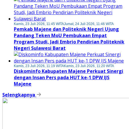
Kamis, 23 Juli 2026, 11:45 WITA
Jumat, 24 Juli 2026, 11:46 WITA
Pemkab Majene dan Politeknik Negeri Ujung
Pandang Teken MoU Pembukaan Empat
Program Studi, Jadi Embrio Pendirian Politeknik
Negeri Sulawesi Barat
Kamis, 23 Juli 2026, 11:19 WITA
Kamis, 23 Juli 2026, 11:20 WITA
Diskominfo Kabupaten Majene Perkuat Sinergi
dengan Insan Pers pada HUT ke-1 DPW IJS
Majene
Selengkapnya