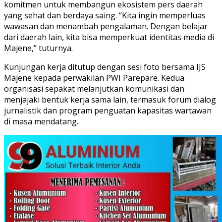
komitmen untuk membangun ekosistem pers daerah
yang sehat dan berdaya saing. “Kita ingin memperluas
wawasan dan menambah pengalaman. Dengan belajar
dari daerah lain, kita bisa memperkuat identitas media di
Majene,” tuturnya.
Kunjungan kerja ditutup dengan sesi foto bersama IJS
Majene kepada perwakilan PWI Parepare. Kedua
organisasi sepakat melanjutkan komunikasi dan
menjajaki bentuk kerja sama lain, termasuk forum dialog
jurnalistik dan program penguatan kapasitas wartawan
di masa mendatang.