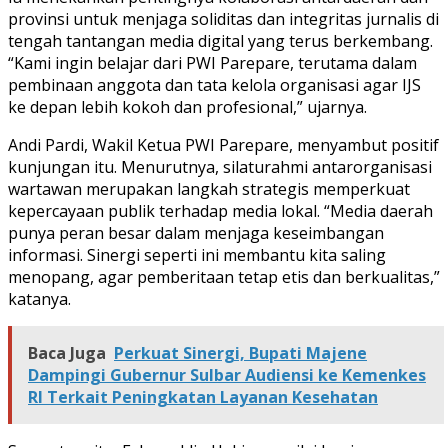
provinsi untuk menjaga soliditas dan integritas jurnalis di
tengah tantangan media digital yang terus berkembang.
“Kami ingin belajar dari PWI Parepare, terutama dalam
pembinaan anggota dan tata kelola organisasi agar IJS
ke depan lebih kokoh dan profesional,” ujarnya.
Andi Pardi, Wakil Ketua PWI Parepare, menyambut positif
kunjungan itu. Menurutnya, silaturahmi antarorganisasi
wartawan merupakan langkah strategis memperkuat
kepercayaan publik terhadap media lokal. “Media daerah
punya peran besar dalam menjaga keseimbangan
informasi. Sinergi seperti ini membantu kita saling
menopang, agar pemberitaan tetap etis dan berkualitas,”
katanya.
Baca Juga
Perkuat Sinergi, Bupati Majene
Dampingi Gubernur Sulbar Audiensi ke Kemenkes
RI Terkait Peningkatan Layanan Kesehatan