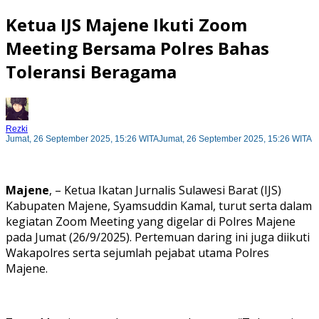
Ketua IJS Majene Ikuti Zoom
Meeting Bersama Polres Bahas
Toleransi Beragama
Rezki
Jumat, 26 September 2025, 15:26 WITA
Jumat, 26 September 2025, 15:26 WITA
Majene
, – Ketua Ikatan Jurnalis Sulawesi Barat (IJS)
Kabupaten Majene, Syamsuddin Kamal, turut serta dalam
kegiatan Zoom Meeting yang digelar di Polres Majene
pada Jumat (26/9/2025). Pertemuan daring ini juga diikuti
Wakapolres serta sejumlah pejabat utama Polres
Majene.