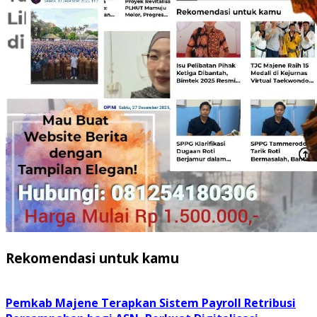
Rekomendasi untuk kamu
Pemkab Majene Terapkan Sistem Payroll Retribusi