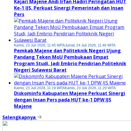
Kajari Majene Andi Irfan Hadiri Peringatan HUT
Ke-1 IJS, Perkuat Sinergi Pemerintah dan Insan
Pers
Kamis, 23 Juli 2026, 11:45 WITA
Jumat, 24 Juli 2026, 11:46 WITA
Pemkab Majene dan Politeknik Negeri Ujung
Pandang Teken MoU Pembukaan Empat
Program Studi, Jadi Embrio Pendirian Politeknik
Negeri Sulawesi Barat
Kamis, 23 Juli 2026, 11:19 WITA
Kamis, 23 Juli 2026, 11:20 WITA
Diskominfo Kabupaten Majene Perkuat Sinergi
dengan Insan Pers pada HUT ke-1 DPW IJS
Majene
Selengkapnya