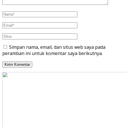
Simpan nama, email, dan situs web saya pada
peramban ini untuk komentar saya berikutnya.