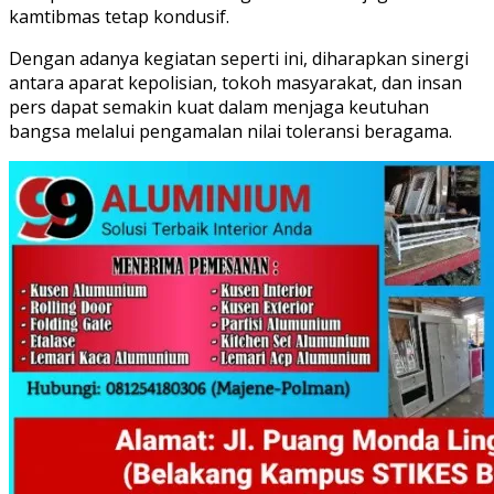
kamtibmas tetap kondusif.
Dengan adanya kegiatan seperti ini, diharapkan sinergi
antara aparat kepolisian, tokoh masyarakat, dan insan
pers dapat semakin kuat dalam menjaga keutuhan
bangsa melalui pengamalan nilai toleransi beragama.