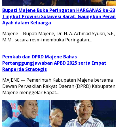
Bupati Majene Buka Peringatan HARGANAS ke-33
Tingkat Provinsi Sulawesi Barat, Gaungkan Peran
Ayah dalam Keluarga
Majene – Bupati Majene, Dr. H. A. Achmad Syukri, S.E.,
M.M., secara resmi membuka Peringatan…
Pemkab dan DPRD Majene Bahas
Pertanggungjawaban APBD 2025 serta Empat
Ranperda Strategis
MAJENE — Pemerintah Kabupaten Majene bersama
Dewan Perwakilan Rakyat Daerah (DPRD) Kabupaten
Majene menggelar Rapat…