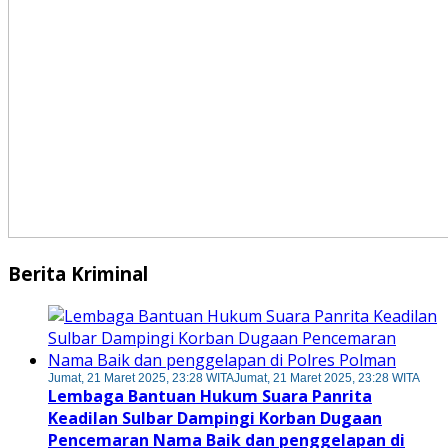
Berita Kriminal
Jumat, 21 Maret 2025, 23:28 WITA
Jumat, 21 Maret 2025, 23:28 WITA
Lembaga Bantuan Hukum Suara Panrita
Keadilan Sulbar Dampingi Korban Dugaan
Pencemaran Nama Baik dan penggelapan di