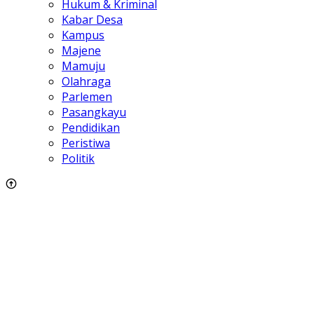
Hukum & Kriminal
Kabar Desa
Kampus
Majene
Mamuju
Olahraga
Parlemen
Pasangkayu
Pendidikan
Peristiwa
Politik