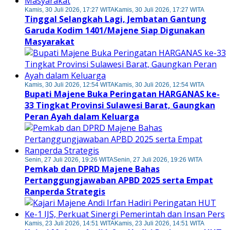
Kamis, 30 Juli 2026, 17:27 WITA
Kamis, 30 Juli 2026, 17:27 WITA
Tinggal Selangkah Lagi, Jembatan Gantung
Garuda Kodim 1401/Majene Siap Digunakan
Masyarakat
Kamis, 30 Juli 2026, 12:54 WITA
Kamis, 30 Juli 2026, 12:54 WITA
Bupati Majene Buka Peringatan HARGANAS ke-
33 Tingkat Provinsi Sulawesi Barat, Gaungkan
Peran Ayah dalam Keluarga
Senin, 27 Juli 2026, 19:26 WITA
Senin, 27 Juli 2026, 19:26 WITA
Pemkab dan DPRD Majene Bahas
Pertanggungjawaban APBD 2025 serta Empat
Ranperda Strategis
Kamis, 23 Juli 2026, 14:51 WITA
Kamis, 23 Juli 2026, 14:51 WITA