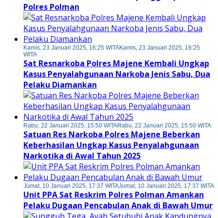
Polres Polman
Kamis, 23 Januari 2025, 16:25 WITA
Kamis, 23 Januari 2025, 16:25
WITA
Sat Resnarkoba Polres Majene Kembali Ungkap
Kasus Penyalahgunaan Narkoba Jenis Sabu, Dua
Pelaku Diamankan
Rabu, 22 Januari 2025, 15:50 WITA
Rabu, 22 Januari 2025, 15:50 WITA
Satuan Res Narkoba Polres Majene Beberkan
Keberhasilan Ungkap Kasus Penyalahgunaan
Narkotika di Awal Tahun 2025
Jumat, 10 Januari 2025, 17:37 WITA
Jumat, 10 Januari 2025, 17:37 WITA
Unit PPA Sat Reskrim Polres Polman Amankan
Pelaku Dugaan Pencabulan Anak di Bawah Umur