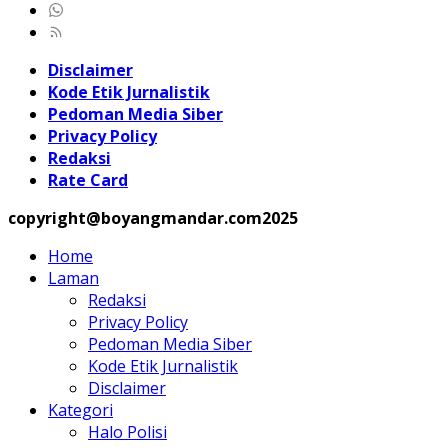
Disclaimer
Kode Etik Jurnalistik
Pedoman Media Siber
Privacy Policy
Redaksi
Rate Card
copyright@boyangmandar.com2025
Home
Laman
Redaksi
Privacy Policy
Pedoman Media Siber
Kode Etik Jurnalistik
Disclaimer
Kategori
Halo Polisi