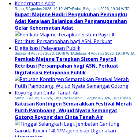
Rabu, 5 Agustus 2026, 19:10 WITA
Rabu, 5 Agustus 2026, 19:34 WITA
Bupati Majene Hadiri Pengukuhan Pemangku
Adat Kerajaan Balanipa dan Penganugerahan
Gelar Kehormatan Adat
Selasa, 4 Agustus 2026, 19:46 WITA
Selasa, 4 Agustus 2026, 19:48 WITA
Pemkab Majene Terapkan Sistem Payroll
Retribusi Persampahan bagi ASN, Perkuat
Digitalisasi Pelayanan Publik
Senin, 3 Agustus 2026, 10:31 WITA
Senin, 3 Agustus 2026, 10:31 WITA
Ratusan Kontingen Semarakkan Festival Merah
Putih Pamboang, Wujud Nyata Semangat
Gotong Royong dan Cinta Tanah Air