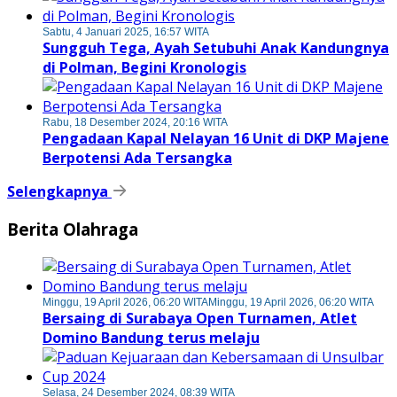
Sabtu, 4 Januari 2025, 16:57 WITA
Sungguh Tega, Ayah Setubuhi Anak Kandungnya
di Polman, Begini Kronologis
Rabu, 18 Desember 2024, 20:16 WITA
Pengadaan Kapal Nelayan 16 Unit di DKP Majene
Berpotensi Ada Tersangka
Selengkapnya
Berita Olahraga
Minggu, 19 April 2026, 06:20 WITA
Minggu, 19 April 2026, 06:20 WITA
Bersaing di Surabaya Open Turnamen, Atlet
Domino Bandung terus melaju
Selasa, 24 Desember 2024, 08:39 WITA