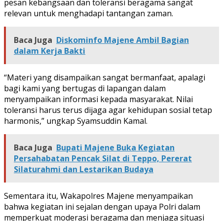
pesan kebangsaan dan toleransi beragama sangat
relevan untuk menghadapi tantangan zaman.
Baca Juga
Diskominfo Majene Ambil Bagian
dalam Kerja Bakti
“Materi yang disampaikan sangat bermanfaat, apalagi
bagi kami yang bertugas di lapangan dalam
menyampaikan informasi kepada masyarakat. Nilai
toleransi harus terus dijaga agar kehidupan sosial tetap
harmonis,” ungkap Syamsuddin Kamal.
Baca Juga
Bupati Majene Buka Kegiatan
Persahabatan Pencak Silat di Teppo, Pererat
Silaturahmi dan Lestarikan Budaya
Sementara itu, Wakapolres Majene menyampaikan
bahwa kegiatan ini sejalan dengan upaya Polri dalam
memperkuat moderasi beragama dan menjaga situasi