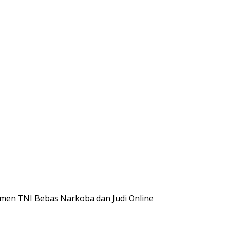
en TNI Bebas Narkoba dan Judi Online