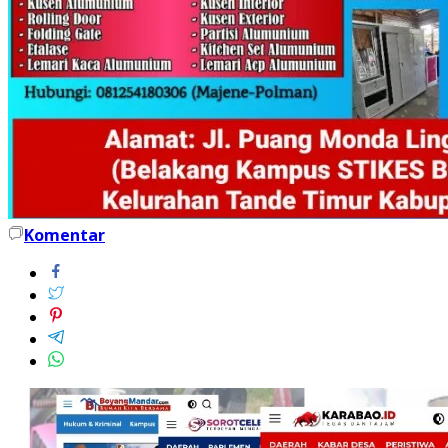
Komentar