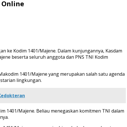
 Online
ungan ke Kodim 1401/Majene. Dalam kunjungannya, Kasdam
/Majene beserta seluruh anggota dan PNS TNI Kodim
Makodim 1401/Majene yang merupakan salah satu agenda
starian lingkungan.
Kedokteran
im 1401/Majene. Beliau menegaskan komitmen TNI dalam
nya.