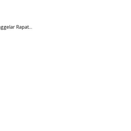
ggelar Rapat…