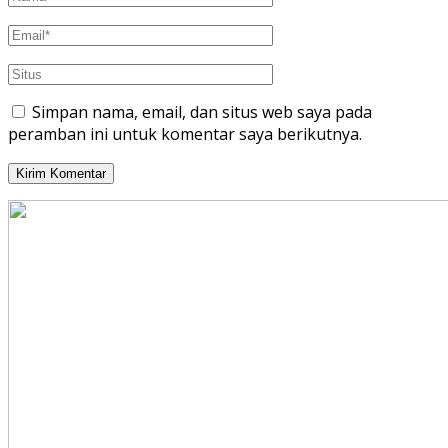
Simpan nama, email, dan situs web saya pada
peramban ini untuk komentar saya berikutnya.