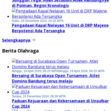
Sungguh Tega, Ayah Setubuhi Anak Kandungnya
di Polman, Begini Kronologis
Rabu, 18 Desember 2024, 20:16 WITA
Pengadaan Kapal Nelayan 16 Unit di DKP Majene
Berpotensi Ada Tersangka
Selengkapnya
Berita Olahraga
Minggu, 19 April 2026, 06:20 WITA
Minggu, 19 April 2026, 06:20 WITA
Bersaing di Surabaya Open Turnamen, Atlet
Domino Bandung terus melaju
Selasa, 24 Desember 2024, 08:39 WITA
Paduan Kejuaraan dan Kebersamaan di Unsulbar
Cup 2024