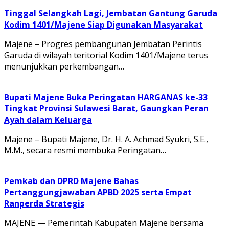
Tinggal Selangkah Lagi, Jembatan Gantung Garuda
Kodim 1401/Majene Siap Digunakan Masyarakat
Majene – Progres pembangunan Jembatan Perintis
Garuda di wilayah teritorial Kodim 1401/Majene terus
menunjukkan perkembangan…
Bupati Majene Buka Peringatan HARGANAS ke-33
Tingkat Provinsi Sulawesi Barat, Gaungkan Peran
Ayah dalam Keluarga
Majene – Bupati Majene, Dr. H. A. Achmad Syukri, S.E.,
M.M., secara resmi membuka Peringatan…
Pemkab dan DPRD Majene Bahas
Pertanggungjawaban APBD 2025 serta Empat
Ranperda Strategis
MAJENE — Pemerintah Kabupaten Majene bersama