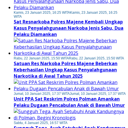
Kamis, 23 Januari 2025, 16:25 WITA
Kamis, 23 Januari 2025, 16:25
WITA
Sat Resnarkoba Polres Majene Kembali Ungkap
Kasus Penyalahgunaan Narkoba Jenis Sabu, Dua
Pelaku Diamankan
Rabu, 22 Januari 2025, 15:50 WITA
Rabu, 22 Januari 2025, 15:50 WITA
Satuan Res Narkoba Polres Majene Beberkan
Keberhasilan Ungkap Kasus Penyalahgunaan
Narkotika di Awal Tahun 2025
Jumat, 10 Januari 2025, 17:37 WITA
Jumat, 10 Januari 2025, 17:37 WITA
Unit PPA Sat Reskrim Polres Polman Amankan
Pelaku Dugaan Pencabulan Anak di Bawah Umur
Sabtu, 4 Januari 2025, 16:57 WITA