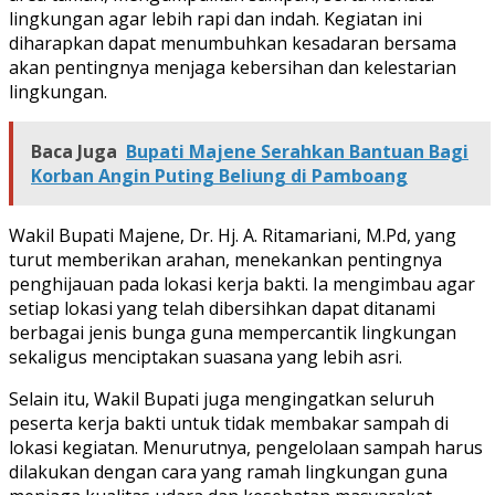
lingkungan agar lebih rapi dan indah. Kegiatan ini
diharapkan dapat menumbuhkan kesadaran bersama
akan pentingnya menjaga kebersihan dan kelestarian
lingkungan.
Baca Juga
Bupati Majene Serahkan Bantuan Bagi
Korban Angin Puting Beliung di Pamboang
Wakil Bupati Majene, Dr. Hj. A. Ritamariani, M.Pd, yang
turut memberikan arahan, menekankan pentingnya
penghijauan pada lokasi kerja bakti. Ia mengimbau agar
setiap lokasi yang telah dibersihkan dapat ditanami
berbagai jenis bunga guna mempercantik lingkungan
sekaligus menciptakan suasana yang lebih asri.
Selain itu, Wakil Bupati juga mengingatkan seluruh
peserta kerja bakti untuk tidak membakar sampah di
lokasi kegiatan. Menurutnya, pengelolaan sampah harus
dilakukan dengan cara yang ramah lingkungan guna