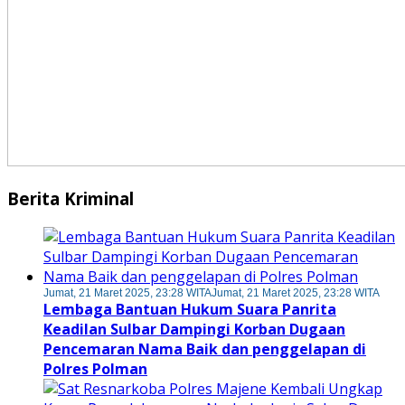
Berita Kriminal
Jumat, 21 Maret 2025, 23:28 WITA
Jumat, 21 Maret 2025, 23:28 WITA
Lembaga Bantuan Hukum Suara Panrita
Keadilan Sulbar Dampingi Korban Dugaan
Pencemaran Nama Baik dan penggelapan di
Polres Polman