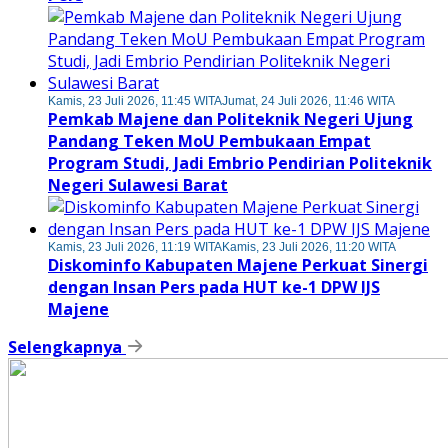
Kamis, 23 Juli 2026, 11:45 WITA
Jumat, 24 Juli 2026, 11:46 WITA
Pemkab Majene dan Politeknik Negeri Ujung
Pandang Teken MoU Pembukaan Empat
Program Studi, Jadi Embrio Pendirian Politeknik
Negeri Sulawesi Barat
Kamis, 23 Juli 2026, 11:19 WITA
Kamis, 23 Juli 2026, 11:20 WITA
Diskominfo Kabupaten Majene Perkuat Sinergi
dengan Insan Pers pada HUT ke-1 DPW IJS
Majene
Selengkapnya