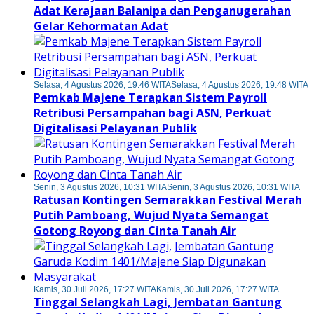
Adat Kerajaan Balanipa dan Penganugerahan
Gelar Kehormatan Adat
Selasa, 4 Agustus 2026, 19:46 WITA
Selasa, 4 Agustus 2026, 19:48 WITA
Pemkab Majene Terapkan Sistem Payroll
Retribusi Persampahan bagi ASN, Perkuat
Digitalisasi Pelayanan Publik
Senin, 3 Agustus 2026, 10:31 WITA
Senin, 3 Agustus 2026, 10:31 WITA
Ratusan Kontingen Semarakkan Festival Merah
Putih Pamboang, Wujud Nyata Semangat
Gotong Royong dan Cinta Tanah Air
Kamis, 30 Juli 2026, 17:27 WITA
Kamis, 30 Juli 2026, 17:27 WITA
Tinggal Selangkah Lagi, Jembatan Gantung