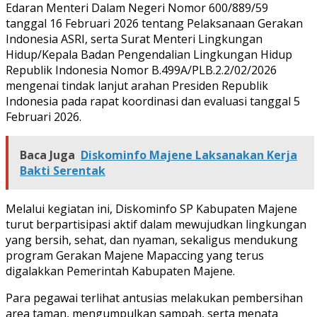
Edaran Menteri Dalam Negeri Nomor 600/889/59
tanggal 16 Februari 2026 tentang Pelaksanaan Gerakan
Indonesia ASRI, serta Surat Menteri Lingkungan
Hidup/Kepala Badan Pengendalian Lingkungan Hidup
Republik Indonesia Nomor B.499A/PLB.2.2/02/2026
mengenai tindak lanjut arahan Presiden Republik
Indonesia pada rapat koordinasi dan evaluasi tanggal 5
Februari 2026.
Baca Juga
Diskominfo Majene Laksanakan Kerja
Bakti Serentak
Melalui kegiatan ini, Diskominfo SP Kabupaten Majene
turut berpartisipasi aktif dalam mewujudkan lingkungan
yang bersih, sehat, dan nyaman, sekaligus mendukung
program Gerakan Majene Mapaccing yang terus
digalakkan Pemerintah Kabupaten Majene.
Para pegawai terlihat antusias melakukan pembersihan
area taman, mengumpulkan sampah, serta menata