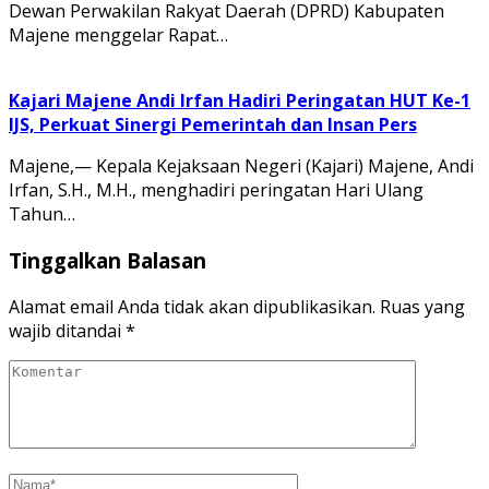
Dewan Perwakilan Rakyat Daerah (DPRD) Kabupaten
Majene menggelar Rapat…
Kajari Majene Andi Irfan Hadiri Peringatan HUT Ke-1
IJS, Perkuat Sinergi Pemerintah dan Insan Pers
Majene,— Kepala Kejaksaan Negeri (Kajari) Majene, Andi
Irfan, S.H., M.H., menghadiri peringatan Hari Ulang
Tahun…
Tinggalkan Balasan
Alamat email Anda tidak akan dipublikasikan.
Ruas yang
wajib ditandai
*