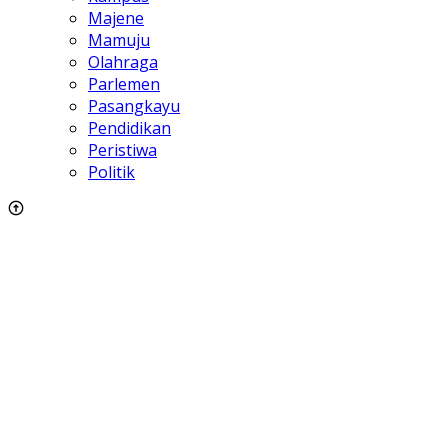
Majene
Mamuju
Olahraga
Parlemen
Pasangkayu
Pendidikan
Peristiwa
Politik