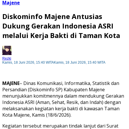
Majene
Diskominfo Majene Antusias
Dukung Gerakan Indonesia ASRI
melalui Kerja Bakti di Taman Kota
Rezki
Kamis, 18 Juni 2026, 15:40 WITA
Kamis, 18 Juni 2026, 15:40 WITA
MAJENE
– Dinas Komunikasi, Informatika, Statistik dan
Persandian (Diskominfo SP) Kabupaten Majene
menunjukkan komitmennya dalam mendukung Gerakan
Indonesia ASRI (Aman, Sehat, Resik, dan Indah) dengan
melaksanakan kegiatan kerja bakti di kawasan Taman
Kota Majene, Kamis (18/6/2026).
Kegiatan tersebut merupakan tindak lanjut dari Surat