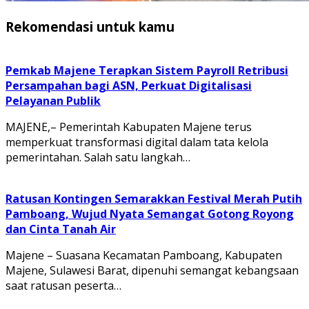
Rekomendasi untuk kamu
Pemkab Majene Terapkan Sistem Payroll Retribusi
Persampahan bagi ASN, Perkuat Digitalisasi
Pelayanan Publik
MAJENE,– Pemerintah Kabupaten Majene terus
memperkuat transformasi digital dalam tata kelola
pemerintahan. Salah satu langkah…
Ratusan Kontingen Semarakkan Festival Merah Putih
Pamboang, Wujud Nyata Semangat Gotong Royong
dan Cinta Tanah Air
Majene – Suasana Kecamatan Pamboang, Kabupaten
Majene, Sulawesi Barat, dipenuhi semangat kebangsaan
saat ratusan peserta…