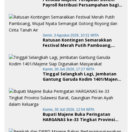
Payroll Retribusi Persampahan bagi
ASN, Perkuat Digitalisasi Pelayanan
Publik
Senin, 3 Agustus 2026, 10:31 WITA
Ratusan Kontingen Semarakkan
Festival Merah Putih Pamboang,
Wujud Nyata Semangat Gotong
Royong dan Cinta Tanah Air
Kamis, 30 Juli 2026, 17:27 WITA
Tinggal Selangkah Lagi, Jembatan
Gantung Garuda Kodim 1401/Majene
Siap Digunakan Masyarakat
Kamis, 30 Juli 2026, 12:54 WITA
Bupati Majene Buka Peringatan
HARGANAS ke-33 Tingkat Provinsi
Sulawesi Barat, Gaungkan Peran
Ayah dalam Keluarga