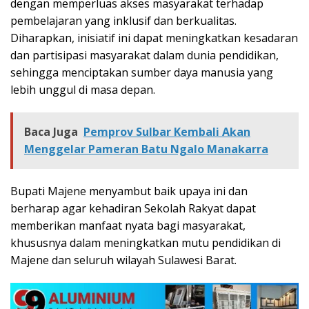
dengan memperluas akses masyarakat terhadap
pembelajaran yang inklusif dan berkualitas.
Diharapkan, inisiatif ini dapat meningkatkan kesadaran
dan partisipasi masyarakat dalam dunia pendidikan,
sehingga menciptakan sumber daya manusia yang
lebih unggul di masa depan.
Baca Juga
Pemprov Sulbar Kembali Akan
Menggelar Pameran Batu Ngalo Manakarra
Bupati Majene menyambut baik upaya ini dan
berharap agar kehadiran Sekolah Rakyat dapat
memberikan manfaat nyata bagi masyarakat,
khususnya dalam meningkatkan mutu pendidikan di
Majene dan seluruh wilayah Sulawesi Barat.