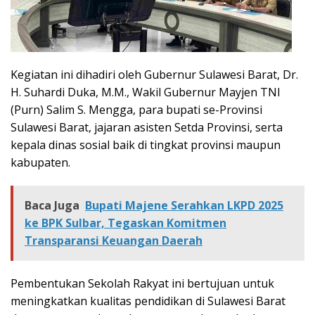
Kegiatan ini dihadiri oleh Gubernur Sulawesi Barat, Dr.
H. Suhardi Duka, M.M., Wakil Gubernur Mayjen TNI
(Purn) Salim S. Mengga, para bupati se-Provinsi
Sulawesi Barat, jajaran asisten Setda Provinsi, serta
kepala dinas sosial baik di tingkat provinsi maupun
kabupaten.
Baca Juga
Bupati Majene Serahkan LKPD 2025
ke BPK Sulbar, Tegaskan Komitmen
Transparansi Keuangan Daerah
Pembentukan Sekolah Rakyat ini bertujuan untuk
meningkatkan kualitas pendidikan di Sulawesi Barat