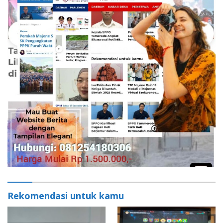
Rekomendasi untuk kamu