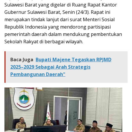
Sulawesi Barat yang digelar di Ruang Rapat Kantor
Gubernur Sulawesi Barat, Senin (24/3). Rapat ini
merupakan tindak lanjut dari surat Menteri Sosial
Republik Indonesia yang mendorong partisipasi
pemerintah daerah dalam mendukung pembentukan
Sekolah Rakyat di berbagai wilayah.
Baca Juga
Bupati Majene Tegaskan RPJMD
2025–2029 Sebagai Arah Strategis
Pembangunan Daerah"