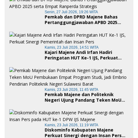
Senin, 27 Juli 2026, 19:26 WITA
Pemkab dan DPRD Majene Bahas
Pertanggungjawaban APBD 2025
serta Empat Ranperda Strategis
Kamis, 23 Juli 2026, 14:51 WITA
Kajari Majene Andi Irfan Hadiri
Peringatan HUT Ke-1 IJS, Perkuat
Sinergi Pemerintah dan Insan Pers
Kamis, 23 Juli 2026, 11:45 WITA
Pemkab Majene dan Politeknik
Negeri Ujung Pandang Teken MoU
Pembukaan Empat Program Studi,
Jadi Embrio Pendirian Politeknik
Negeri Sulawesi Barat
Kamis, 23 Juli 2026, 11:19 WITA
Diskominfo Kabupaten Majene
Perkuat Sinergi dengan Insan Pers