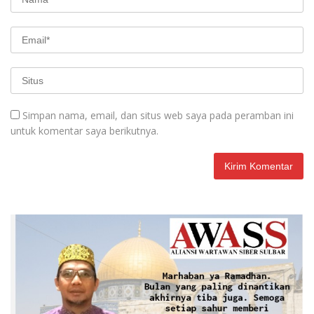
Simpan nama, email, dan situs web saya pada peramban ini
untuk komentar saya berikutnya.