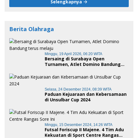
Selengkapnya
Berita Olahraga
Minggu, 19 April 2026, 06:20 WITA
Bersaing di Surabaya Open
Turnamen, Atlet Domino Bandung
terus melaju
Selasa, 24 Desember 2024, 08:39 WITA
Paduan Kejuaraan dan Kebersamaan
di Unsulbar Cup 2024
Minggu, 15 Desember 2024, 14:26 WITA
Futsal Foriscup II Majene. 4 Tim Adu
Kekuatan di Sport Centre Rangas