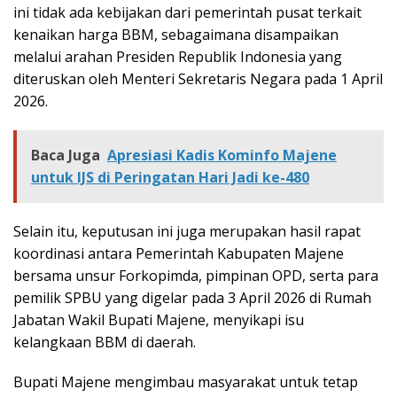
ini tidak ada kebijakan dari pemerintah pusat terkait
kenaikan harga BBM, sebagaimana disampaikan
melalui arahan Presiden Republik Indonesia yang
diteruskan oleh Menteri Sekretaris Negara pada 1 April
2026.
Baca Juga
Apresiasi Kadis Kominfo Majene
untuk IJS di Peringatan Hari Jadi ke-480
Selain itu, keputusan ini juga merupakan hasil rapat
koordinasi antara Pemerintah Kabupaten Majene
bersama unsur Forkopimda, pimpinan OPD, serta para
pemilik SPBU yang digelar pada 3 April 2026 di Rumah
Jabatan Wakil Bupati Majene, menyikapi isu
kelangkaan BBM di daerah.
Bupati Majene mengimbau masyarakat untuk tetap