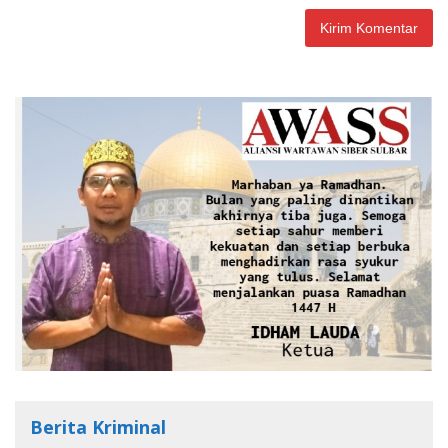
Berita Kriminal