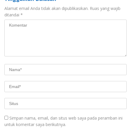
Alamat email Anda tidak akan dipublikasikan.
Ruas yang wajib
ditandai
*
Simpan nama, email, dan situs web saya pada peramban ini
untuk komentar saya berikutnya.