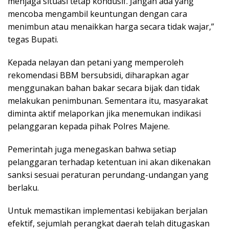
menjaga situasi tetap kondusif. Jangan ada yang
mencoba mengambil keuntungan dengan cara
menimbun atau menaikkan harga secara tidak wajar,”
tegas Bupati.
Kepada nelayan dan petani yang memperoleh
rekomendasi BBM bersubsidi, diharapkan agar
menggunakan bahan bakar secara bijak dan tidak
melakukan penimbunan. Sementara itu, masyarakat
diminta aktif melaporkan jika menemukan indikasi
pelanggaran kepada pihak Polres Majene.
Pemerintah juga menegaskan bahwa setiap
pelanggaran terhadap ketentuan ini akan dikenakan
sanksi sesuai peraturan perundang-undangan yang
berlaku.
Untuk memastikan implementasi kebijakan berjalan
efektif, sejumlah perangkat daerah telah ditugaskan