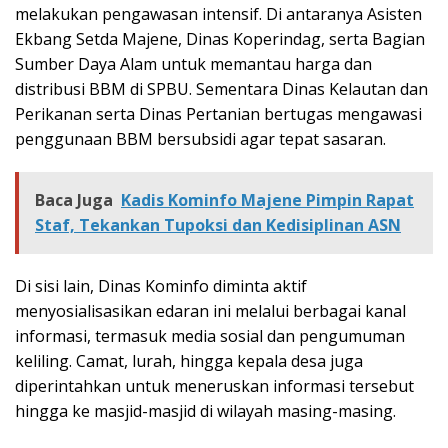
melakukan pengawasan intensif. Di antaranya Asisten
Ekbang Setda Majene, Dinas Koperindag, serta Bagian
Sumber Daya Alam untuk memantau harga dan
distribusi BBM di SPBU. Sementara Dinas Kelautan dan
Perikanan serta Dinas Pertanian bertugas mengawasi
penggunaan BBM bersubsidi agar tepat sasaran.
Baca Juga
Kadis Kominfo Majene Pimpin Rapat
Staf, Tekankan Tupoksi dan Kedisiplinan ASN
Di sisi lain, Dinas Kominfo diminta aktif
menyosialisasikan edaran ini melalui berbagai kanal
informasi, termasuk media sosial dan pengumuman
keliling. Camat, lurah, hingga kepala desa juga
diperintahkan untuk meneruskan informasi tersebut
hingga ke masjid-masjid di wilayah masing-masing.