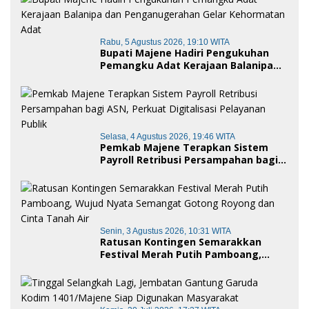
Rabu, 5 Agustus 2026, 19:10 WITA
Bupati Majene Hadiri Pengukuhan
Pemangku Adat Kerajaan Balanipa
dan Penganugerahan Gelar
Kehormatan Adat
Selasa, 4 Agustus 2026, 19:46 WITA
Pemkab Majene Terapkan Sistem
Payroll Retribusi Persampahan bagi
ASN, Perkuat Digitalisasi Pelayanan
Publik
Senin, 3 Agustus 2026, 10:31 WITA
Ratusan Kontingen Semarakkan
Festival Merah Putih Pamboang,
Wujud Nyata Semangat Gotong
Royong dan Cinta Tanah Air