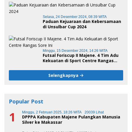
Selasa, 24 Desember 2024, 08:39 WITA
Paduan Kejuaraan dan Kebersamaan
di Unsulbar Cup 2024
Minggu, 15 Desember 2024, 14:26 WITA
Futsal Foriscup II Majene. 4 Tim Adu
Kekuatan di Sport Centre Rangas
Sore Ini
Selengkapnya
Popular Post
1
Minggu, 2 Februari 2025, 18:26 WITA
20039 Lihat
DPPPA Kabupaten Majene Pulangkan Manusia
Silver ke Makassar