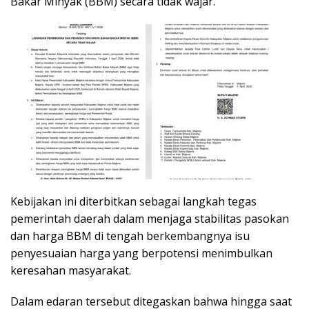
Bakar Minyak (BBM) secara tidak wajar.
Kebijakan ini diterbitkan sebagai langkah tegas
pemerintah daerah dalam menjaga stabilitas pasokan
dan harga BBM di tengah berkembangnya isu
penyesuaian harga yang berpotensi menimbulkan
keresahan masyarakat.
Dalam edaran tersebut ditegaskan bahwa hingga saat