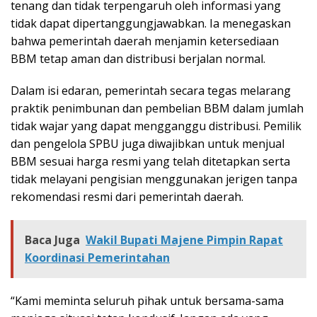
tenang dan tidak terpengaruh oleh informasi yang
tidak dapat dipertanggungjawabkan. Ia menegaskan
bahwa pemerintah daerah menjamin ketersediaan
BBM tetap aman dan distribusi berjalan normal.
Dalam isi edaran, pemerintah secara tegas melarang
praktik penimbunan dan pembelian BBM dalam jumlah
tidak wajar yang dapat mengganggu distribusi. Pemilik
dan pengelola SPBU juga diwajibkan untuk menjual
BBM sesuai harga resmi yang telah ditetapkan serta
tidak melayani pengisian menggunakan jerigen tanpa
rekomendasi resmi dari pemerintah daerah.
Baca Juga
Wakil Bupati Majene Pimpin Rapat
Koordinasi Pemerintahan
“Kami meminta seluruh pihak untuk bersama-sama