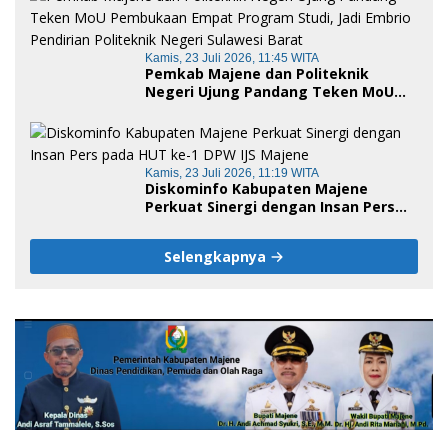
Kamis, 23 Juli 2026, 11:45 WITA
Pemkab Majene dan Politeknik
Negeri Ujung Pandang Teken MoU
Pembukaan Empat Program Studi,
Jadi Embrio Pendirian Politeknik
Negeri Sulawesi Barat
Kamis, 23 Juli 2026, 11:19 WITA
Diskominfo Kabupaten Majene
Perkuat Sinergi dengan Insan Pers
pada HUT ke-1 DPW IJS Majene
Selengkapnya