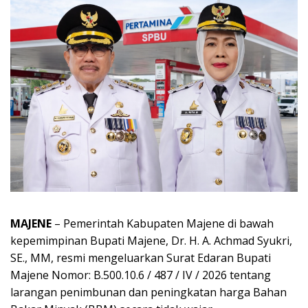
MAJENE
– Pemerintah Kabupaten Majene di bawah
kepemimpinan Bupati Majene, Dr. H. A. Achmad Syukri,
SE., MM, resmi mengeluarkan Surat Edaran Bupati
Majene Nomor: B.500.10.6 / 487 / IV / 2026 tentang
larangan penimbunan dan peningkatan harga Bahan