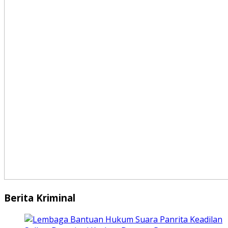
Berita Kriminal