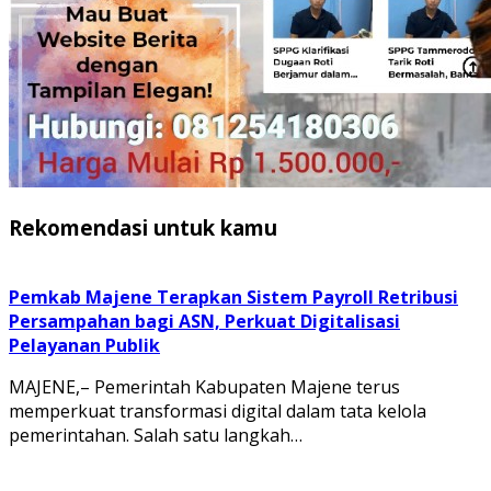
Rekomendasi untuk kamu
Pemkab Majene Terapkan Sistem Payroll Retribusi
Persampahan bagi ASN, Perkuat Digitalisasi
Pelayanan Publik
MAJENE,– Pemerintah Kabupaten Majene terus
memperkuat transformasi digital dalam tata kelola
pemerintahan. Salah satu langkah…