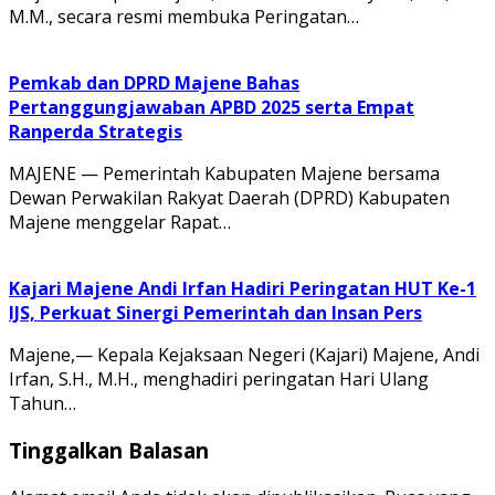
M.M., secara resmi membuka Peringatan…
Pemkab dan DPRD Majene Bahas
Pertanggungjawaban APBD 2025 serta Empat
Ranperda Strategis
MAJENE — Pemerintah Kabupaten Majene bersama
Dewan Perwakilan Rakyat Daerah (DPRD) Kabupaten
Majene menggelar Rapat…
Kajari Majene Andi Irfan Hadiri Peringatan HUT Ke-1
IJS, Perkuat Sinergi Pemerintah dan Insan Pers
Majene,— Kepala Kejaksaan Negeri (Kajari) Majene, Andi
Irfan, S.H., M.H., menghadiri peringatan Hari Ulang
Tahun…
Tinggalkan Balasan