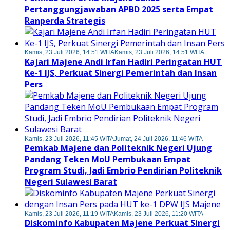
Pertanggungjawaban APBD 2025 serta Empat
Ranperda Strategis
Kamis, 23 Juli 2026, 14:51 WITA
Kamis, 23 Juli 2026, 14:51 WITA
Kajari Majene Andi Irfan Hadiri Peringatan HUT
Ke-1 IJS, Perkuat Sinergi Pemerintah dan Insan
Pers
Kamis, 23 Juli 2026, 11:45 WITA
Jumat, 24 Juli 2026, 11:46 WITA
Pemkab Majene dan Politeknik Negeri Ujung
Pandang Teken MoU Pembukaan Empat
Program Studi, Jadi Embrio Pendirian Politeknik
Negeri Sulawesi Barat
Kamis, 23 Juli 2026, 11:19 WITA
Kamis, 23 Juli 2026, 11:20 WITA
Diskominfo Kabupaten Majene Perkuat Sinergi