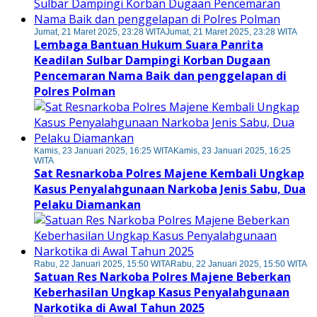
Jumat, 21 Maret 2025, 23:28 WITA
Jumat, 21 Maret 2025, 23:28 WITA
Lembaga Bantuan Hukum Suara Panrita
Keadilan Sulbar Dampingi Korban Dugaan
Pencemaran Nama Baik dan penggelapan di
Polres Polman
Kamis, 23 Januari 2025, 16:25 WITA
Kamis, 23 Januari 2025, 16:25
WITA
Sat Resnarkoba Polres Majene Kembali Ungkap
Kasus Penyalahgunaan Narkoba Jenis Sabu, Dua
Pelaku Diamankan
Rabu, 22 Januari 2025, 15:50 WITA
Rabu, 22 Januari 2025, 15:50 WITA
Satuan Res Narkoba Polres Majene Beberkan
Keberhasilan Ungkap Kasus Penyalahgunaan
Narkotika di Awal Tahun 2025