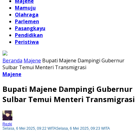
Majene
Mamuju
Olahraga
Parlemen
Pasangkayu
Pendidikan
Peristiwa
Beranda
Majene
Bupati Majene Dampingi Gubernur
Sulbar Temui Menteri Transmigrasi
Majene
Bupati Majene Dampingi Gubernur
Sulbar Temui Menteri Transmigrasi
Rezki
Selasa, 6 Mei 2025, 09:22 WITA
Selasa, 6 Mei 2025, 09:23 WITA