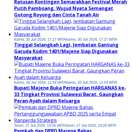
Ratusan Kontingen Semarakkan Festival Merah
Putih Pamboang, Wujud Nyata Semangat
Gotong Royong dan Cinta Tanah Air
Kamis, 30 Juli 2026, 17:27 WITA
Kamis, 30 Juli 2026, 17:27 WITA
Tinggal Selangkah Lagi, Jembatan Gantung
Garuda Kodim 1401/Majene Siap Digunakan
Masyarakat
Kamis, 30 Juli 2026, 12:54 WITA
Kamis, 30 Juli 2026, 12:54 WITA
Bupati Majene Buka Peringatan HARGANAS ke-
33 Tingkat Provinsi Sulawesi Barat, Gaungkan
Peran Ayah dalam Keluarga
Senin, 27 Juli 2026, 19:26 WITA
Senin, 27 Juli 2026, 19:26 WITA
Pemkab dan DPRD Majene Bahas