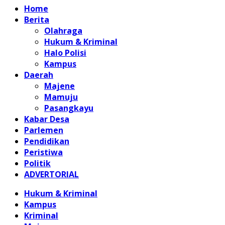
Home
Berita
Olahraga
Hukum & Kriminal
Halo Polisi
Kampus
Daerah
Majene
Mamuju
Pasangkayu
Kabar Desa
Parlemen
Pendidikan
Peristiwa
Politik
ADVERTORIAL
Hukum & Kriminal
Kampus
Kriminal