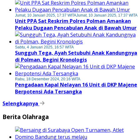
Jumat, 10 Januari 2025, 17:37 WITA
Jumat, 10 Januari 2025, 17:37 WITA
Unit PPA Sat Reskrim Polres Polman Amankan
Pelaku Dugaan Pencabulan Anak di Bawah Umur
Sabtu, 4 Januari 2025, 16:57 WITA
Sungguh Tega, Ayah Setubuhi Anak Kandungnya
di Polman, Begini Kronologis
Rabu, 18 Desember 2024, 20:16 WITA
Pengadaan Kapal Nelayan 16 Unit di DKP Majene
Berpotensi Ada Tersangka
Selengkapnya
Berita Olahraga