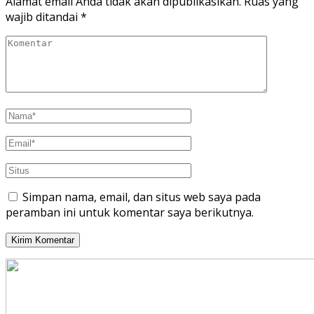
Alamat email Anda tidak akan dipublikasikan.
Ruas yang
wajib ditandai
*
Simpan nama, email, dan situs web saya pada
peramban ini untuk komentar saya berikutnya.