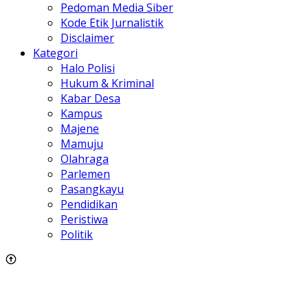
Pedoman Media Siber
Kode Etik Jurnalistik
Disclaimer
Kategori
Halo Polisi
Hukum & Kriminal
Kabar Desa
Kampus
Majene
Mamuju
Olahraga
Parlemen
Pasangkayu
Pendidikan
Peristiwa
Politik