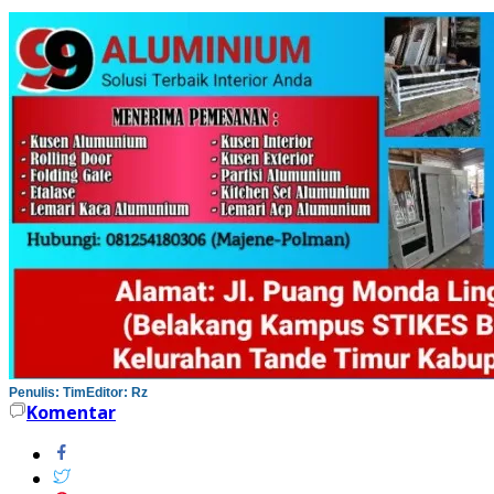
Penulis: Tim
Editor: Rz
Komentar