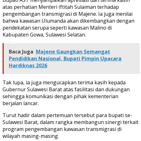
atas perhatian Menteri Iftitah Sulaiman terhadap
pengembangan transmigrasi di Majene. Ia juga menilai
bahwa kawasan Ulumanda akan dikembangkan dengan
pendekatan serupa seperti kawasan Malino di
Kabupaten Gowa, Sulawesi Selatan.
Baca Juga
Majene Gaungkan Semangat
Pendidikan Nasional, Bupati Pimpin Upacara
Hardiknas 2026
Tak lupa, ia juga mengucapkan terima kasih kepada
Gubernur Sulawesi Barat atas fasilitasi dan dukungan
sehingga komunikasi dengan pihak kementerian
berjalan lancar.
Turut hadir dalam pertemuan tersebut para bupati se-
Sulawesi Barat, dalam rangka membangun sinergi terkait
program pengembangan kawasan transmigrasi di
wilayah masing-masing.