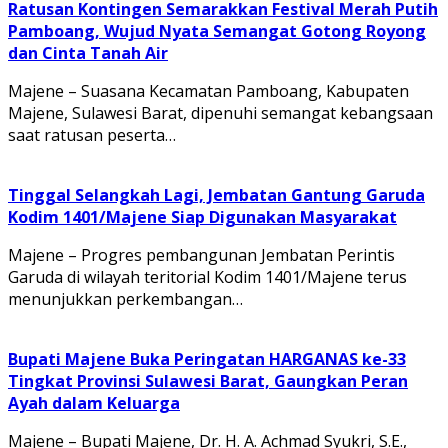
Ratusan Kontingen Semarakkan Festival Merah Putih
Pamboang, Wujud Nyata Semangat Gotong Royong
dan Cinta Tanah Air
Majene – Suasana Kecamatan Pamboang, Kabupaten
Majene, Sulawesi Barat, dipenuhi semangat kebangsaan
saat ratusan peserta…
Tinggal Selangkah Lagi, Jembatan Gantung Garuda
Kodim 1401/Majene Siap Digunakan Masyarakat
Majene – Progres pembangunan Jembatan Perintis
Garuda di wilayah teritorial Kodim 1401/Majene terus
menunjukkan perkembangan…
Bupati Majene Buka Peringatan HARGANAS ke-33
Tingkat Provinsi Sulawesi Barat, Gaungkan Peran
Ayah dalam Keluarga
Majene – Bupati Majene, Dr. H. A. Achmad Syukri, S.E.,