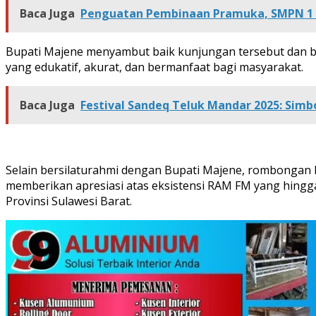
Baca Juga
Penguatan Pembinaan Pramuka, SMPN 1 
Bupati Majene menyambut baik kunjungan tersebut dan be
yang edukatif, akurat, dan bermanfaat bagi masyarakat.
Baca Juga
Festival Sandeq Teluk Mandar 2025: Simb
Selain bersilaturahmi dengan Bupati Majene, rombonga
memberikan apresiasi atas eksistensi RAM FM yang hingga
Provinsi Sulawesi Barat.