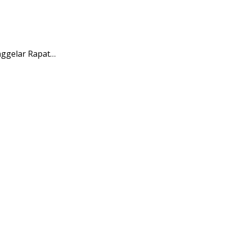
ggelar Rapat…