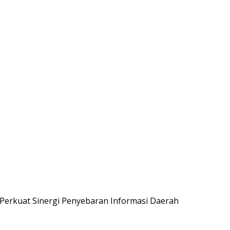
Perkuat Sinergi Penyebaran Informasi Daerah