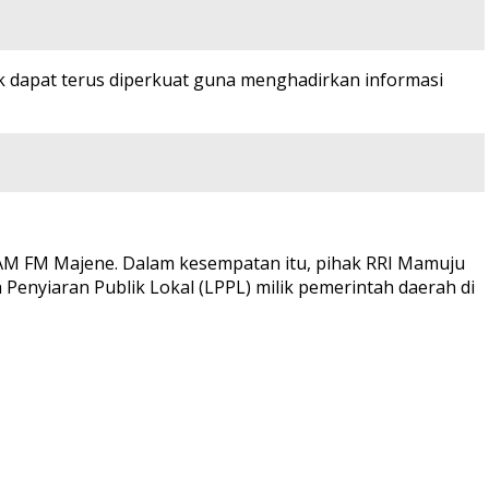
k dapat terus diperkuat guna menghadirkan informasi
AM FM Majene. Dalam kesempatan itu, pihak RRI Mamuju
Penyiaran Publik Lokal (LPPL) milik pemerintah daerah di