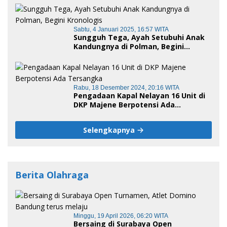
Sabtu, 4 Januari 2025, 16:57 WITA
Sungguh Tega, Ayah Setubuhi Anak
Kandungnya di Polman, Begini
Kronologis
Rabu, 18 Desember 2024, 20:16 WITA
Pengadaan Kapal Nelayan 16 Unit di
DKP Majene Berpotensi Ada
Tersangka
Selengkapnya
Berita Olahraga
Minggu, 19 April 2026, 06:20 WITA
Bersaing di Surabaya Open