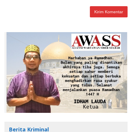
Berita Kriminal