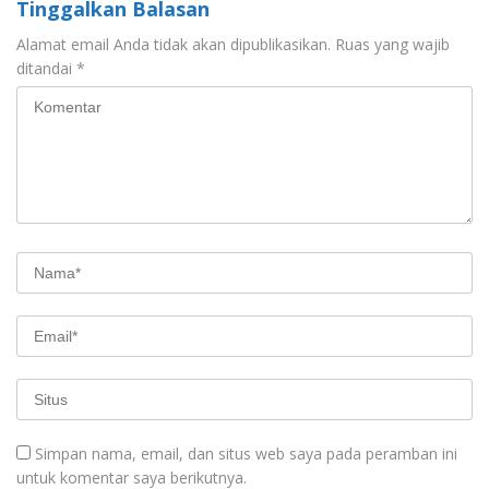
Tinggalkan Balasan
Alamat email Anda tidak akan dipublikasikan.
Ruas yang wajib
ditandai
*
Simpan nama, email, dan situs web saya pada peramban ini
untuk komentar saya berikutnya.