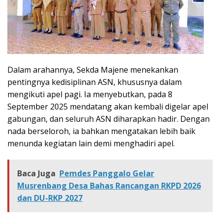
Dalam arahannya, Sekda Majene menekankan
pentingnya kedisiplinan ASN, khususnya dalam
mengikuti apel pagi. Ia menyebutkan, pada 8
September 2025 mendatang akan kembali digelar apel
gabungan, dan seluruh ASN diharapkan hadir. Dengan
nada berseloroh, ia bahkan mengatakan lebih baik
menunda kegiatan lain demi menghadiri apel.
Baca Juga
Pemdes Panggalo Gelar
Musrenbang Desa Bahas Rancangan RKPD 2026
dan DU-RKP 2027