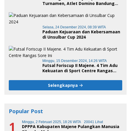
Turnamen, Atlet Domino Bandung
terus melaju
Selasa, 24 Desember 2024, 08:39 WITA
Paduan Kejuaraan dan Kebersamaan
di Unsulbar Cup 2024
Minggu, 15 Desember 2024, 14:26 WITA
Futsal Foriscup II Majene. 4 Tim Adu
Kekuatan di Sport Centre Rangas
Sore Ini
Selengkapnya
Popular Post
1
Minggu, 2 Februari 2025, 18:26 WITA
20041 Lihat
DPPPA Kabupaten Majene Pulangkan Manusia