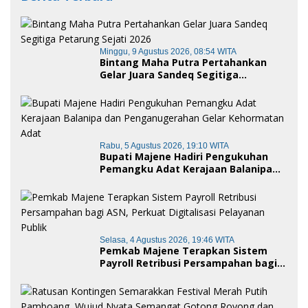
Minggu, 9 Agustus 2026, 08:54 WITA
Bintang Maha Putra Pertahankan
Gelar Juara Sandeq Segitiga
Petarung Sejati 2026
Rabu, 5 Agustus 2026, 19:10 WITA
Bupati Majene Hadiri Pengukuhan
Pemangku Adat Kerajaan Balanipa
dan Penganugerahan Gelar
Kehormatan Adat
Selasa, 4 Agustus 2026, 19:46 WITA
Pemkab Majene Terapkan Sistem
Payroll Retribusi Persampahan bagi
ASN, Perkuat Digitalisasi Pelayanan
Publik