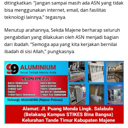
ditingkatkan. “Jangan sampai masih ada ASN yang tidak
bisa menggunakan internet, email, dan fasilitas
teknologi lainnya,” tegasnya.
Menutup arahannya, Sekda Majene berharap seluruh
pengabdian yang dilakukan oleh ASN menjadi bagian
dari ibadah. “Semoga apa yang kita kerjakan bernilai
ibadah di sisi Allah,” pungkasnya.