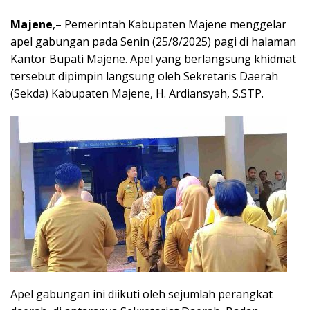
Majene
,– Pemerintah Kabupaten Majene menggelar
apel gabungan pada Senin (25/8/2025) pagi di halaman
Kantor Bupati Majene. Apel yang berlangsung khidmat
tersebut dipimpin langsung oleh Sekretaris Daerah
(Sekda) Kabupaten Majene, H. Ardiansyah, S.STP.
Apel gabungan ini diikuti oleh sejumlah perangkat