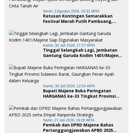
Senin, 3 Agustus 2026, 10:31 WITA
Ratusan Kontingen Semarakkan
Festival Merah Putih Pamboang,
Wujud Nyata Semangat Gotong
Royong dan Cinta Tanah Air
Kamis, 30 Juli 2026, 17:27 WITA
Tinggal Selangkah Lagi, Jembatan
Gantung Garuda Kodim 1401/Majene
Siap Digunakan Masyarakat
Kamis, 30 Juli 2026, 12:54 WITA
Bupati Majene Buka Peringatan
HARGANAS ke-33 Tingkat Provinsi
Sulawesi Barat, Gaungkan Peran
Ayah dalam Keluarga
Senin, 27 Juli 2026, 19:26 WITA
Pemkab dan DPRD Majene Bahas
Pertanggungjawaban APBD 2025