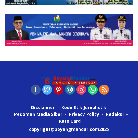
Disclaimer
Kode Etik Jurnalistik
Pedoman Media Siber
Privacy Policy
Redaksi
Rate Card
copyright@boyangmandar.com2025