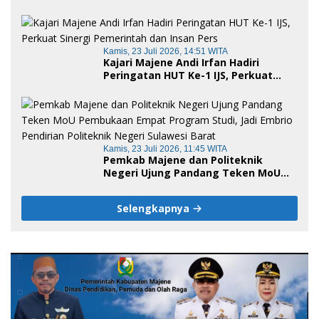
serta Empat Ranperda Strategis
Kamis, 23 Juli 2026, 14:51 WITA
Kajari Majene Andi Irfan Hadiri
Peringatan HUT Ke-1 IJS, Perkuat
Sinergi Pemerintah dan Insan Pers
Kamis, 23 Juli 2026, 11:45 WITA
Pemkab Majene dan Politeknik
Negeri Ujung Pandang Teken MoU
Pembukaan Empat Program Studi,
Jadi Embrio Pendirian Politeknik
Selengkapnya
Negeri Sulawesi Barat