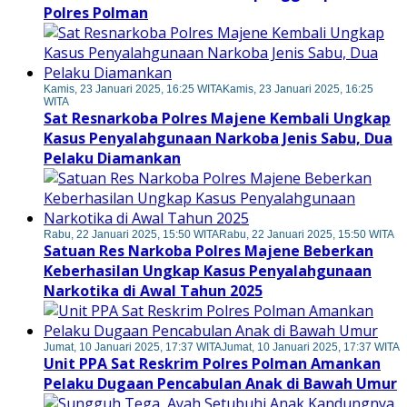
Polres Polman
Kamis, 23 Januari 2025, 16:25 WITA
Kamis, 23 Januari 2025, 16:25
WITA
Sat Resnarkoba Polres Majene Kembali Ungkap
Kasus Penyalahgunaan Narkoba Jenis Sabu, Dua
Pelaku Diamankan
Rabu, 22 Januari 2025, 15:50 WITA
Rabu, 22 Januari 2025, 15:50 WITA
Satuan Res Narkoba Polres Majene Beberkan
Keberhasilan Ungkap Kasus Penyalahgunaan
Narkotika di Awal Tahun 2025
Jumat, 10 Januari 2025, 17:37 WITA
Jumat, 10 Januari 2025, 17:37 WITA
Unit PPA Sat Reskrim Polres Polman Amankan
Pelaku Dugaan Pencabulan Anak di Bawah Umur