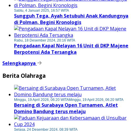
Sabtu, 4 Januari 2025, 16:57 WITA
Sungguh Tega, Ayah Setubuhi Anak Kandungnya
di Polman, Begini Kronologis
Rabu, 18 Desember 2024, 20:16 WITA
Pengadaan Kapal Nelayan 16 Unit di DKP Majene
Berpotensi Ada Tersangka
Selengkapnya
Berita Olahraga
Minggu, 19 April 2026, 06:20 WITA
Minggu, 19 April 2026, 06:20 WITA
Bersaing di Surabaya Open Turnamen, Atlet
Domino Bandung terus melaju
Selasa, 24 Desember 2024, 08:39 WITA