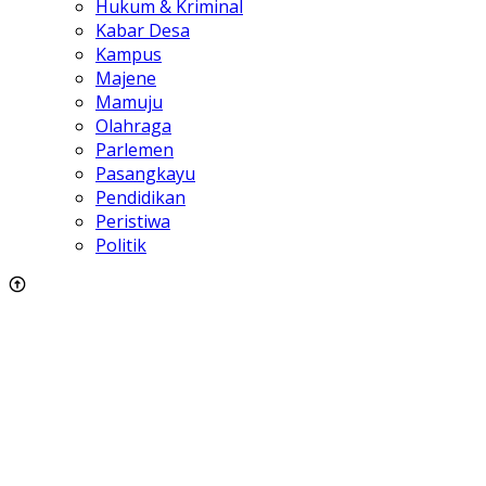
Hukum & Kriminal
Kabar Desa
Kampus
Majene
Mamuju
Olahraga
Parlemen
Pasangkayu
Pendidikan
Peristiwa
Politik