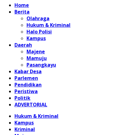
Home
Berita
Olahraga
Hukum & Kriminal
Halo Polisi
Kampus
Daerah
Majene
Mamuju
Pasangkayu
Kabar Desa
Parlemen
Pendidikan
Peristiwa
Politik
ADVERTORIAL
Hukum & Kriminal
Kampus
Kriminal