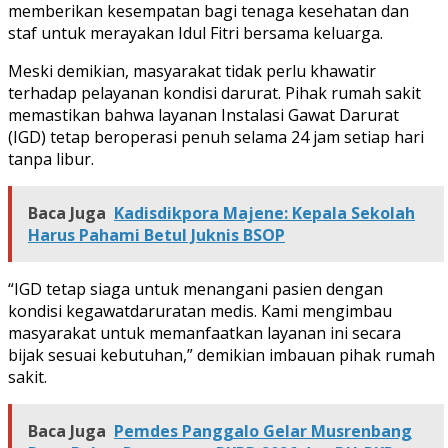
memberikan kesempatan bagi tenaga kesehatan dan
staf untuk merayakan Idul Fitri bersama keluarga.
Meski demikian, masyarakat tidak perlu khawatir
terhadap pelayanan kondisi darurat. Pihak rumah sakit
memastikan bahwa layanan Instalasi Gawat Darurat
(IGD) tetap beroperasi penuh selama 24 jam setiap hari
tanpa libur.
Baca Juga
Kadisdikpora Majene: Kepala Sekolah
Harus Pahami Betul Juknis BSOP
“IGD tetap siaga untuk menangani pasien dengan
kondisi kegawatdaruratan medis. Kami mengimbau
masyarakat untuk memanfaatkan layanan ini secara
bijak sesuai kebutuhan,” demikian imbauan pihak rumah
sakit.
Baca Juga
Pemdes Panggalo Gelar Musrenbang