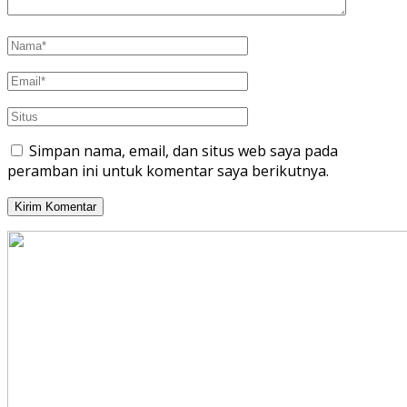
Simpan nama, email, dan situs web saya pada
peramban ini untuk komentar saya berikutnya.