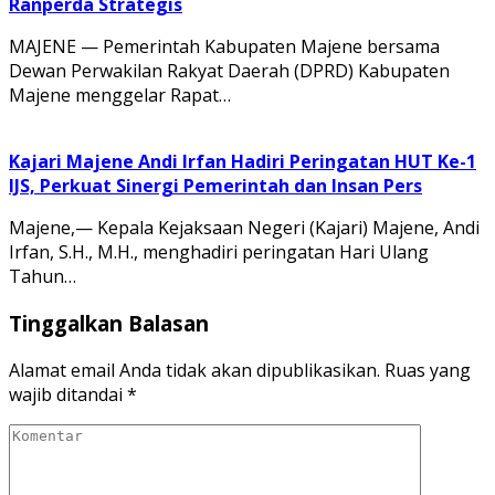
Ranperda Strategis
MAJENE — Pemerintah Kabupaten Majene bersama
Dewan Perwakilan Rakyat Daerah (DPRD) Kabupaten
Majene menggelar Rapat…
Kajari Majene Andi Irfan Hadiri Peringatan HUT Ke-1
IJS, Perkuat Sinergi Pemerintah dan Insan Pers
Majene,— Kepala Kejaksaan Negeri (Kajari) Majene, Andi
Irfan, S.H., M.H., menghadiri peringatan Hari Ulang
Tahun…
Tinggalkan Balasan
Alamat email Anda tidak akan dipublikasikan.
Ruas yang
wajib ditandai
*