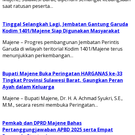
saat ratusan peserta…
Tinggal Selangkah Lagi, Jembatan Gantung Garuda
Kodim 1401/Majene Siap Digunakan Masyarakat
Majene – Progres pembangunan Jembatan Perintis
Garuda di wilayah teritorial Kodim 1401/Majene terus
menunjukkan perkembangan…
Bupati Majene Buka Peringatan HARGANAS ke-33
Tingkat Provinsi Sulawesi Barat, Gaungkan Peran
Ayah dalam Keluarga
Majene – Bupati Majene, Dr. H. A. Achmad Syukri, S.E.,
M.M., secara resmi membuka Peringatan…
Pemkab dan DPRD Majene Bahas
Pertanggungjawaban APBD 2025 serta Empat