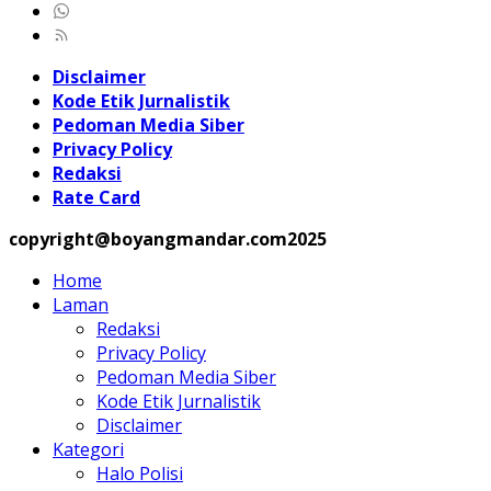
Disclaimer
Kode Etik Jurnalistik
Pedoman Media Siber
Privacy Policy
Redaksi
Rate Card
copyright@boyangmandar.com2025
Home
Laman
Redaksi
Privacy Policy
Pedoman Media Siber
Kode Etik Jurnalistik
Disclaimer
Kategori
Halo Polisi