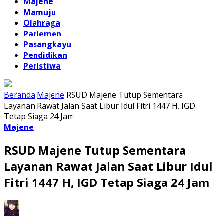
Majene
Mamuju
Olahraga
Parlemen
Pasangkayu
Pendidikan
Peristiwa
Beranda
Majene
RSUD Majene Tutup Sementara
Layanan Rawat Jalan Saat Libur Idul Fitri 1447 H, IGD
Tetap Siaga 24 Jam
Majene
RSUD Majene Tutup Sementara
Layanan Rawat Jalan Saat Libur Idul
Fitri 1447 H, IGD Tetap Siaga 24 Jam