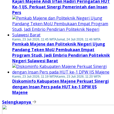
Kajari Majene Andi Irfan Hadiri Peringatan HUT
Ke-1 IJS, Perkuat Sinergi Pemerintah dan Insan
Pers
Kamis, 23 Juli 2026, 11:45 WITA
Jumat, 24 Juli 2026, 11:46 WITA
Pemkab Majene dan Politeknik Negeri Ujung
Pandang Teken MoU Pembukaan Empat
Program Studi, Jadi Embrio Pendirian Politeknik
Negeri Sulawesi Barat
Kamis, 23 Juli 2026, 11:19 WITA
Kamis, 23 Juli 2026, 11:20 WITA
Diskominfo Kabupaten Majene Perkuat Sinergi
dengan Insan Pers pada HUT ke-1 DPW IJS
Majene
Selengkapnya