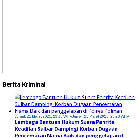
Berita Kriminal
Jumat, 21 Maret 2025, 23:28 WITA
Jumat, 21 Maret 2025, 23:28 WITA
Lembaga Bantuan Hukum Suara Panrita
Keadilan Sulbar Dampingi Korban Dugaan
Pencemaran Nama Baik dan penggelapan di