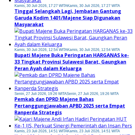
Kamis, 30 Juli 2026, 17:27 WITA
Kamis, 30 Juli 2026, 17:27 WITA
Tinggal Selangkah Lagi, Jembatan Gantung
Garuda Kodim 1401/Majene Siap Digunakan
Masyarakat
Kamis, 30 Juli 2026, 12:54 WITA
Kamis, 30 Juli 2026, 12:54 WITA
Bupati Majene Buka Peringatan HARGANAS ke-
33 Tingkat Provinsi Sulawesi Barat, Gaungkan
Peran Ayah dalam Keluarga
Senin, 27 Juli 2026, 19:26 WITA
Senin, 27 Juli 2026, 19:26 WITA
Pemkab dan DPRD Majene Bahas
Pertanggungjawaban APBD 2025 serta Empat
Ranperda Strategis
Kamis, 23 Juli 2026, 14:51 WITA
Kamis, 23 Juli 2026, 14:51 WITA