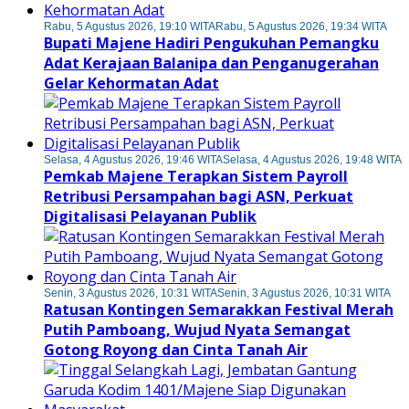
Rabu, 5 Agustus 2026, 19:10 WITA
Rabu, 5 Agustus 2026, 19:34 WITA
Bupati Majene Hadiri Pengukuhan Pemangku
Adat Kerajaan Balanipa dan Penganugerahan
Gelar Kehormatan Adat
Selasa, 4 Agustus 2026, 19:46 WITA
Selasa, 4 Agustus 2026, 19:48 WITA
Pemkab Majene Terapkan Sistem Payroll
Retribusi Persampahan bagi ASN, Perkuat
Digitalisasi Pelayanan Publik
Senin, 3 Agustus 2026, 10:31 WITA
Senin, 3 Agustus 2026, 10:31 WITA
Ratusan Kontingen Semarakkan Festival Merah
Putih Pamboang, Wujud Nyata Semangat
Gotong Royong dan Cinta Tanah Air