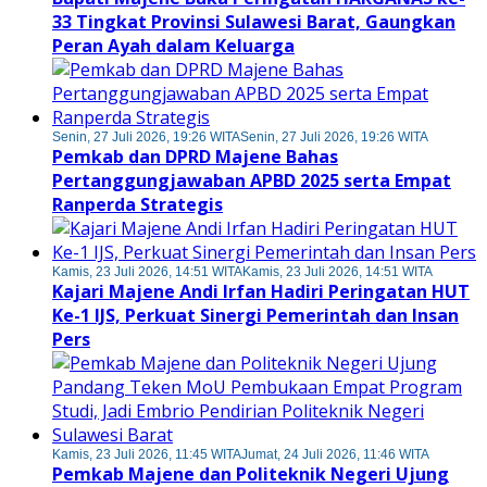
33 Tingkat Provinsi Sulawesi Barat, Gaungkan
Peran Ayah dalam Keluarga
Senin, 27 Juli 2026, 19:26 WITA
Senin, 27 Juli 2026, 19:26 WITA
Pemkab dan DPRD Majene Bahas
Pertanggungjawaban APBD 2025 serta Empat
Ranperda Strategis
Kamis, 23 Juli 2026, 14:51 WITA
Kamis, 23 Juli 2026, 14:51 WITA
Kajari Majene Andi Irfan Hadiri Peringatan HUT
Ke-1 IJS, Perkuat Sinergi Pemerintah dan Insan
Pers
Kamis, 23 Juli 2026, 11:45 WITA
Jumat, 24 Juli 2026, 11:46 WITA
Pemkab Majene dan Politeknik Negeri Ujung