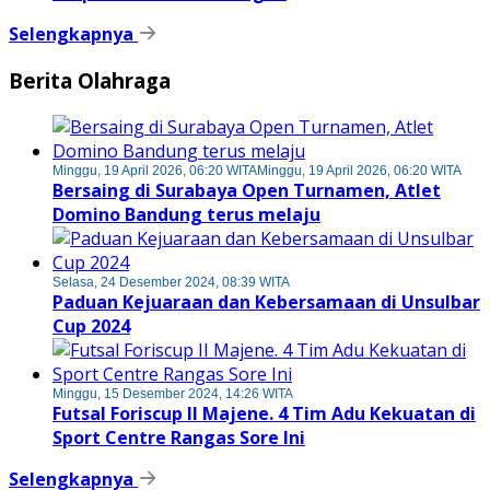
Selengkapnya
Berita Olahraga
Minggu, 19 April 2026, 06:20 WITA
Minggu, 19 April 2026, 06:20 WITA
Bersaing di Surabaya Open Turnamen, Atlet
Domino Bandung terus melaju
Selasa, 24 Desember 2024, 08:39 WITA
Paduan Kejuaraan dan Kebersamaan di Unsulbar
Cup 2024
Minggu, 15 Desember 2024, 14:26 WITA
Futsal Foriscup II Majene. 4 Tim Adu Kekuatan di
Sport Centre Rangas Sore Ini
Selengkapnya