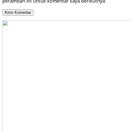
peramban ini untuk komentar saya berikutnya.