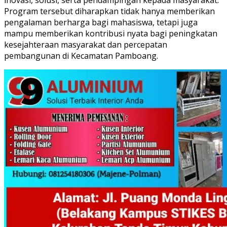
Program tersebut diharapkan tidak hanya memberikan
pengalaman berharga bagi mahasiswa, tetapi juga
mampu memberikan kontribusi nyata bagi peningkatan
kesejahteraan masyarakat dan percepatan
pembangunan di Kecamatan Pamboang.