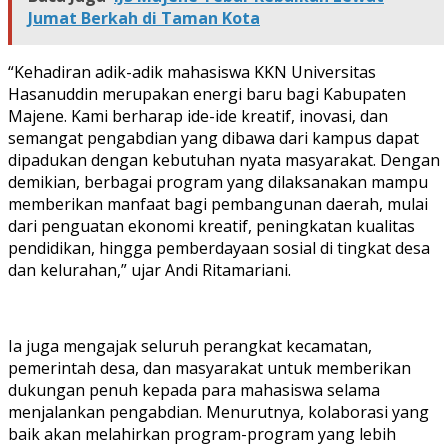
Jumat Berkah di Taman Kota
“Kehadiran adik-adik mahasiswa KKN Universitas
Hasanuddin merupakan energi baru bagi Kabupaten
Majene. Kami berharap ide-ide kreatif, inovasi, dan
semangat pengabdian yang dibawa dari kampus dapat
dipadukan dengan kebutuhan nyata masyarakat. Dengan
demikian, berbagai program yang dilaksanakan mampu
memberikan manfaat bagi pembangunan daerah, mulai
dari penguatan ekonomi kreatif, peningkatan kualitas
pendidikan, hingga pemberdayaan sosial di tingkat desa
dan kelurahan,” ujar Andi Ritamariani.
Ia juga mengajak seluruh perangkat kecamatan,
pemerintah desa, dan masyarakat untuk memberikan
dukungan penuh kepada para mahasiswa selama
menjalankan pengabdian. Menurutnya, kolaborasi yang
baik akan melahirkan program-program yang lebih