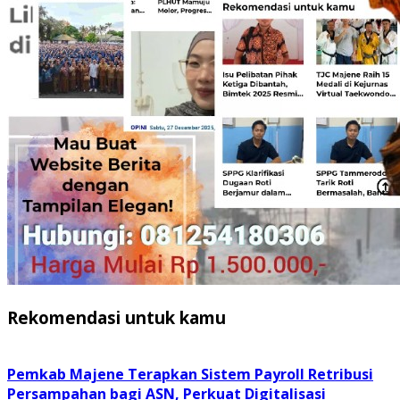
Rekomendasi untuk kamu
Pemkab Majene Terapkan Sistem Payroll Retribusi
Persampahan bagi ASN, Perkuat Digitalisasi