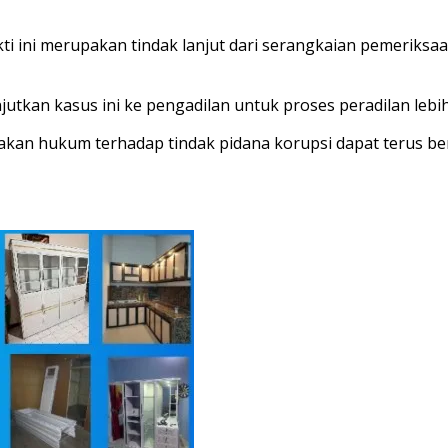
ini merupakan tindak lanjut dari serangkaian pemeriksaan
tkan kasus ini ke pengadilan untuk proses peradilan lebih 
kan hukum terhadap tindak pidana korupsi dapat terus be