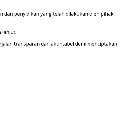
 dan penyidikan yang telah dilakukan oleh pihak
lanjut.
rjalan transparan dan akuntabel demi menciptakan