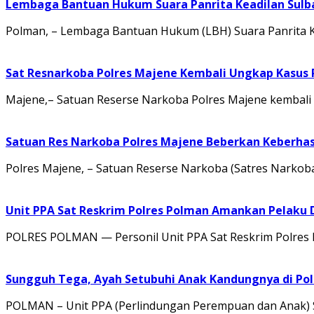
Lembaga Bantuan Hukum Suara Panrita Keadilan Sulb
Polman, – Lembaga Bantuan Hukum (LBH) Suara Panrita
Sat Resnarkoba Polres Majene Kembali Ungkap Kasus
Majene,– Satuan Reserse Narkoba Polres Majene kembali 
Satuan Res Narkoba Polres Majene Beberkan Keberhas
Polres Majene, – Satuan Reserse Narkoba (Satres Narkob
Unit PPA Sat Reskrim Polres Polman Amankan Pelaku
POLRES POLMAN — Personil Unit PPA Sat Reskrim Polres
Sungguh Tega, Ayah Setubuhi Anak Kandungnya di Pol
POLMAN – Unit PPA (Perlindungan Perempuan dan Anak) Sa