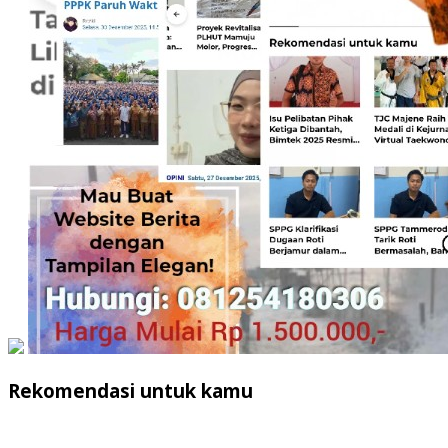
Rekomendasi untuk kamu