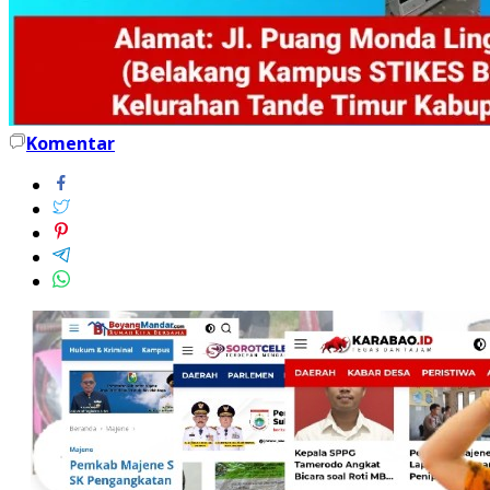
Komentar