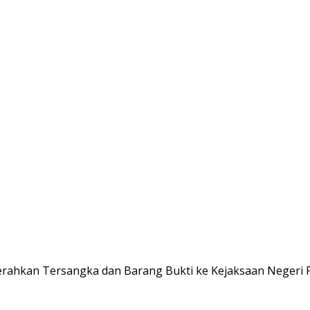
erahkan Tersangka dan Barang Bukti ke Kejaksaan Negeri P