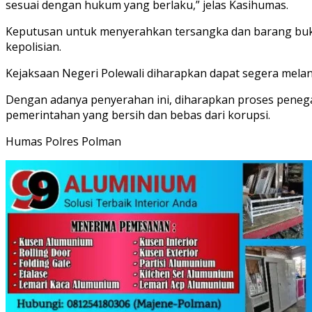
sesuai dengan hukum yang berlaku,” jelas Kasihumas.
Keputusan untuk menyerahkan tersangka dan barang bukti 
kepolisian.
Kejaksaan Negeri Polewali diharapkan dapat segera melanju
Dengan adanya penyerahan ini, diharapkan proses penega
pemerintahan yang bersih dan bebas dari korupsi.
Humas Polres Polman