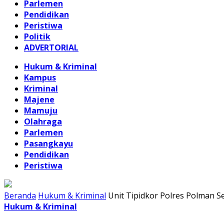
Parlemen
Pendidikan
Peristiwa
Politik
ADVERTORIAL
Hukum & Kriminal
Kampus
Kriminal
Majene
Mamuju
Olahraga
Parlemen
Pasangkayu
Pendidikan
Peristiwa
Beranda
Hukum & Kriminal
Unit Tipidkor Polres Polman S
Hukum & Kriminal