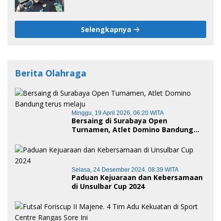
Tersangka
Selengkapnya
Berita Olahraga
Minggu, 19 April 2026, 06:20 WITA
Bersaing di Surabaya Open
Turnamen, Atlet Domino Bandung
terus melaju
Selasa, 24 Desember 2024, 08:39 WITA
Paduan Kejuaraan dan Kebersamaan
di Unsulbar Cup 2024