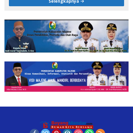
Selengkapnya