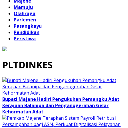
Majene
Mamuju
Olahraga
Parlemen
Pasangkayu
Pendidikan
Peristiwa
PLTDINKES
Bupati Majene Hadiri Pengukuhan Pemangku Adat
Kerajaan Balanipa dan Penganugerahan Gelar
Kehormatan Adat