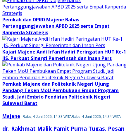
Pemkab dan DPRD Majene Bahas
Pertanggungjawaban APBD 2025 serta Empat
Ranperda Strategis
Kajari Majene Andi Irfan Hadiri Peringatan HUT Ke-1
IJS, Perkuat Sinergi Pemerintah dan Insan Pers
Pemkab Majene dan Politeknik Negeri Ujung
Pandang Teken MoU Pembukaan Empat Program
Studi, Jadi Embrio Pendirian Politeknik Negeri
Sulawesi Barat
Majene
Rabu, 4 Juni 2025, 14:33 WITA
Rabu, 4 Juni 2025, 14:34 WITA
dr. Rakhmat Malik Pamit Purna Tugas, Pesan