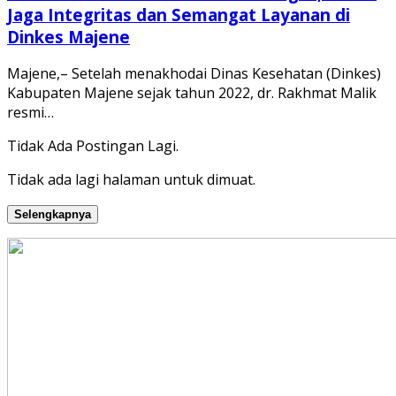
Jaga Integritas dan Semangat Layanan di
Dinkes Majene
Majene,– Setelah menakhodai Dinas Kesehatan (Dinkes)
Kabupaten Majene sejak tahun 2022, dr. Rakhmat Malik
resmi…
Tidak Ada Postingan Lagi.
Tidak ada lagi halaman untuk dimuat.
Selengkapnya