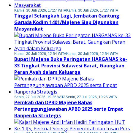
Kamis, 30 Juli 2026, 17:27 WITA
Kamis, 30 Juli 2026, 17:27 WITA
Tinggal Selangkah Lagi, Jembatan Gantung
Garuda Kodim 1401/Majene Siap Digunakan
Masyarakat
Kamis, 30 Juli 2026, 12:54 WITA
Kamis, 30 Juli 2026, 12:54 WITA
Bupati Majene Buka Peringatan HARGANAS ke-
33 Tingkat Provinsi Sulawesi Barat, Gaungkan
Peran Ayah dalam Keluarga
Senin, 27 Juli 2026, 19:26 WITA
Senin, 27 Juli 2026, 19:26 WITA
Pemkab dan DPRD Majene Bahas
Pertanggungjawaban APBD 2025 serta Empat
Ranperda Strategis