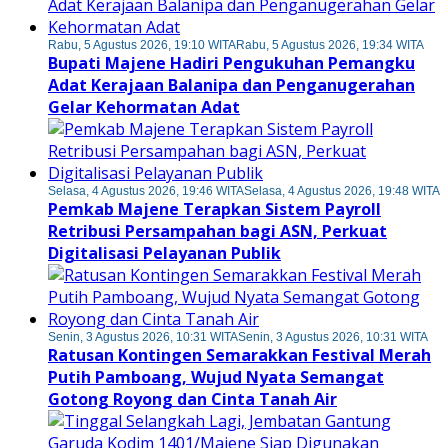
Rabu, 5 Agustus 2026, 19:10 WITA
Rabu, 5 Agustus 2026, 19:34 WITA
Bupati Majene Hadiri Pengukuhan Pemangku
Adat Kerajaan Balanipa dan Penganugerahan
Gelar Kehormatan Adat
Selasa, 4 Agustus 2026, 19:46 WITA
Selasa, 4 Agustus 2026, 19:48 WITA
Pemkab Majene Terapkan Sistem Payroll
Retribusi Persampahan bagi ASN, Perkuat
Digitalisasi Pelayanan Publik
Senin, 3 Agustus 2026, 10:31 WITA
Senin, 3 Agustus 2026, 10:31 WITA
Ratusan Kontingen Semarakkan Festival Merah
Putih Pamboang, Wujud Nyata Semangat
Gotong Royong dan Cinta Tanah Air