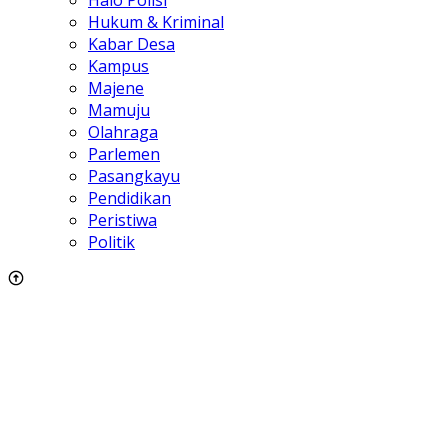
Halo Polisi
Hukum & Kriminal
Kabar Desa
Kampus
Majene
Mamuju
Olahraga
Parlemen
Pasangkayu
Pendidikan
Peristiwa
Politik