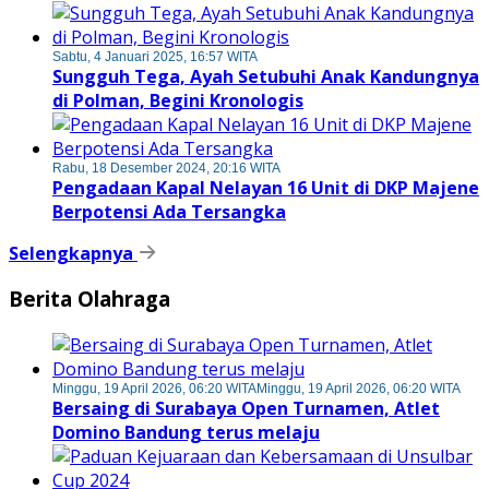
Sabtu, 4 Januari 2025, 16:57 WITA
Sungguh Tega, Ayah Setubuhi Anak Kandungnya
di Polman, Begini Kronologis
Rabu, 18 Desember 2024, 20:16 WITA
Pengadaan Kapal Nelayan 16 Unit di DKP Majene
Berpotensi Ada Tersangka
Selengkapnya
Berita Olahraga
Minggu, 19 April 2026, 06:20 WITA
Minggu, 19 April 2026, 06:20 WITA
Bersaing di Surabaya Open Turnamen, Atlet
Domino Bandung terus melaju