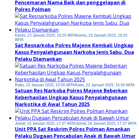
Pencemaran Nama Baik dan penggelapan di
Polres Polman
Kamis, 23 Januari 2025, 16:25 WITA
Kamis, 23 Januari 2025, 16:25
WITA
Sat Resnarkoba Polres Majene Kembali Ungkap
Kasus Penyalahgunaan Narkoba Jenis Sabu, Dua
Pelaku Diamankan
Rabu, 22 Januari 2025, 15:50 WITA
Rabu, 22 Januari 2025, 15:50 WITA
Satuan Res Narkoba Polres Majene Beberkan
Keberhasilan Ungkap Kasus Penyalahgunaan
Narkotika di Awal Tahun 2025
Jumat, 10 Januari 2025, 17:37 WITA
Jumat, 10 Januari 2025, 17:37 WITA
Unit PPA Sat Reskrim Polres Polman Amankan
Pelaku Dugaan Pencabulan Anak di Bawah Umur