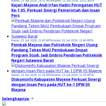
Kamis, 23 Juli 2026, 14:51 WITA
Kamis, 23 Juli 2026, 14:51 WITA
Kajari Majene Andi Irfan Hadiri Peringatan HUT
Ke-1 IJS, Perkuat Sinergi Pemerintah dan Insan
Pers
Kamis, 23 Juli 2026, 11:45 WITA
Jumat, 24 Juli 2026, 11:46 WITA
Pemkab Majene dan Politeknik Negeri Ujung
Pandang Teken MoU Pembukaan Empat
Program Studi, Jadi Embrio Pendirian Politeknik
Negeri Sulawesi Barat
Kamis, 23 Juli 2026, 11:19 WITA
Kamis, 23 Juli 2026, 11:20 WITA
Diskominfo Kabupaten Majene Perkuat Sinergi
dengan Insan Pers pada HUT ke-1 DPW IJS
Majene
Selengkapnya