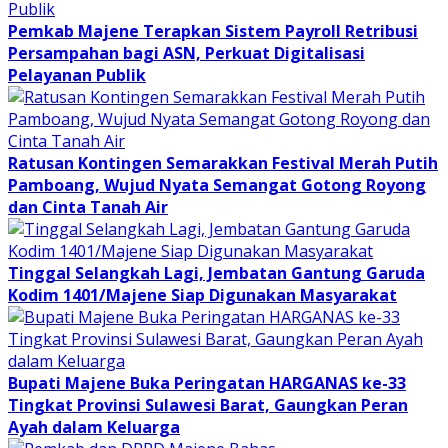
Pemkab Majene Terapkan Sistem Payroll Retribusi
Persampahan bagi ASN, Perkuat Digitalisasi
Pelayanan Publik
Ratusan Kontingen Semarakkan Festival Merah Putih
Pamboang, Wujud Nyata Semangat Gotong Royong
dan Cinta Tanah Air
Tinggal Selangkah Lagi, Jembatan Gantung Garuda
Kodim 1401/Majene Siap Digunakan Masyarakat
Bupati Majene Buka Peringatan HARGANAS ke-33
Tingkat Provinsi Sulawesi Barat, Gaungkan Peran
Ayah dalam Keluarga