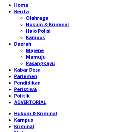
Home
Berita
Olahraga
Hukum & Kriminal
Halo Polisi
Kampus
Daerah
Majene
Mamuju
Pasangkayu
Kabar Desa
Parlemen
Pendidikan
Peristiwa
Politik
ADVERTORIAL
Hukum & Kriminal
Kampus
Kriminal