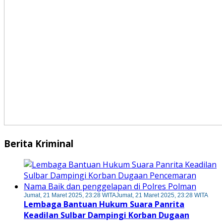
Berita Kriminal
Jumat, 21 Maret 2025, 23:28 WITA
Jumat, 21 Maret 2025, 23:28 WITA
Lembaga Bantuan Hukum Suara Panrita
Keadilan Sulbar Dampingi Korban Dugaan