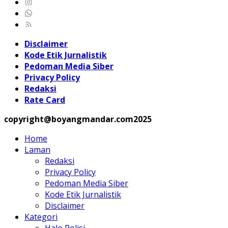
Disclaimer
Kode Etik Jurnalistik
Pedoman Media Siber
Privacy Policy
Redaksi
Rate Card
copyright@boyangmandar.com2025
Home
Laman
Redaksi
Privacy Policy
Pedoman Media Siber
Kode Etik Jurnalistik
Disclaimer
Kategori