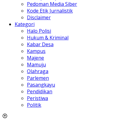
Pedoman Media Siber
Kode Etik Jurnalistik
Disclaimer
Kategori
Halo Polisi
Hukum & Kriminal
Kabar Desa
Kampus
Majene
Mamuju
Olahraga
Parlemen
Pasangkayu
Pendidikan
Peristiwa
Politik