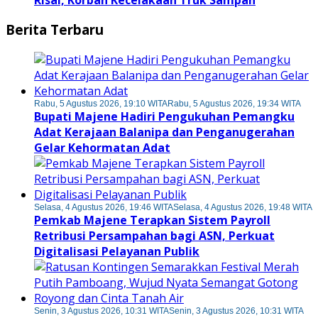
Berita Terbaru
Rabu, 5 Agustus 2026, 19:10 WITA
Rabu, 5 Agustus 2026, 19:34 WITA
Bupati Majene Hadiri Pengukuhan Pemangku
Adat Kerajaan Balanipa dan Penganugerahan
Gelar Kehormatan Adat
Selasa, 4 Agustus 2026, 19:46 WITA
Selasa, 4 Agustus 2026, 19:48 WITA
Pemkab Majene Terapkan Sistem Payroll
Retribusi Persampahan bagi ASN, Perkuat
Digitalisasi Pelayanan Publik
Senin, 3 Agustus 2026, 10:31 WITA
Senin, 3 Agustus 2026, 10:31 WITA