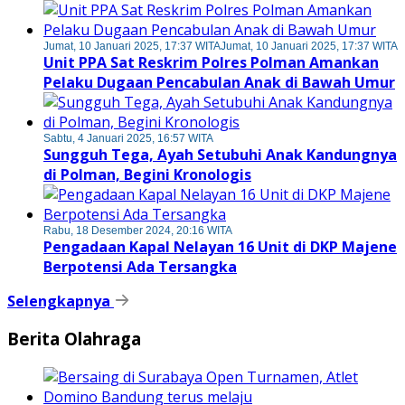
Jumat, 10 Januari 2025, 17:37 WITA
Jumat, 10 Januari 2025, 17:37 WITA
Unit PPA Sat Reskrim Polres Polman Amankan
Pelaku Dugaan Pencabulan Anak di Bawah Umur
Sabtu, 4 Januari 2025, 16:57 WITA
Sungguh Tega, Ayah Setubuhi Anak Kandungnya
di Polman, Begini Kronologis
Rabu, 18 Desember 2024, 20:16 WITA
Pengadaan Kapal Nelayan 16 Unit di DKP Majene
Berpotensi Ada Tersangka
Selengkapnya
Berita Olahraga