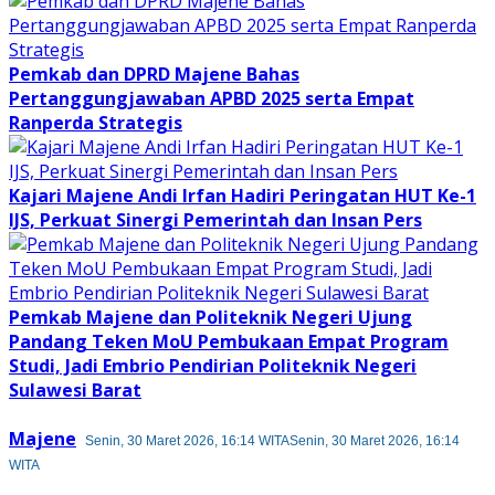
Pemkab dan DPRD Majene Bahas
Pertanggungjawaban APBD 2025 serta Empat
Ranperda Strategis
Kajari Majene Andi Irfan Hadiri Peringatan HUT Ke-1
IJS, Perkuat Sinergi Pemerintah dan Insan Pers
Pemkab Majene dan Politeknik Negeri Ujung
Pandang Teken MoU Pembukaan Empat Program
Studi, Jadi Embrio Pendirian Politeknik Negeri
Sulawesi Barat
Majene
Senin, 30 Maret 2026, 16:14 WITA
Senin, 30 Maret 2026, 16:14
WITA