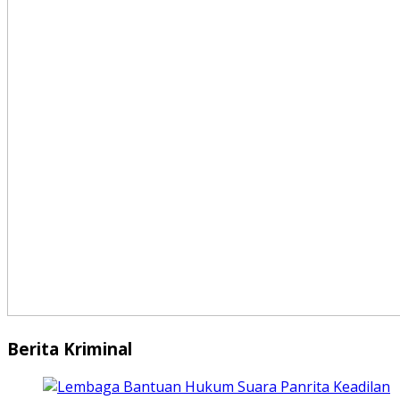
Berita Kriminal