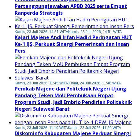
Pertanggungjawaban APBD 2025 serta Empat
Ranperda Strategis
Kamis, 23 Juli 2026, 14:51 WITA
Kamis, 23 Juli 2026, 14:51 WITA
Kajari Majene Andi Irfan Hadiri Peringatan HUT
Ke-1 IJS, Perkuat Sinergi Pemerintah dan Insan
Pers
Kamis, 23 Juli 2026, 11:45 WITA
Jumat, 24 Juli 2026, 11:46 WITA
Pemkab Majene dan Politeknik Negeri Ujung
Pandang Teken MoU Pembukaan Empat
Program Studi, Jadi Embrio Pendirian Politeknik
Negeri Sulawesi Barat
Kamis, 23 Juli 2026, 11:19 WITA
Kamis, 23 Juli 2026, 11:20 WITA
Diskominfo Kabupaten Majene Perkuat Sinergi