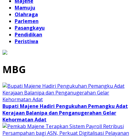
Majene
Mamuju
Olahraga
Parlemen
Pasangkayu
Pendidikan
Peristiwa
MBG
Bupati Majene Hadiri Pengukuhan Pemangku Adat
Kerajaan Balanipa dan Penganugerahan Gelar
Kehormatan Adat