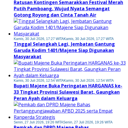
Ratusan Kontingen Semarakkan Festival Merah
Putih Pamboang, Wujud Nyata Semangat
Gotong Royong dan Cinta Tanah Air
Kamis, 30 Juli 2026, 17:27 WITA
Kamis, 30 Juli 2026, 17:27 WITA
Tinggal Selangkah Lagi, Jembatan Gantung
Garuda Kodim 1401/Majene Siap Digunakan
Masyarakat
Kamis, 30 Juli 2026, 12:54 WITA
Kamis, 30 Juli 2026, 12:54 WITA
Bupati Majene Buka Peringatan HARGANAS ke-
33 Tingkat Provinsi Sulawesi Barat, Gaungkan
Peran Ayah dalam Keluarga
Senin, 27 Juli 2026, 19:26 WITA
Senin, 27 Juli 2026, 19:26 WITA
Pemkab dan DPRD Majene Bahas