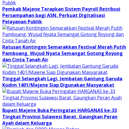
Pemkab Majene Terapkan Sistem Payroll Retribusi
Persampahan bagi ASN, Perkuat Digitalisasi
Pelayanan Publik
Ratusan Kontingen Semarakkan Festival Merah Putih
Pamboang, Wujud Nyata Semangat Gotong Royong
dan Cinta Tanah Air
Tinggal Selangkah Lagi, Jembatan Gantung Garuda
Kodim 1401/Majene Siap Digunakan Masyarakat
Bupati Majene Buka Peringatan HARGANAS ke-33
Tingkat Provinsi Sulawesi Barat, Gaungkan Peran
Ayah dalam Keluarga