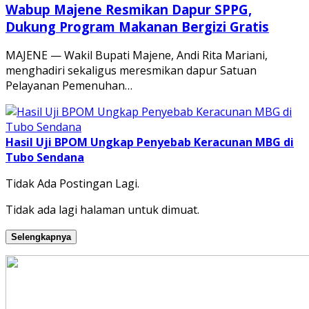
Wabup Majene Resmikan Dapur SPPG,
Dukung Program Makanan Bergizi Gratis
MAJENE — Wakil Bupati Majene, Andi Rita Mariani,
menghadiri sekaligus meresmikan dapur Satuan
Pelayanan Pemenuhan…
Hasil Uji BPOM Ungkap Penyebab Keracunan MBG di
Tubo Sendana
Tidak Ada Postingan Lagi.
Tidak ada lagi halaman untuk dimuat.
Selengkapnya