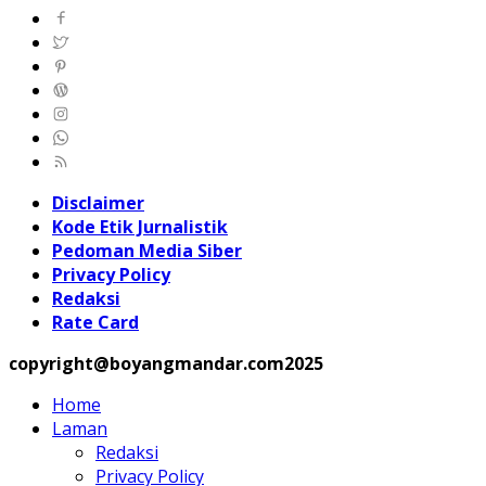
Disclaimer
Kode Etik Jurnalistik
Pedoman Media Siber
Privacy Policy
Redaksi
Rate Card
copyright@boyangmandar.com2025
Home
Laman
Redaksi
Privacy Policy