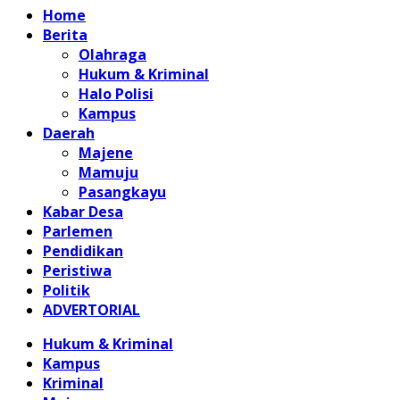
Home
Berita
Olahraga
Hukum & Kriminal
Halo Polisi
Kampus
Daerah
Majene
Mamuju
Pasangkayu
Kabar Desa
Parlemen
Pendidikan
Peristiwa
Politik
ADVERTORIAL
Hukum & Kriminal
Kampus
Kriminal