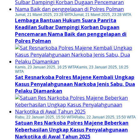
Jumat, 21 Maret 2025, 23:28 WITA
Jumat, 21 Maret 2025, 23:28 WITA
Lembaga Bantuan Hukum Suara Panrita
Keadilan Sulbar Dampingi Korban Dugaan
Pencemaran Nama Baik dan penggelapan di
Polres Polman
Kamis, 23 Januari 2025, 16:25 WITA
Kamis, 23 Januari 2025, 16:25
WITA
Sat Resnarkoba Polres Majene Kembali Ungkap
Kasus Penyalahgunaan Narkoba Jenis Sabu, Dua
Pelaku Diamankan
Rabu, 22 Januari 2025, 15:50 WITA
Rabu, 22 Januari 2025, 15:50 WITA
Satuan Res Narkoba Polres Majene Beberkan
Keberhasilan Ungkap Kasus Penyalahgunaan
Narkotika di Awal Tahun 2025