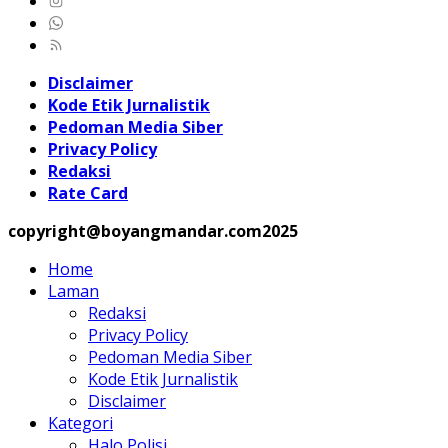
Disclaimer
Kode Etik Jurnalistik
Pedoman Media Siber
Privacy Policy
Redaksi
Rate Card
copyright@boyangmandar.com2025
Home
Laman
Redaksi
Privacy Policy
Pedoman Media Siber
Kode Etik Jurnalistik
Disclaimer
Kategori
Halo Polisi