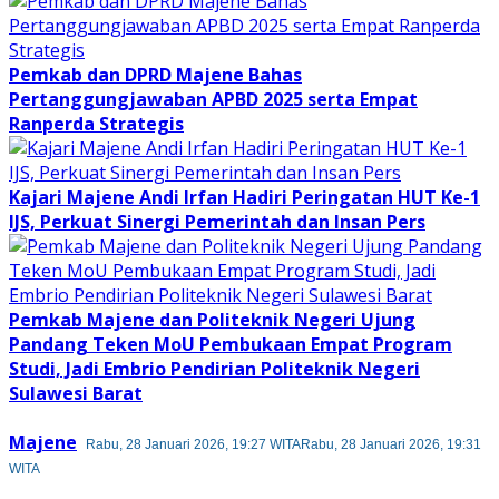
Pemkab dan DPRD Majene Bahas
Pertanggungjawaban APBD 2025 serta Empat
Ranperda Strategis
Kajari Majene Andi Irfan Hadiri Peringatan HUT Ke-1
IJS, Perkuat Sinergi Pemerintah dan Insan Pers
Pemkab Majene dan Politeknik Negeri Ujung
Pandang Teken MoU Pembukaan Empat Program
Studi, Jadi Embrio Pendirian Politeknik Negeri
Sulawesi Barat
Majene
Rabu, 28 Januari 2026, 19:27 WITA
Rabu, 28 Januari 2026, 19:31
WITA