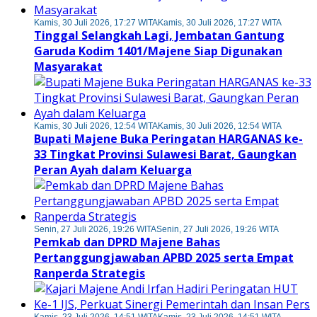
Kamis, 30 Juli 2026, 17:27 WITA
Kamis, 30 Juli 2026, 17:27 WITA
Tinggal Selangkah Lagi, Jembatan Gantung
Garuda Kodim 1401/Majene Siap Digunakan
Masyarakat
Kamis, 30 Juli 2026, 12:54 WITA
Kamis, 30 Juli 2026, 12:54 WITA
Bupati Majene Buka Peringatan HARGANAS ke-
33 Tingkat Provinsi Sulawesi Barat, Gaungkan
Peran Ayah dalam Keluarga
Senin, 27 Juli 2026, 19:26 WITA
Senin, 27 Juli 2026, 19:26 WITA
Pemkab dan DPRD Majene Bahas
Pertanggungjawaban APBD 2025 serta Empat
Ranperda Strategis