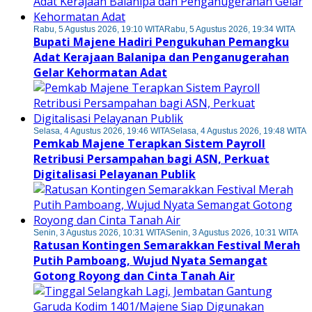
Rabu, 5 Agustus 2026, 19:10 WITA
Rabu, 5 Agustus 2026, 19:34 WITA
Bupati Majene Hadiri Pengukuhan Pemangku
Adat Kerajaan Balanipa dan Penganugerahan
Gelar Kehormatan Adat
Selasa, 4 Agustus 2026, 19:46 WITA
Selasa, 4 Agustus 2026, 19:48 WITA
Pemkab Majene Terapkan Sistem Payroll
Retribusi Persampahan bagi ASN, Perkuat
Digitalisasi Pelayanan Publik
Senin, 3 Agustus 2026, 10:31 WITA
Senin, 3 Agustus 2026, 10:31 WITA
Ratusan Kontingen Semarakkan Festival Merah
Putih Pamboang, Wujud Nyata Semangat
Gotong Royong dan Cinta Tanah Air