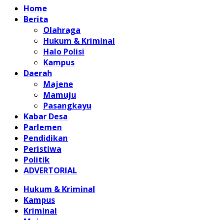
Home
Berita
Olahraga
Hukum & Kriminal
Halo Polisi
Kampus
Daerah
Majene
Mamuju
Pasangkayu
Kabar Desa
Parlemen
Pendidikan
Peristiwa
Politik
ADVERTORIAL
Hukum & Kriminal
Kampus
Kriminal