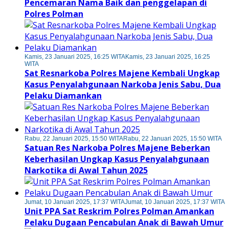
Pencemaran Nama Baik dan penggelapan di
Polres Polman
Kamis, 23 Januari 2025, 16:25 WITA
Kamis, 23 Januari 2025, 16:25
WITA
Sat Resnarkoba Polres Majene Kembali Ungkap
Kasus Penyalahgunaan Narkoba Jenis Sabu, Dua
Pelaku Diamankan
Rabu, 22 Januari 2025, 15:50 WITA
Rabu, 22 Januari 2025, 15:50 WITA
Satuan Res Narkoba Polres Majene Beberkan
Keberhasilan Ungkap Kasus Penyalahgunaan
Narkotika di Awal Tahun 2025
Jumat, 10 Januari 2025, 17:37 WITA
Jumat, 10 Januari 2025, 17:37 WITA
Unit PPA Sat Reskrim Polres Polman Amankan
Pelaku Dugaan Pencabulan Anak di Bawah Umur