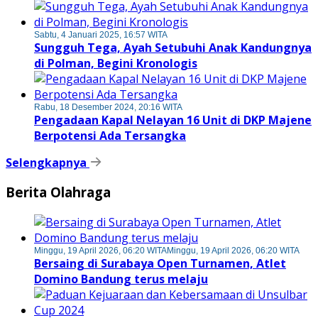
Sabtu, 4 Januari 2025, 16:57 WITA
Sungguh Tega, Ayah Setubuhi Anak Kandungnya
di Polman, Begini Kronologis
Rabu, 18 Desember 2024, 20:16 WITA
Pengadaan Kapal Nelayan 16 Unit di DKP Majene
Berpotensi Ada Tersangka
Selengkapnya
Berita Olahraga
Minggu, 19 April 2026, 06:20 WITA
Minggu, 19 April 2026, 06:20 WITA
Bersaing di Surabaya Open Turnamen, Atlet
Domino Bandung terus melaju