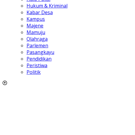
Hukum & Kriminal
Kabar Desa
Kampus
Majene
Mamuju
Olahraga
Parlemen
Pasangkayu
Pendidikan
Peristiwa
Politik