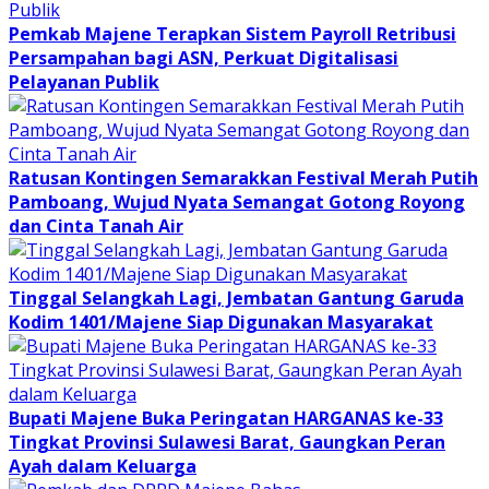
Pemkab Majene Terapkan Sistem Payroll Retribusi
Persampahan bagi ASN, Perkuat Digitalisasi
Pelayanan Publik
Ratusan Kontingen Semarakkan Festival Merah Putih
Pamboang, Wujud Nyata Semangat Gotong Royong
dan Cinta Tanah Air
Tinggal Selangkah Lagi, Jembatan Gantung Garuda
Kodim 1401/Majene Siap Digunakan Masyarakat
Bupati Majene Buka Peringatan HARGANAS ke-33
Tingkat Provinsi Sulawesi Barat, Gaungkan Peran
Ayah dalam Keluarga