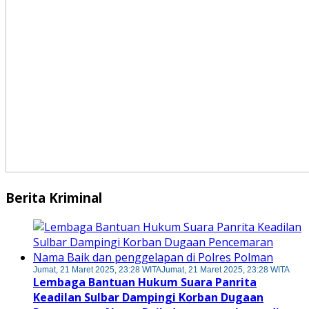
Berita Kriminal
Jumat, 21 Maret 2025, 23:28 WITA
Jumat, 21 Maret 2025, 23:28 WITA
Lembaga Bantuan Hukum Suara Panrita
Keadilan Sulbar Dampingi Korban Dugaan