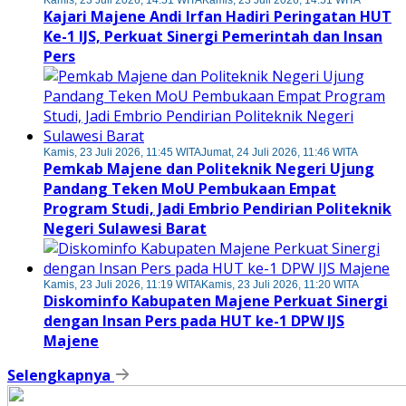
Kamis, 23 Juli 2026, 14:51 WITA
Kamis, 23 Juli 2026, 14:51 WITA
Kajari Majene Andi Irfan Hadiri Peringatan HUT
Ke-1 IJS, Perkuat Sinergi Pemerintah dan Insan
Pers
Kamis, 23 Juli 2026, 11:45 WITA
Jumat, 24 Juli 2026, 11:46 WITA
Pemkab Majene dan Politeknik Negeri Ujung
Pandang Teken MoU Pembukaan Empat
Program Studi, Jadi Embrio Pendirian Politeknik
Negeri Sulawesi Barat
Kamis, 23 Juli 2026, 11:19 WITA
Kamis, 23 Juli 2026, 11:20 WITA
Diskominfo Kabupaten Majene Perkuat Sinergi
dengan Insan Pers pada HUT ke-1 DPW IJS
Majene
Selengkapnya