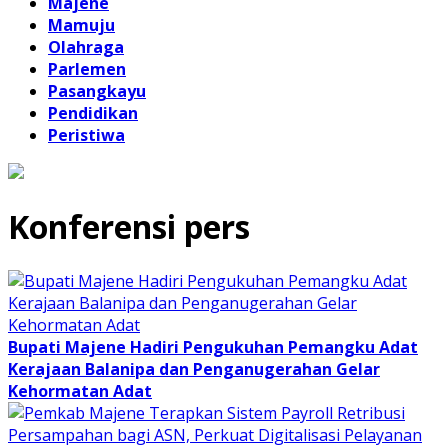
Majene
Mamuju
Olahraga
Parlemen
Pasangkayu
Pendidikan
Peristiwa
Konferensi pers
Bupati Majene Hadiri Pengukuhan Pemangku Adat
Kerajaan Balanipa dan Penganugerahan Gelar
Kehormatan Adat