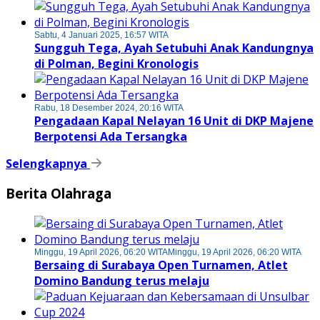
Sabtu, 4 Januari 2025, 16:57 WITA
Sungguh Tega, Ayah Setubuhi Anak Kandungnya
di Polman, Begini Kronologis
Rabu, 18 Desember 2024, 20:16 WITA
Pengadaan Kapal Nelayan 16 Unit di DKP Majene
Berpotensi Ada Tersangka
Selengkapnya
Berita Olahraga
Minggu, 19 April 2026, 06:20 WITA
Minggu, 19 April 2026, 06:20 WITA
Bersaing di Surabaya Open Turnamen, Atlet
Domino Bandung terus melaju