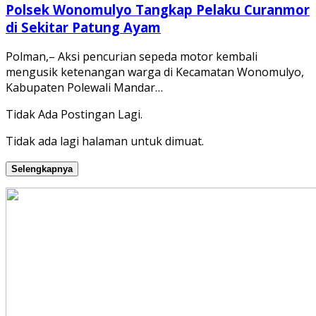
Polsek Wonomulyo Tangkap Pelaku Curanmor
di Sekitar Patung Ayam
Polman,– Aksi pencurian sepeda motor kembali
mengusik ketenangan warga di Kecamatan Wonomulyo,
Kabupaten Polewali Mandar…
Tidak Ada Postingan Lagi.
Tidak ada lagi halaman untuk dimuat.
Selengkapnya