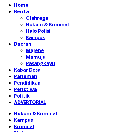
Home
Berita
Olahraga
Hukum & Kriminal
Halo Polisi
Kampus
Daerah
Majene
Mamuju
Pasangkayu
Kabar Desa
Parlemen
Pendidikan
Peristiwa
Politik
ADVERTORIAL
Hukum & Kriminal
Kampus
Kriminal