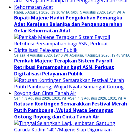
Rabu, 5 Agustus 2026, 19:10 WITA
Rabu, 5 Agustus 2026, 19:34 WITA
Bupati Majene Hadiri Pengukuhan Pemangku
Adat Kerajaan Balanipa dan Penganugerahan
Gelar Kehormatan Adat
Selasa, 4 Agustus 2026, 19:46 WITA
Selasa, 4 Agustus 2026, 19:48 WITA
Pemkab Majene Terapkan Sistem Payroll
Retribusi Persampahan bagi ASN, Perkuat
Digitalisasi Pelayanan Publik
Senin, 3 Agustus 2026, 10:31 WITA
Senin, 3 Agustus 2026, 10:31 WITA
Ratusan Kontingen Semarakkan Festival Merah
Putih Pamboang, Wujud Nyata Semangat
Gotong Royong dan Cinta Tanah Air