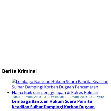
Berita Kriminal
Jumat, 21 Maret 2025, 23:28 WITA
Jumat, 21 Maret 2025, 23:28 WITA
Lembaga Bantuan Hukum Suara Panrita
Keadilan Sulbar Dampingi Korban Dugaan