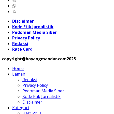
Disclaimer
Kode Etik Jurnalistik
Pedoman Media Siber
Privacy Policy
Redaksi
Rate Card
copyright@boyangmandar.com2025
Home
Laman
Redaksi
Privacy Policy
Pedoman Media Siber
Kode Etik Jurnalistik
Disclaimer
Kategori
Halo Polisi