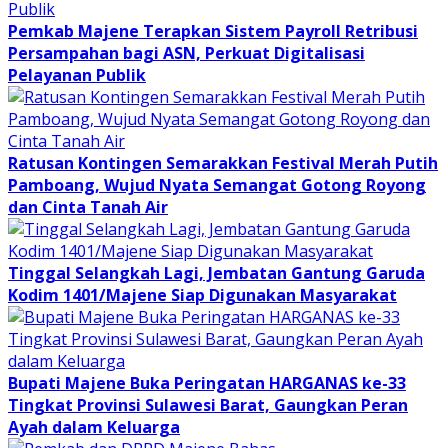
Pemkab Majene Terapkan Sistem Payroll Retribusi
Persampahan bagi ASN, Perkuat Digitalisasi
Pelayanan Publik
Ratusan Kontingen Semarakkan Festival Merah Putih
Pamboang, Wujud Nyata Semangat Gotong Royong
dan Cinta Tanah Air
Tinggal Selangkah Lagi, Jembatan Gantung Garuda
Kodim 1401/Majene Siap Digunakan Masyarakat
Bupati Majene Buka Peringatan HARGANAS ke-33
Tingkat Provinsi Sulawesi Barat, Gaungkan Peran
Ayah dalam Keluarga