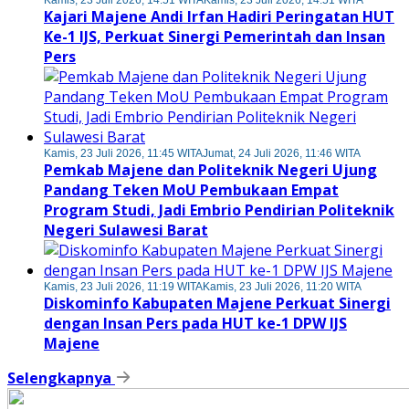
Kamis, 23 Juli 2026, 14:51 WITA
Kamis, 23 Juli 2026, 14:51 WITA
Kajari Majene Andi Irfan Hadiri Peringatan HUT
Ke-1 IJS, Perkuat Sinergi Pemerintah dan Insan
Pers
Kamis, 23 Juli 2026, 11:45 WITA
Jumat, 24 Juli 2026, 11:46 WITA
Pemkab Majene dan Politeknik Negeri Ujung
Pandang Teken MoU Pembukaan Empat
Program Studi, Jadi Embrio Pendirian Politeknik
Negeri Sulawesi Barat
Kamis, 23 Juli 2026, 11:19 WITA
Kamis, 23 Juli 2026, 11:20 WITA
Diskominfo Kabupaten Majene Perkuat Sinergi
dengan Insan Pers pada HUT ke-1 DPW IJS
Majene
Selengkapnya