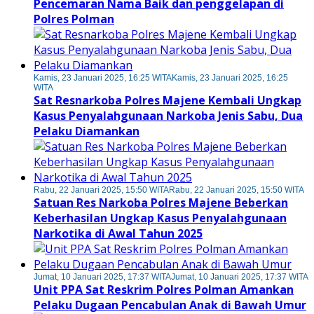
Pencemaran Nama Baik dan penggelapan di
Polres Polman
Kamis, 23 Januari 2025, 16:25 WITA
Kamis, 23 Januari 2025, 16:25
WITA
Sat Resnarkoba Polres Majene Kembali Ungkap
Kasus Penyalahgunaan Narkoba Jenis Sabu, Dua
Pelaku Diamankan
Rabu, 22 Januari 2025, 15:50 WITA
Rabu, 22 Januari 2025, 15:50 WITA
Satuan Res Narkoba Polres Majene Beberkan
Keberhasilan Ungkap Kasus Penyalahgunaan
Narkotika di Awal Tahun 2025
Jumat, 10 Januari 2025, 17:37 WITA
Jumat, 10 Januari 2025, 17:37 WITA
Unit PPA Sat Reskrim Polres Polman Amankan
Pelaku Dugaan Pencabulan Anak di Bawah Umur