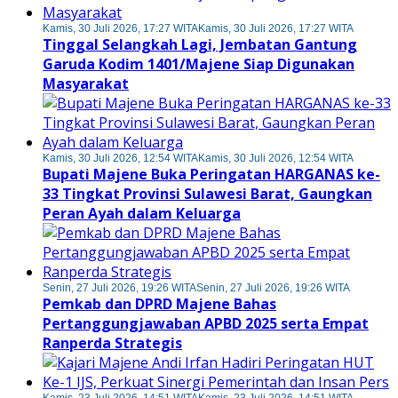
Kamis, 30 Juli 2026, 17:27 WITA
Kamis, 30 Juli 2026, 17:27 WITA
Tinggal Selangkah Lagi, Jembatan Gantung
Garuda Kodim 1401/Majene Siap Digunakan
Masyarakat
Kamis, 30 Juli 2026, 12:54 WITA
Kamis, 30 Juli 2026, 12:54 WITA
Bupati Majene Buka Peringatan HARGANAS ke-
33 Tingkat Provinsi Sulawesi Barat, Gaungkan
Peran Ayah dalam Keluarga
Senin, 27 Juli 2026, 19:26 WITA
Senin, 27 Juli 2026, 19:26 WITA
Pemkab dan DPRD Majene Bahas
Pertanggungjawaban APBD 2025 serta Empat
Ranperda Strategis