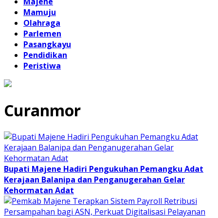
Majene
Mamuju
Olahraga
Parlemen
Pasangkayu
Pendidikan
Peristiwa
Curanmor
Bupati Majene Hadiri Pengukuhan Pemangku Adat
Kerajaan Balanipa dan Penganugerahan Gelar
Kehormatan Adat