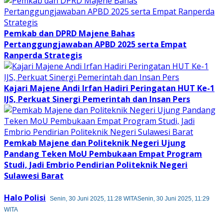
Pemkab dan DPRD Majene Bahas
Pertanggungjawaban APBD 2025 serta Empat
Ranperda Strategis
Kajari Majene Andi Irfan Hadiri Peringatan HUT Ke-1
IJS, Perkuat Sinergi Pemerintah dan Insan Pers
Pemkab Majene dan Politeknik Negeri Ujung
Pandang Teken MoU Pembukaan Empat Program
Studi, Jadi Embrio Pendirian Politeknik Negeri
Sulawesi Barat
Halo Polisi
Senin, 30 Juni 2025, 11:28 WITA
Senin, 30 Juni 2025, 11:29
WITA