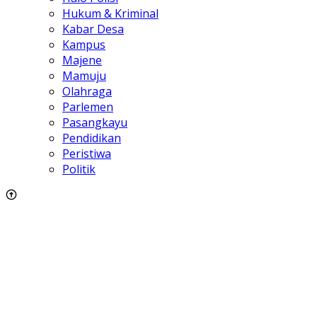
Hukum & Kriminal
Kabar Desa
Kampus
Majene
Mamuju
Olahraga
Parlemen
Pasangkayu
Pendidikan
Peristiwa
Politik