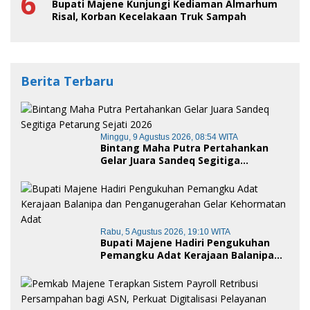
6
Bupati Majene Kunjungi Kediaman Almarhum
Risal, Korban Kecelakaan Truk Sampah
Berita Terbaru
Minggu, 9 Agustus 2026, 08:54 WITA
Bintang Maha Putra Pertahankan
Gelar Juara Sandeq Segitiga
Petarung Sejati 2026
Rabu, 5 Agustus 2026, 19:10 WITA
Bupati Majene Hadiri Pengukuhan
Pemangku Adat Kerajaan Balanipa
dan Penganugerahan Gelar
Kehormatan Adat