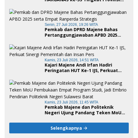
Sulawesi Barat, Gaungkan Peran
Ayah dalam Keluarga
Senin, 27 Juli 2026, 19:26 WITA
Pemkab dan DPRD Majene Bahas
Pertanggungjawaban APBD 2025
serta Empat Ranperda Strategis
Kamis, 23 Juli 2026, 14:51 WITA
Kajari Majene Andi Irfan Hadiri
Peringatan HUT Ke-1 IJS, Perkuat
Sinergi Pemerintah dan Insan Pers
Kamis, 23 Juli 2026, 11:45 WITA
Pemkab Majene dan Politeknik
Negeri Ujung Pandang Teken MoU
Pembukaan Empat Program Studi,
Jadi Embrio Pendirian Politeknik
Selengkapnya
Negeri Sulawesi Barat