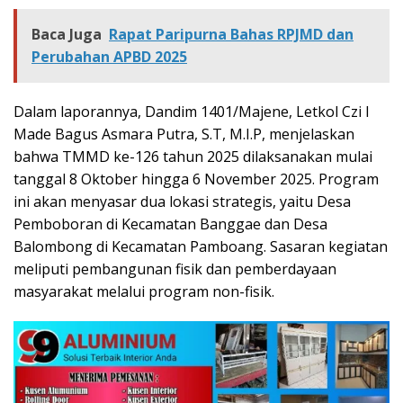
Baca Juga
Rapat Paripurna Bahas RPJMD dan
Perubahan APBD 2025
Dalam laporannya, Dandim 1401/Majene, Letkol Czi I
Made Bagus Asmara Putra, S.T, M.I.P, menjelaskan
bahwa TMMD ke-126 tahun 2025 dilaksanakan mulai
tanggal 8 Oktober hingga 6 November 2025. Program
ini akan menyasar dua lokasi strategis, yaitu Desa
Pemboboran di Kecamatan Banggae dan Desa
Balombong di Kecamatan Pamboang. Sasaran kegiatan
meliputi pembangunan fisik dan pemberdayaan
masyarakat melalui program non-fisik.