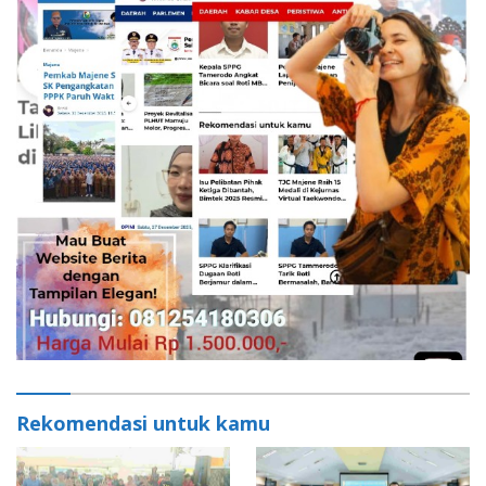
Rekomendasi untuk kamu