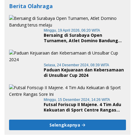
Berita Olahraga
Minggu, 19 April 2026, 06:20 WITA
Bersaing di Surabaya Open
Turnamen, Atlet Domino Bandung
terus melaju
Selasa, 24 Desember 2024, 08:39 WITA
Paduan Kejuaraan dan Kebersamaan
di Unsulbar Cup 2024
Minggu, 15 Desember 2024, 14:26 WITA
Futsal Foriscup II Majene. 4 Tim Adu
Kekuatan di Sport Centre Rangas
Sore Ini
Selengkapnya