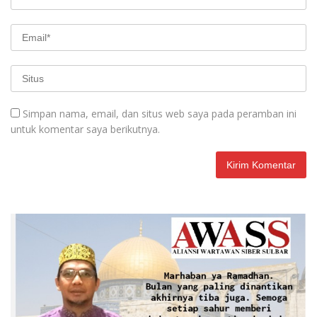
Simpan nama, email, dan situs web saya pada peramban ini
untuk komentar saya berikutnya.