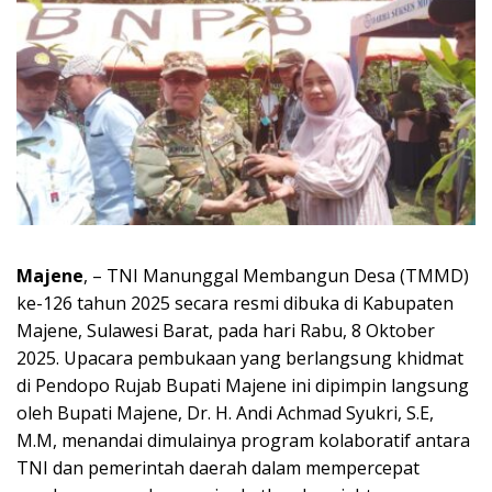
Majene
, – TNI Manunggal Membangun Desa (TMMD)
ke-126 tahun 2025 secara resmi dibuka di Kabupaten
Majene, Sulawesi Barat, pada hari Rabu, 8 Oktober
2025. Upacara pembukaan yang berlangsung khidmat
di Pendopo Rujab Bupati Majene ini dipimpin langsung
oleh Bupati Majene, Dr. H. Andi Achmad Syukri, S.E,
M.M, menandai dimulainya program kolaboratif antara
TNI dan pemerintah daerah dalam mempercepat