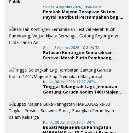
Selasa, 4 Agustus 2026, 19:46 WITA
Pemkab Majene Terapkan Sistem
Payroll Retribusi Persampahan bagi
ASN, Perkuat Digitalisasi Pelayanan
Publik
Senin, 3 Agustus 2026, 10:31 WITA
Ratusan Kontingen Semarakkan
Festival Merah Putih Pamboang,
Wujud Nyata Semangat Gotong
Royong dan Cinta Tanah Air
Kamis, 30 Juli 2026, 17:27 WITA
Tinggal Selangkah Lagi, Jembatan
Gantung Garuda Kodim 1401/Majene
Siap Digunakan Masyarakat
Kamis, 30 Juli 2026, 12:54 WITA
Bupati Majene Buka Peringatan
HARGANAS ke-33 Tingkat Provinsi