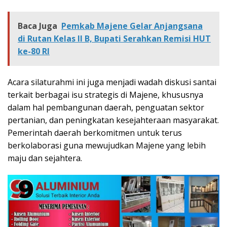
Baca Juga
Pemkab Majene Gelar Anjangsana
di Rutan Kelas II B, Bupati Serahkan Remisi HUT
ke-80 RI
Acara silaturahmi ini juga menjadi wadah diskusi santai
terkait berbagai isu strategis di Majene, khususnya
dalam hal pembangunan daerah, penguatan sektor
pertanian, dan peningkatan kesejahteraan masyarakat.
Pemerintah daerah berkomitmen untuk terus
berkolaborasi guna mewujudkan Majene yang lebih
maju dan sejahtera.