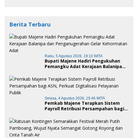
Berita Terbaru
Rabu, 5 Agustus 2026, 19:10 WITA
Bupati Majene Hadiri Pengukuhan
Pemangku Adat Kerajaan Balanipa
dan Penganugerahan Gelar
Kehormatan Adat
Selasa, 4 Agustus 2026, 19:46 WITA
Pemkab Majene Terapkan Sistem
Payroll Retribusi Persampahan bagi
ASN, Perkuat Digitalisasi Pelayanan
Publik