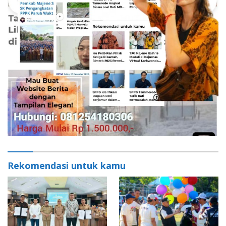
Rekomendasi untuk kamu