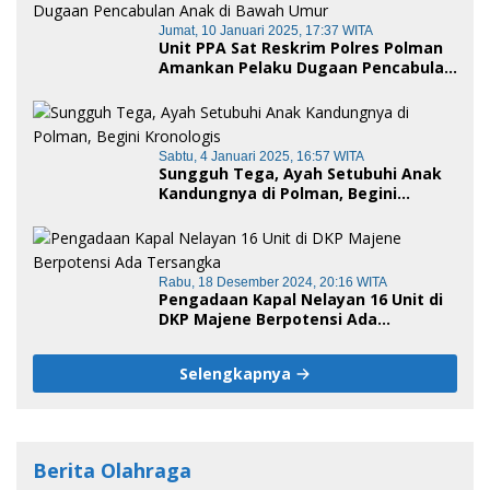
Jumat, 10 Januari 2025, 17:37 WITA
Unit PPA Sat Reskrim Polres Polman
Amankan Pelaku Dugaan Pencabulan
Anak di Bawah Umur
Sabtu, 4 Januari 2025, 16:57 WITA
Sungguh Tega, Ayah Setubuhi Anak
Kandungnya di Polman, Begini
Kronologis
Rabu, 18 Desember 2024, 20:16 WITA
Pengadaan Kapal Nelayan 16 Unit di
DKP Majene Berpotensi Ada
Tersangka
Selengkapnya
Berita Olahraga