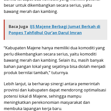
besar untuk dikembangkan secara serius, yaitu
bawang merah dan kambing.
Baca Juga
IJS Majene Berbagi Jumat Berkah di
Ponpes Tahfidhul Qur’an Darul Imran
“Kabupaten Majene hanya memiliki dua komoditi yang
perlu dikembangkan secara serius, yaitu komoditi
bawang merah dan kambing. Selain itu, masih banyak
bahan pangan lokal yang sejatinya bisa diolah menjadi
produk bernilai tambah,” tuturnya.
Lebih lanjut, ia berharap sinergi antara pemerintah
provinsi dan kabupaten dapat mendorong optimalisasi
potensi lokal di Majene, sehingga mampu
meningkatkan perekonomian masyarakat dan
membuka lapangan kerja baru.