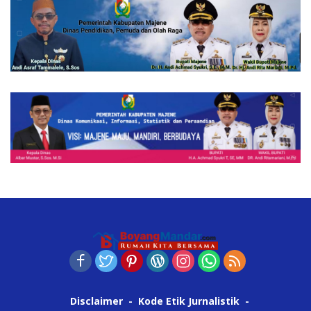
Disclaimer
Kode Etik Jurnalistik