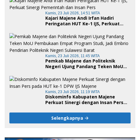
Kamis, 23 Juli 2026, 14:51 WITA
Kajari Majene Andi Irfan Hadiri
Peringatan HUT Ke-1 IJS, Perkuat
Sinergi Pemerintah dan Insan Pers
Kamis, 23 Juli 2026, 11:45 WITA
Pemkab Majene dan Politeknik
Negeri Ujung Pandang Teken MoU
Pembukaan Empat Program Studi,
Jadi Embrio Pendirian Politeknik
Negeri Sulawesi Barat
Kamis, 23 Juli 2026, 11:19 WITA
Diskominfo Kabupaten Majene
Perkuat Sinergi dengan Insan Pers
pada HUT ke-1 DPW IJS Majene
Selengkapnya