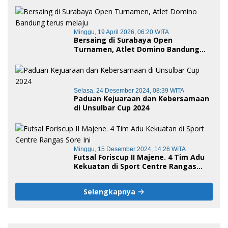
Minggu, 19 April 2026, 06:20 WITA
Bersaing di Surabaya Open
Turnamen, Atlet Domino Bandung
terus melaju
Selasa, 24 Desember 2024, 08:39 WITA
Paduan Kejuaraan dan Kebersamaan
di Unsulbar Cup 2024
Minggu, 15 Desember 2024, 14:26 WITA
Futsal Foriscup II Majene. 4 Tim Adu
Kekuatan di Sport Centre Rangas
Sore Ini
Selengkapnya