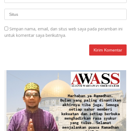
Simpan nama, email, dan situs web saya pada peramban ini
untuk komentar saya berikutnya.