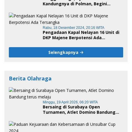
Kandungnya di Polman, Begini
Kronologis
Rabu, 18 Desember 2024, 20:16 WITA
Pengadaan Kapal Nelayan 16 Unit di
DKP Majene Berpotensi Ada
Tersangka
Selengkapnya
Berita Olahraga
Minggu, 19 April 2026, 06:20 WITA
Bersaing di Surabaya Open
Turnamen, Atlet Domino Bandung
terus melaju