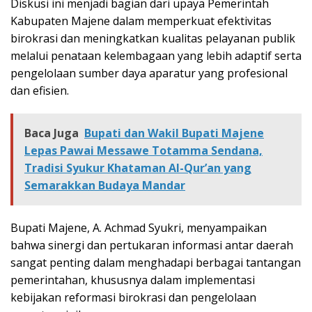
Diskusi ini menjadi bagian dari upaya Pemerintah
Kabupaten Majene dalam memperkuat efektivitas
birokrasi dan meningkatkan kualitas pelayanan publik
melalui penataan kelembagaan yang lebih adaptif serta
pengelolaan sumber daya aparatur yang profesional
dan efisien.
Baca Juga
Bupati dan Wakil Bupati Majene
Lepas Pawai Messawe Totamma Sendana,
Tradisi Syukur Khataman Al-Qur’an yang
Semarakkan Budaya Mandar
Bupati Majene, A. Achmad Syukri, menyampaikan
bahwa sinergi dan pertukaran informasi antar daerah
sangat penting dalam menghadapi berbagai tantangan
pemerintahan, khususnya dalam implementasi
kebijakan reformasi birokrasi dan pengelolaan