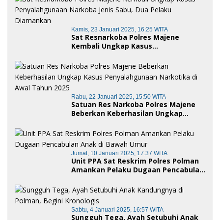
Polman
Kamis, 23 Januari 2025, 16:25 WITA
Sat Resnarkoba Polres Majene
Kembali Ungkap Kasus
Penyalahgunaan Narkoba Jenis Sabu,
Dua Pelaku Diamankan
Rabu, 22 Januari 2025, 15:50 WITA
Satuan Res Narkoba Polres Majene
Beberkan Keberhasilan Ungkap
Kasus Penyalahgunaan Narkotika di
Awal Tahun 2025
Jumat, 10 Januari 2025, 17:37 WITA
Unit PPA Sat Reskrim Polres Polman
Amankan Pelaku Dugaan Pencabulan
Anak di Bawah Umur
Sabtu, 4 Januari 2025, 16:57 WITA
Sungguh Tega, Ayah Setubuhi Anak