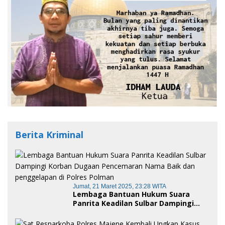
Berita Kriminal
Jumat, 21 Maret 2025, 23:28 WITA
Lembaga Bantuan Hukum Suara
Panrita Keadilan Sulbar Dampingi
Korban Dugaan Pencemaran Nama
Baik dan penggelapan di Polres