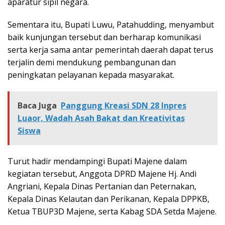
aparatur sipil negara.
Sementara itu, Bupati Luwu, Patahudding, menyambut
baik kunjungan tersebut dan berharap komunikasi
serta kerja sama antar pemerintah daerah dapat terus
terjalin demi mendukung pembangunan dan
peningkatan pelayanan kepada masyarakat.
Baca Juga
Panggung Kreasi SDN 28 Inpres
Luaor, Wadah Asah Bakat dan Kreativitas
Siswa
Turut hadir mendampingi Bupati Majene dalam
kegiatan tersebut, Anggota DPRD Majene Hj. Andi
Angriani, Kepala Dinas Pertanian dan Peternakan,
Kepala Dinas Kelautan dan Perikanan, Kepala DPPKB,
Ketua TBUP3D Majene, serta Kabag SDA Setda Majene.