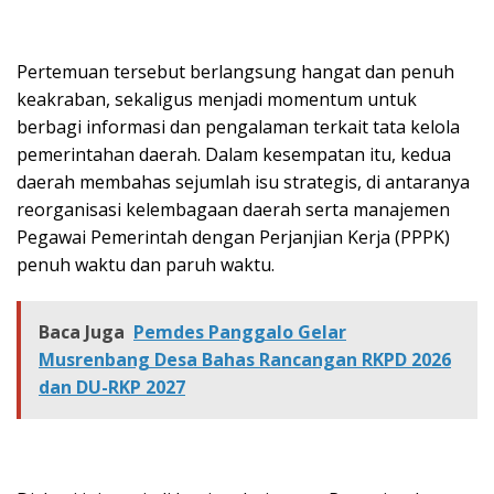
Pertemuan tersebut berlangsung hangat dan penuh
keakraban, sekaligus menjadi momentum untuk
berbagi informasi dan pengalaman terkait tata kelola
pemerintahan daerah. Dalam kesempatan itu, kedua
daerah membahas sejumlah isu strategis, di antaranya
reorganisasi kelembagaan daerah serta manajemen
Pegawai Pemerintah dengan Perjanjian Kerja (PPPK)
penuh waktu dan paruh waktu.
Baca Juga
Pemdes Panggalo Gelar
Musrenbang Desa Bahas Rancangan RKPD 2026
dan DU-RKP 2027