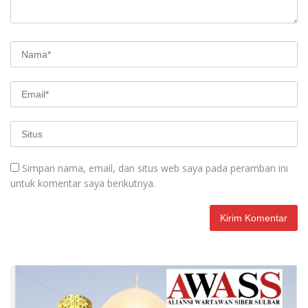
Simpan nama, email, dan situs web saya pada peramban ini
untuk komentar saya berikutnya.