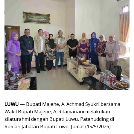
LUWU
— Bupati Majene, A. Achmad Syukri bersama
Wakil Bupati Majene, A. Ritamariani melakukan
silaturahmi dengan Bupati Luwu, Patahudding di
Rumah Jabatan Bupati Luwu, Jumat (15/5/2026).