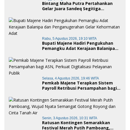
Bintang Maha Putra Pertahankan
Gelar Juara Sandeq Segitiga
Petarung Sejati 2026
Rabu, 5 Agustus 2026, 19:10 WITA
Bupati Majene Hadiri Pengukuhan
Pemangku Adat Kerajaan Balanipa
dan Penganugerahan Gelar
Kehormatan Adat
Selasa, 4 Agustus 2026, 19:46 WITA
Pemkab Majene Terapkan Sistem
Payroll Retribusi Persampahan bagi
ASN, Perkuat Digitalisasi Pelayanan
Publik
Senin, 3 Agustus 2026, 10:31 WITA
Ratusan Kontingen Semarakkan
Festival Merah Putih Pamboang,