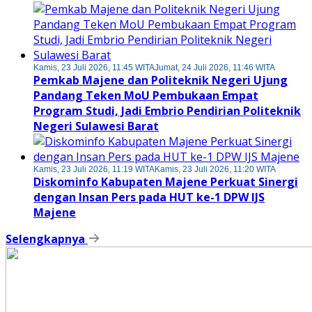
Kamis, 23 Juli 2026, 11:45 WITA
Jumat, 24 Juli 2026, 11:46 WITA
Pemkab Majene dan Politeknik Negeri Ujung
Pandang Teken MoU Pembukaan Empat
Program Studi, Jadi Embrio Pendirian Politeknik
Negeri Sulawesi Barat
Kamis, 23 Juli 2026, 11:19 WITA
Kamis, 23 Juli 2026, 11:20 WITA
Diskominfo Kabupaten Majene Perkuat Sinergi
dengan Insan Pers pada HUT ke-1 DPW IJS
Majene
Selengkapnya