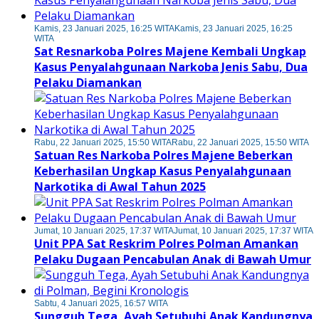
Kamis, 23 Januari 2025, 16:25 WITA
Kamis, 23 Januari 2025, 16:25
WITA
Sat Resnarkoba Polres Majene Kembali Ungkap
Kasus Penyalahgunaan Narkoba Jenis Sabu, Dua
Pelaku Diamankan
Rabu, 22 Januari 2025, 15:50 WITA
Rabu, 22 Januari 2025, 15:50 WITA
Satuan Res Narkoba Polres Majene Beberkan
Keberhasilan Ungkap Kasus Penyalahgunaan
Narkotika di Awal Tahun 2025
Jumat, 10 Januari 2025, 17:37 WITA
Jumat, 10 Januari 2025, 17:37 WITA
Unit PPA Sat Reskrim Polres Polman Amankan
Pelaku Dugaan Pencabulan Anak di Bawah Umur
Sabtu, 4 Januari 2025, 16:57 WITA
Sungguh Tega, Ayah Setubuhi Anak Kandungnya