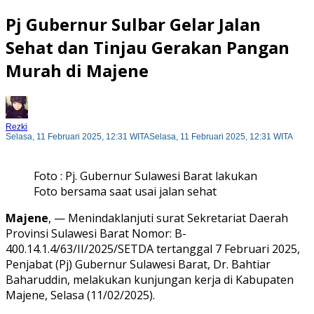
Pj Gubernur Sulbar Gelar Jalan
Sehat dan Tinjau Gerakan Pangan
Murah di Majene
Rezki
Selasa, 11 Februari 2025, 12:31 WITA
Selasa, 11 Februari 2025, 12:31 WITA
Foto : Pj. Gubernur Sulawesi Barat lakukan
Foto bersama saat usai jalan sehat
Majene
, — Menindaklanjuti surat Sekretariat Daerah
Provinsi Sulawesi Barat Nomor: B-
400.14.1.4/63/II/2025/SETDA tertanggal 7 Februari 2025,
Penjabat (Pj) Gubernur Sulawesi Barat, Dr. Bahtiar
Baharuddin, melakukan kunjungan kerja di Kabupaten
Majene, Selasa (11/02/2025).