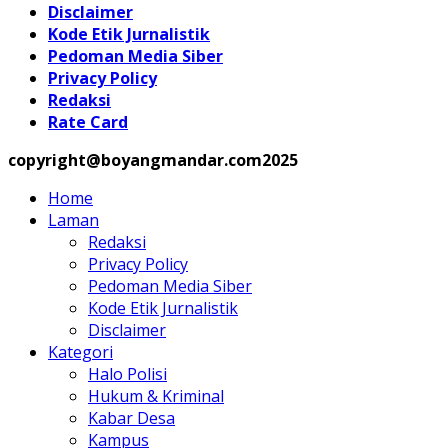
Disclaimer
Kode Etik Jurnalistik
Pedoman Media Siber
Privacy Policy
Redaksi
Rate Card
copyright@boyangmandar.com2025
Home
Laman
Redaksi
Privacy Policy
Pedoman Media Siber
Kode Etik Jurnalistik
Disclaimer
Kategori
Halo Polisi
Hukum & Kriminal
Kabar Desa
Kampus