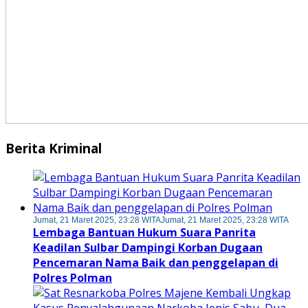
Berita Kriminal
Jumat, 21 Maret 2025, 23:28 WITA
Jumat, 21 Maret 2025, 23:28 WITA
Lembaga Bantuan Hukum Suara Panrita
Keadilan Sulbar Dampingi Korban Dugaan
Pencemaran Nama Baik dan penggelapan di
Polres Polman