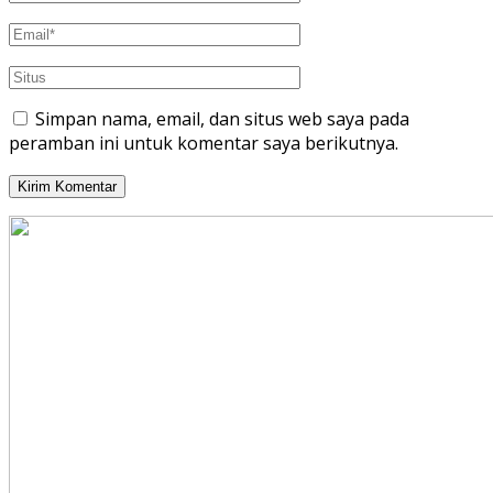
Simpan nama, email, dan situs web saya pada
peramban ini untuk komentar saya berikutnya.