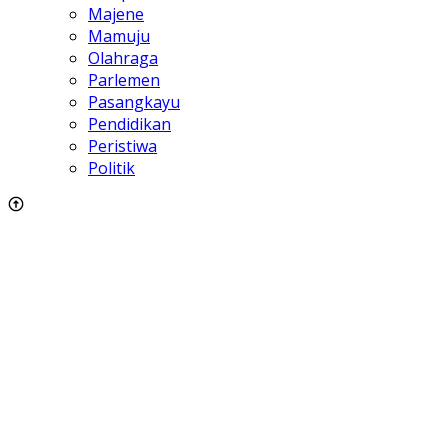
Majene
Mamuju
Olahraga
Parlemen
Pasangkayu
Pendidikan
Peristiwa
Politik