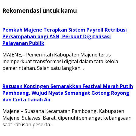
Rekomendasi untuk kamu
Pemkab Majene Terapkan Sistem Payroll Retribusi
Persampahan bagi ASN, Perkuat Digitalisasi
Pelayanan Publik
MAJENE,– Pemerintah Kabupaten Majene terus
memperkuat transformasi digital dalam tata kelola
pemerintahan. Salah satu langkah…
Ratusan Kontingen Semarakkan Festival Merah Putih
Pamboang, Wujud Nyata Semangat Gotong Royong
dan Cinta Tanah Air
Majene – Suasana Kecamatan Pamboang, Kabupaten
Majene, Sulawesi Barat, dipenuhi semangat kebangsaan
saat ratusan peserta…