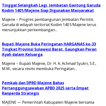
Tinggal Selangkah Lagi, Jembatan Gantung Garuda
Kodim 1401/Majene Siap Digunakan Masyarakat
Majene – Progres pembangunan Jembatan Perintis
Garuda di wilayah teritorial Kodim 1401/Majene terus
menunjukkan perkembangan…
Bupati Majene Buka Peringatan HARGANAS ke-33
Tingkat Provinsi Sulawesi Barat, Gaungkan Peran
Ayah dalam Keluarga
Majene – Bupati Majene, Dr. H. A. Achmad Syukri, S.E.,
M.M., secara resmi membuka Peringatan…
Pemkab dan DPRD Majene Bahas
Pertanggungjawaban APBD 2025 serta Empat
Ranperda Strategis
MAJENE — Pemerintah Kabupaten Majene bersama