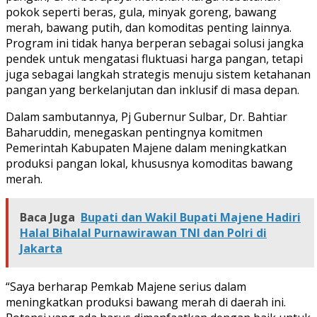
pokok seperti beras, gula, minyak goreng, bawang
merah, bawang putih, dan komoditas penting lainnya.
Program ini tidak hanya berperan sebagai solusi jangka
pendek untuk mengatasi fluktuasi harga pangan, tetapi
juga sebagai langkah strategis menuju sistem ketahanan
pangan yang berkelanjutan dan inklusif di masa depan.
Dalam sambutannya, Pj Gubernur Sulbar, Dr. Bahtiar
Baharuddin, menegaskan pentingnya komitmen
Pemerintah Kabupaten Majene dalam meningkatkan
produksi pangan lokal, khususnya komoditas bawang
merah.
Baca Juga
Bupati dan Wakil Bupati Majene Hadiri
Halal Bihalal Purnawirawan TNI dan Polri di
Jakarta
“Saya berharap Pemkab Majene serius dalam
meningkatkan produksi bawang merah di daerah ini.