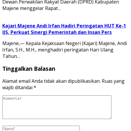
Dewan Perwakilan Rakyat Daerah (DPRD) Kabupaten
Majene menggelar Rapat…
Kajari Majene Andi Irfan Hadiri Peringatan HUT Ke-1
IJS, Perkuat Sinergi Pemerintah dan Insan Pers
Majene,— Kepala Kejaksaan Negeri (Kajari) Majene, Andi
Irfan, S.H., M.H., menghadiri peringatan Hari Ulang
Tahun…
Tinggalkan Balasan
Alamat email Anda tidak akan dipublikasikan.
Ruas yang
wajib ditandai
*