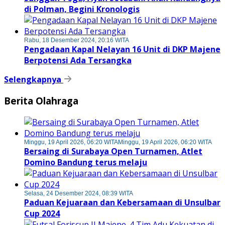
di Polman, Begini Kronologis
Rabu, 18 Desember 2024, 20:16 WITA
Pengadaan Kapal Nelayan 16 Unit di DKP Majene
Berpotensi Ada Tersangka
Selengkapnya
Berita Olahraga
Minggu, 19 April 2026, 06:20 WITA
Minggu, 19 April 2026, 06:20 WITA
Bersaing di Surabaya Open Turnamen, Atlet
Domino Bandung terus melaju
Selasa, 24 Desember 2024, 08:39 WITA
Paduan Kejuaraan dan Kebersamaan di Unsulbar
Cup 2024