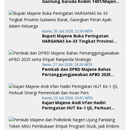
Gantung Garuda Kodim 1401/Majene
Siap Digunakan Masyarakat
Kamis, 30 Juli 2026, 12:54 WITA
Bupati Majene Buka Peringatan
HARGANAS ke-33 Tingkat Provinsi
Sulawesi Barat, Gaungkan Peran
Ayah dalam Keluarga
Senin, 27 Juli 2026, 19:26 WITA
Pemkab dan DPRD Majene Bahas
Pertanggungjawaban APBD 2025
serta Empat Ranperda Strategis
Kamis, 23 Juli 2026, 14:51 WITA
Kajari Majene Andi Irfan Hadiri
Peringatan HUT Ke-1 IJS, Perkuat
Sinergi Pemerintah dan Insan Pers