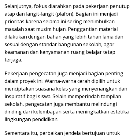
Selanjutnya, fokus diarahkan pada pekerjaan penutup
atap dan langit-langit (plafon). Bagian ini menjadi
prioritas karena selama ini sering menimbulkan
masalah saat musim hujan. Penggantian material
dilakukan dengan bahan yang lebih tahan lama dan
sesuai dengan standar bangunan sekolah, agar
keamanan dan kenyamanan ruang belajar tetap
terjaga.
Pekerjaan pengecatan juga menjadi bagian penting
dalam proyek ini. Warna-warna cerah dipilih untuk
menciptakan suasana kelas yang menyenangkan dan
inspiratif bagi siswa. Selain memperindah tampilan
sekolah, pengecatan juga membantu melindungi
dinding dari kelembapan serta meningkatkan estetika
lingkungan pendidikan.
Sementara itu, perbaikan jendela bertujuan untuk