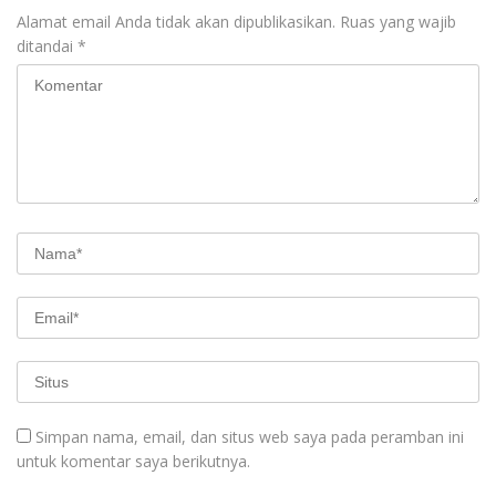
Alamat email Anda tidak akan dipublikasikan.
Ruas yang wajib
ditandai
*
Simpan nama, email, dan situs web saya pada peramban ini
untuk komentar saya berikutnya.