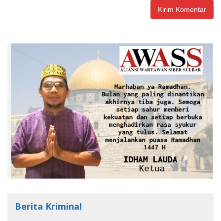
Berita Kriminal