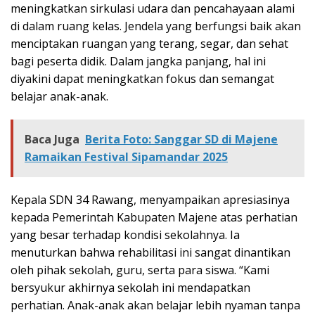
meningkatkan sirkulasi udara dan pencahayaan alami
di dalam ruang kelas. Jendela yang berfungsi baik akan
menciptakan ruangan yang terang, segar, dan sehat
bagi peserta didik. Dalam jangka panjang, hal ini
diyakini dapat meningkatkan fokus dan semangat
belajar anak-anak.
Baca Juga
Berita Foto: Sanggar SD di Majene
Ramaikan Festival Sipamandar 2025
Kepala SDN 34 Rawang, menyampaikan apresiasinya
kepada Pemerintah Kabupaten Majene atas perhatian
yang besar terhadap kondisi sekolahnya. Ia
menuturkan bahwa rehabilitasi ini sangat dinantikan
oleh pihak sekolah, guru, serta para siswa. “Kami
bersyukur akhirnya sekolah ini mendapatkan
perhatian. Anak-anak akan belajar lebih nyaman tanpa