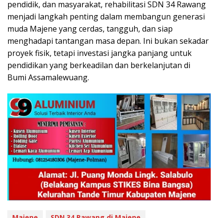
pendidik, dan masyarakat, rehabilitasi SDN 34 Rawang
menjadi langkah penting dalam membangun generasi
muda Majene yang cerdas, tangguh, dan siap
menghadapi tantangan masa depan. Ini bukan sekadar
proyek fisik, tetapi investasi jangka panjang untuk
pendidikan yang berkeadilan dan berkelanjutan di
Bumi Assamalewuang.
Majene
SDN 34 Rawang di Majene