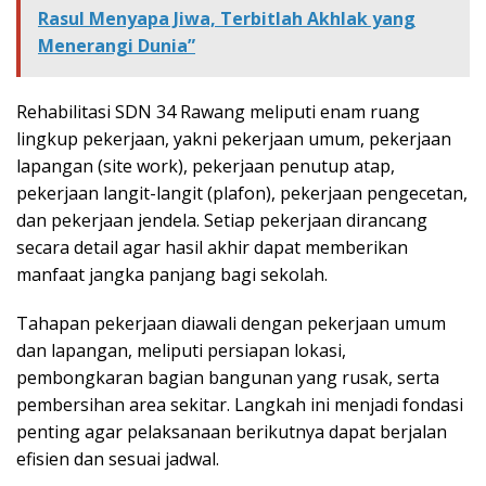
Rasul Menyapa Jiwa, Terbitlah Akhlak yang
Menerangi Dunia”
Rehabilitasi SDN 34 Rawang meliputi enam ruang
lingkup pekerjaan, yakni pekerjaan umum, pekerjaan
lapangan (site work), pekerjaan penutup atap,
pekerjaan langit-langit (plafon), pekerjaan pengecetan,
dan pekerjaan jendela. Setiap pekerjaan dirancang
secara detail agar hasil akhir dapat memberikan
manfaat jangka panjang bagi sekolah.
Tahapan pekerjaan diawali dengan pekerjaan umum
dan lapangan, meliputi persiapan lokasi,
pembongkaran bagian bangunan yang rusak, serta
pembersihan area sekitar. Langkah ini menjadi fondasi
penting agar pelaksanaan berikutnya dapat berjalan
efisien dan sesuai jadwal.