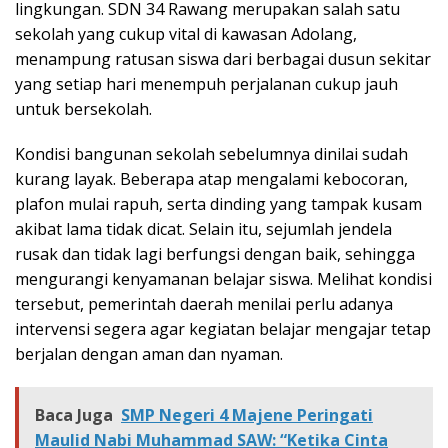
lingkungan. SDN 34 Rawang merupakan salah satu
sekolah yang cukup vital di kawasan Adolang,
menampung ratusan siswa dari berbagai dusun sekitar
yang setiap hari menempuh perjalanan cukup jauh
untuk bersekolah.
Kondisi bangunan sekolah sebelumnya dinilai sudah
kurang layak. Beberapa atap mengalami kebocoran,
plafon mulai rapuh, serta dinding yang tampak kusam
akibat lama tidak dicat. Selain itu, sejumlah jendela
rusak dan tidak lagi berfungsi dengan baik, sehingga
mengurangi kenyamanan belajar siswa. Melihat kondisi
tersebut, pemerintah daerah menilai perlu adanya
intervensi segera agar kegiatan belajar mengajar tetap
berjalan dengan aman dan nyaman.
Baca Juga
SMP Negeri 4 Majene Peringati
Maulid Nabi Muhammad SAW: “Ketika Cinta