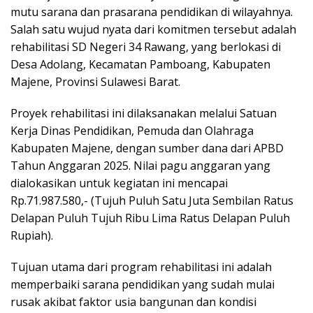
mutu sarana dan prasarana pendidikan di wilayahnya.
Salah satu wujud nyata dari komitmen tersebut adalah
rehabilitasi SD Negeri 34 Rawang, yang berlokasi di
Desa Adolang, Kecamatan Pamboang, Kabupaten
Majene, Provinsi Sulawesi Barat.
Proyek rehabilitasi ini dilaksanakan melalui Satuan
Kerja Dinas Pendidikan, Pemuda dan Olahraga
Kabupaten Majene, dengan sumber dana dari APBD
Tahun Anggaran 2025. Nilai pagu anggaran yang
dialokasikan untuk kegiatan ini mencapai
Rp.71.987.580,- (Tujuh Puluh Satu Juta Sembilan Ratus
Delapan Puluh Tujuh Ribu Lima Ratus Delapan Puluh
Rupiah).
Tujuan utama dari program rehabilitasi ini adalah
memperbaiki sarana pendidikan yang sudah mulai
rusak akibat faktor usia bangunan dan kondisi