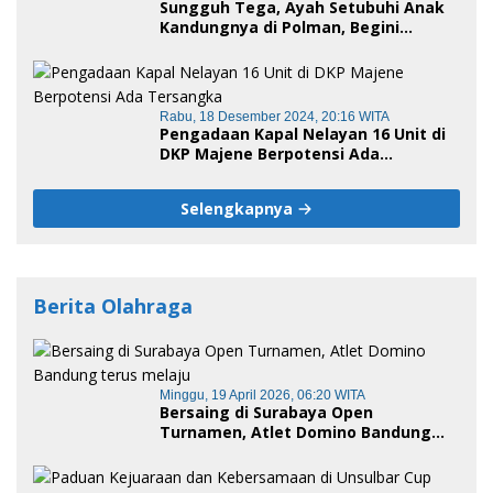
Sungguh Tega, Ayah Setubuhi Anak
Kandungnya di Polman, Begini
Kronologis
Rabu, 18 Desember 2024, 20:16 WITA
Pengadaan Kapal Nelayan 16 Unit di
DKP Majene Berpotensi Ada
Tersangka
Selengkapnya
Berita Olahraga
Minggu, 19 April 2026, 06:20 WITA
Bersaing di Surabaya Open
Turnamen, Atlet Domino Bandung
terus melaju