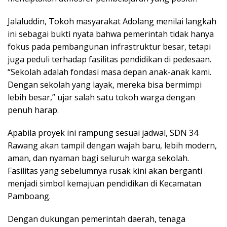
Jalaluddin, Tokoh masyarakat Adolang menilai langkah
ini sebagai bukti nyata bahwa pemerintah tidak hanya
fokus pada pembangunan infrastruktur besar, tetapi
juga peduli terhadap fasilitas pendidikan di pedesaan.
“Sekolah adalah fondasi masa depan anak-anak kami.
Dengan sekolah yang layak, mereka bisa bermimpi
lebih besar,” ujar salah satu tokoh warga dengan
penuh harap.
Apabila proyek ini rampung sesuai jadwal, SDN 34
Rawang akan tampil dengan wajah baru, lebih modern,
aman, dan nyaman bagi seluruh warga sekolah.
Fasilitas yang sebelumnya rusak kini akan berganti
menjadi simbol kemajuan pendidikan di Kecamatan
Pamboang.
Dengan dukungan pemerintah daerah, tenaga