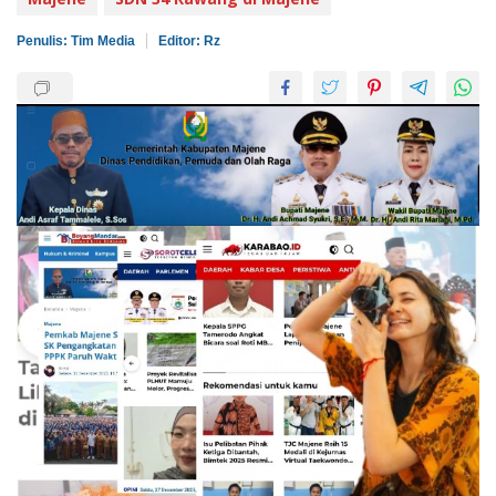
Penulis: Tim Media
Editor: Rz