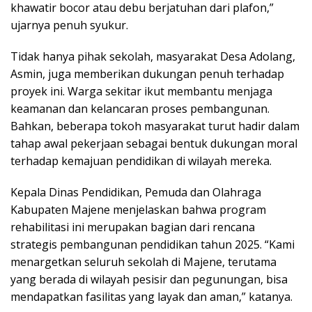
khawatir bocor atau debu berjatuhan dari plafon,”
ujarnya penuh syukur.
Tidak hanya pihak sekolah, masyarakat Desa Adolang,
Asmin, juga memberikan dukungan penuh terhadap
proyek ini. Warga sekitar ikut membantu menjaga
keamanan dan kelancaran proses pembangunan.
Bahkan, beberapa tokoh masyarakat turut hadir dalam
tahap awal pekerjaan sebagai bentuk dukungan moral
terhadap kemajuan pendidikan di wilayah mereka.
Kepala Dinas Pendidikan, Pemuda dan Olahraga
Kabupaten Majene menjelaskan bahwa program
rehabilitasi ini merupakan bagian dari rencana
strategis pembangunan pendidikan tahun 2025. “Kami
menargetkan seluruh sekolah di Majene, terutama
yang berada di wilayah pesisir dan pegunungan, bisa
mendapatkan fasilitas yang layak dan aman,” katanya.