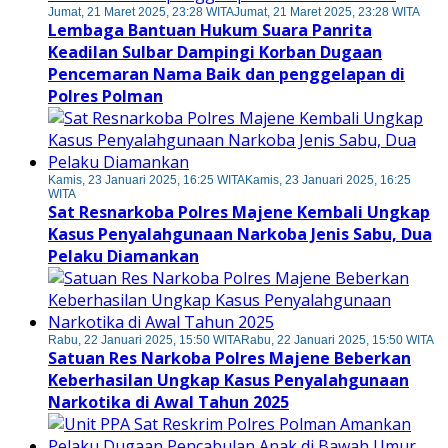
Jumat, 21 Maret 2025, 23:28 WITA
Jumat, 21 Maret 2025, 23:28 WITA
Lembaga Bantuan Hukum Suara Panrita
Keadilan Sulbar Dampingi Korban Dugaan
Pencemaran Nama Baik dan penggelapan di
Polres Polman
Kamis, 23 Januari 2025, 16:25 WITA
Kamis, 23 Januari 2025, 16:25
WITA
Sat Resnarkoba Polres Majene Kembali Ungkap
Kasus Penyalahgunaan Narkoba Jenis Sabu, Dua
Pelaku Diamankan
Rabu, 22 Januari 2025, 15:50 WITA
Rabu, 22 Januari 2025, 15:50 WITA
Satuan Res Narkoba Polres Majene Beberkan
Keberhasilan Ungkap Kasus Penyalahgunaan
Narkotika di Awal Tahun 2025