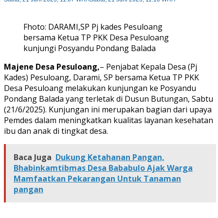
Fhoto: DARAMI,SP Pj kades Pesuloang
bersama Ketua TP PKK Desa Pesuloang
kunjungi Posyandu Pondang Balada
Majene Desa Pesuloang,
– Penjabat Kepala Desa (Pj
Kades) Pesuloang, Darami, SP bersama Ketua TP PKK
Desa Pesuloang melakukan kunjungan ke Posyandu
Pondang Balada yang terletak di Dusun Butungan, Sabtu
(21/6/2025). Kunjungan ini merupakan bagian dari upaya
Pemdes dalam meningkatkan kualitas layanan kesehatan
ibu dan anak di tingkat desa.
Baca Juga
Dukung Ketahanan Pangan,
Bhabinkamtibmas Desa Bababulo Ajak Warga
Mamfaatkan Pekarangan Untuk Tanaman
pangan