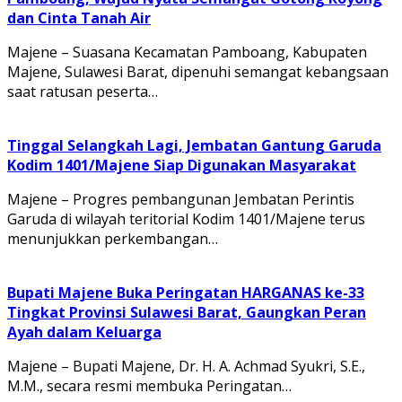
dan Cinta Tanah Air
Majene – Suasana Kecamatan Pamboang, Kabupaten
Majene, Sulawesi Barat, dipenuhi semangat kebangsaan
saat ratusan peserta…
Tinggal Selangkah Lagi, Jembatan Gantung Garuda
Kodim 1401/Majene Siap Digunakan Masyarakat
Majene – Progres pembangunan Jembatan Perintis
Garuda di wilayah teritorial Kodim 1401/Majene terus
menunjukkan perkembangan…
Bupati Majene Buka Peringatan HARGANAS ke-33
Tingkat Provinsi Sulawesi Barat, Gaungkan Peran
Ayah dalam Keluarga
Majene – Bupati Majene, Dr. H. A. Achmad Syukri, S.E.,
M.M., secara resmi membuka Peringatan…