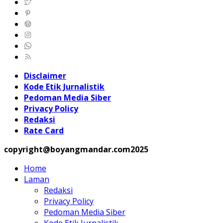
Disclaimer
Kode Etik Jurnalistik
Pedoman Media Siber
Privacy Policy
Redaksi
Rate Card
copyright@boyangmandar.com2025
Home
Laman
Redaksi
Privacy Policy
Pedoman Media Siber