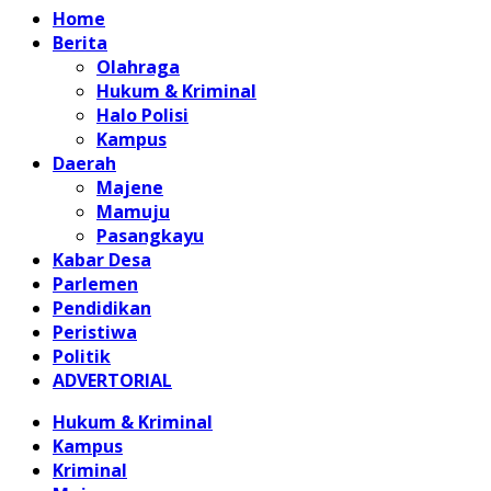
Home
Berita
Olahraga
Hukum & Kriminal
Halo Polisi
Kampus
Daerah
Majene
Mamuju
Pasangkayu
Kabar Desa
Parlemen
Pendidikan
Peristiwa
Politik
ADVERTORIAL
Hukum & Kriminal
Kampus
Kriminal