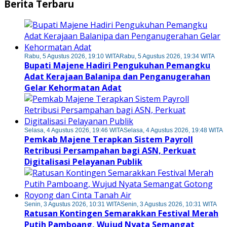
Berita Terbaru
Rabu, 5 Agustus 2026, 19:10 WITA
Rabu, 5 Agustus 2026, 19:34 WITA
Bupati Majene Hadiri Pengukuhan Pemangku
Adat Kerajaan Balanipa dan Penganugerahan
Gelar Kehormatan Adat
Selasa, 4 Agustus 2026, 19:46 WITA
Selasa, 4 Agustus 2026, 19:48 WITA
Pemkab Majene Terapkan Sistem Payroll
Retribusi Persampahan bagi ASN, Perkuat
Digitalisasi Pelayanan Publik
Senin, 3 Agustus 2026, 10:31 WITA
Senin, 3 Agustus 2026, 10:31 WITA
Ratusan Kontingen Semarakkan Festival Merah
Putih Pamboang, Wujud Nyata Semangat