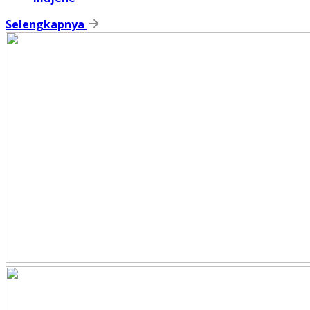
Selengkapnya