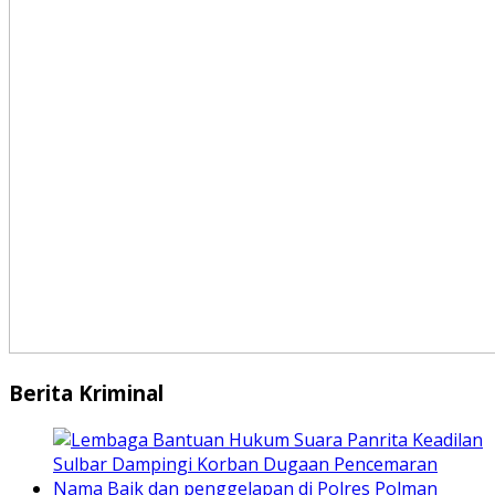
Berita Kriminal