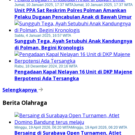
Jumat, 10 Januari 2025, 17:37 WITA
Jumat, 10 Januari 2025, 17:37 WITA
Unit PPA Sat Reskrim Polres Polman Amankan
Pelaku Dugaan Pencabulan Anak di Bawah Umur
Sabtu, 4 Januari 2025, 16:57 WITA
Sungguh Tega, Ayah Setubuhi Anak Kandungnya
di Polman, Begini Kronologis
Rabu, 18 Desember 2024, 20:16 WITA
Pengadaan Kapal Nelayan 16 Unit di DKP Majene
Berpotensi Ada Tersangka
Selengkapnya
Berita Olahraga
Minggu, 19 April 2026, 06:20 WITA
Minggu, 19 April 2026, 06:20 WITA
Bersaing di Surabaya Open Turnamen, Atlet