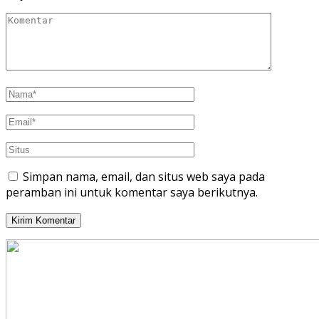
Simpan nama, email, dan situs web saya pada
peramban ini untuk komentar saya berikutnya.