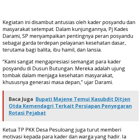
Kegiatan ini disambut antusias oleh kader posyandu dan
masyarakat setempat. Dalam kunjungannya, Pj Kades
Darami, SP menyampaikan pentingnya peran posyandu
sebagai garda terdepan pelayanan kesehatan dasar,
terutama bagi balita, ibu hamil, dan lansia.
“Kami sangat mengapresiasi semangat para kader
posyandu di Dusun Butungan. Mereka adalah ujung
tombak dalam menjaga kesehatan masyarakat,
khususnya generasi masa depan,” ujar Darami.
Baca Juga
Bupati Majene Temui Kasubdit Ditjen
Otda Kemendagri Terkait Persiapan Penyegaran
Rotasi Pejabat
Ketua TP PKK Desa Pesuloang juga turut memberi
motivasi kepada para kader dan warga yang hadir. Ia