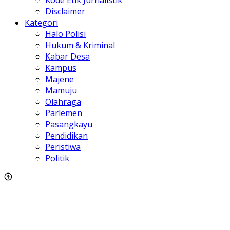
Kode Etik Jurnalistik
Disclaimer
Kategori
Halo Polisi
Hukum & Kriminal
Kabar Desa
Kampus
Majene
Mamuju
Olahraga
Parlemen
Pasangkayu
Pendidikan
Peristiwa
Politik