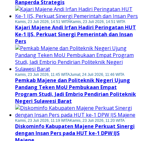
Ranperda Strategis
Kamis, 23 Juli 2026, 14:51 WITA
Kamis, 23 Juli 2026, 14:51 WITA
Kajari Majene Andi Irfan Hadiri Peringatan HUT
Ke-1 IJS, Perkuat Sinergi Pemerintah dan Insan
Pers
Kamis, 23 Juli 2026, 11:45 WITA
Jumat, 24 Juli 2026, 11:46 WITA
Pemkab Majene dan Politeknik Negeri Ujung
Pandang Teken MoU Pembukaan Empat
Program Studi, Jadi Embrio Pendirian Politeknik
Negeri Sulawesi Barat
Kamis, 23 Juli 2026, 11:19 WITA
Kamis, 23 Juli 2026, 11:20 WITA
Diskominfo Kabupaten Majene Perkuat Sinergi
dengan Insan Pers pada HUT ke-1 DPW IJS
Majene