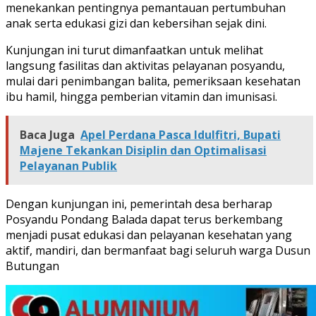
menekankan pentingnya pemantauan pertumbuhan
anak serta edukasi gizi dan kebersihan sejak dini.
Kunjungan ini turut dimanfaatkan untuk melihat
langsung fasilitas dan aktivitas pelayanan posyandu,
mulai dari penimbangan balita, pemeriksaan kesehatan
ibu hamil, hingga pemberian vitamin dan imunisasi.
Baca Juga
Apel Perdana Pasca Idulfitri, Bupati
Majene Tekankan Disiplin dan Optimalisasi
Pelayanan Publik
Dengan kunjungan ini, pemerintah desa berharap
Posyandu Pondang Balada dapat terus berkembang
menjadi pusat edukasi dan pelayanan kesehatan yang
aktif, mandiri, dan bermanfaat bagi seluruh warga Dusun
Butungan