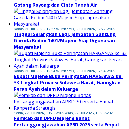
Gotong Royong dan Cinta Tanah Air
Kamis, 30 Juli 2026, 17:27 WITA
Kamis, 30 Juli 2026, 17:27 WITA
Tinggal Selangkah Lagi, Jembatan Gantung
Garuda Kodim 1401/Majene Siap Digunakan
Masyarakat
Kamis, 30 Juli 2026, 12:54 WITA
Kamis, 30 Juli 2026, 12:54 WITA
Bupati Majene Buka Peringatan HARGANAS ke-
33 Tingkat Provinsi Sulawesi Barat, Gaungkan
Peran Ayah dalam Keluarga
Senin, 27 Juli 2026, 19:26 WITA
Senin, 27 Juli 2026, 19:26 WITA
Pemkab dan DPRD Majene Bahas
Pertanggungjawaban APBD 2025 serta Empat