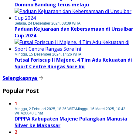
Domino Bandung terus melaju
Selasa, 24 Desember 2024, 08:39 WITA
Paduan Kejuaraan dan Kebersamaan di Unsulbar
Cup 2024
Minggu, 15 Desember 2024, 14:26 WITA
Futsal Foriscup II Majene. 4 Tim Adu Kekuatan di
Sport Centre Rangas Sore Ini
Selengkapnya
Popular Post
1
Minggu, 2 Februari 2025, 18:26 WITA
Minggu, 16 Maret 2025, 10:43
WITA
20040 Lihat
DPPPA Kabupaten Majene Pulangkan Manusia
Silver ke Makassar
2