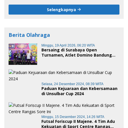
Tersangka
Selengkapnya
Berita Olahraga
Minggu, 19 April 2026, 06:20 WITA
Bersaing di Surabaya Open
Turnamen, Atlet Domino Bandung
terus melaju
Selasa, 24 Desember 2024, 08:39 WITA
Paduan Kejuaraan dan Kebersamaan
di Unsulbar Cup 2024
Minggu, 15 Desember 2024, 14:26 WITA
Futsal Foriscup II Majene. 4 Tim Adu
Kekuatan di Sport Centre Rangas