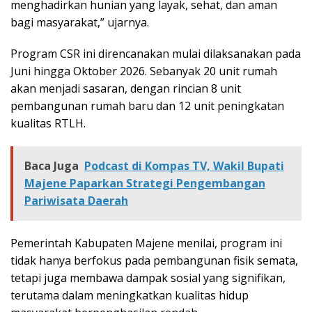
menghadirkan hunian yang layak, sehat, dan aman
bagi masyarakat,” ujarnya.
Program CSR ini direncanakan mulai dilaksanakan pada
Juni hingga Oktober 2026. Sebanyak 20 unit rumah
akan menjadi sasaran, dengan rincian 8 unit
pembangunan rumah baru dan 12 unit peningkatan
kualitas RTLH.
Baca Juga
Podcast di Kompas TV, Wakil Bupati
Majene Paparkan Strategi Pengembangan
Pariwisata Daerah
Pemerintah Kabupaten Majene menilai, program ini
tidak hanya berfokus pada pembangunan fisik semata,
tetapi juga membawa dampak sosial yang signifikan,
terutama dalam meningkatkan kualitas hidup