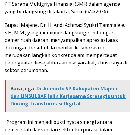
PT Sarana Multigriya Finansial (SMF) dalam agenda
yang berlangsung di Jakarta, Senin (6/4/2026).
Bupati Majene, Dr. H. Andi Achmad Syukri Tammalele,
S.E., M.M., yang memimpin langsung rombongan
pemerintah daerah, menyampaikan apresiasi atas
dukungan tersebut. Ia menilai, kolaborasi ini
merupakan langkah konkret dalam mempercepat
peningkatan kesejahteraan masyarakat, khususnya di
sektor perumahan.
Baca Juga
Diskominfo SP Kabupaten Majene
dan UNSULBAR Jalin Kerjasama Strategis untuk
Dorong Transformasi Digital
“Program ini menjadi bukti nyata sinergi antara
pemerintah daerah dan sektor korporasi dalam