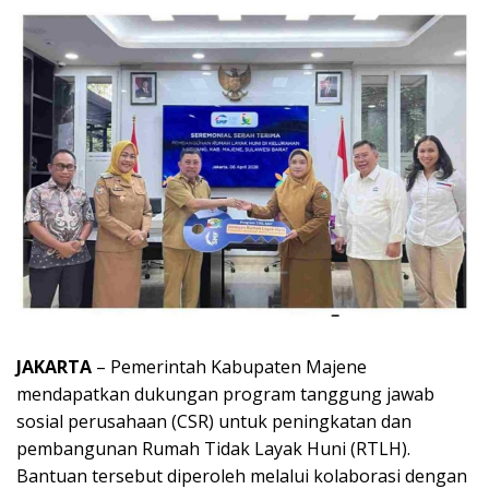
JAKARTA
– Pemerintah Kabupaten Majene
mendapatkan dukungan program tanggung jawab
sosial perusahaan (CSR) untuk peningkatan dan
pembangunan Rumah Tidak Layak Huni (RTLH).
Bantuan tersebut diperoleh melalui kolaborasi dengan