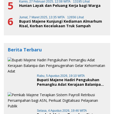
5
Kamis, 27 Februari 2025, 12:08 WITA
13195 Lihat
Hunian Layak dan Peluang Kerja bagi Warga
6
Jumat, 7 Maret 2025, 13:35 WITA
12656 Lihat
Bupati Majene Kunjungi Kediaman Almarhum
Risal, Korban Kecelakaan Truk Sampah
Berita Terbaru
Rabu, 5 Agustus 2026, 19:10 WITA
Bupati Majene Hadiri Pengukuhan
Pemangku Adat Kerajaan Balanipa
dan Penganugerahan Gelar
Kehormatan Adat
Selasa, 4 Agustus 2026, 19:46 WITA