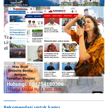
Rekomendasi untuk kamu