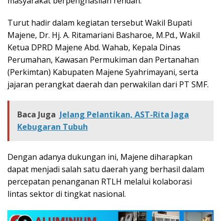
masyarakat berpenghasilan rendah.
Turut hadir dalam kegiatan tersebut Wakil Bupati
Majene, Dr. Hj. A. Ritamariani Basharoe, M.Pd., Wakil
Ketua DPRD Majene Abd. Wahab, Kepala Dinas
Perumahan, Kawasan Permukiman dan Pertanahan
(Perkimtan) Kabupaten Majene Syahrimayani, serta
jajaran perangkat daerah dan perwakilan dari PT SMF.
Baca Juga
Jelang Pelantikan, AST-Rita Jaga
Kebugaran Tubuh
Dengan adanya dukungan ini, Majene diharapkan
dapat menjadi salah satu daerah yang berhasil dalam
percepatan penanganan RTLH melalui kolaborasi
lintas sektor di tingkat nasional.