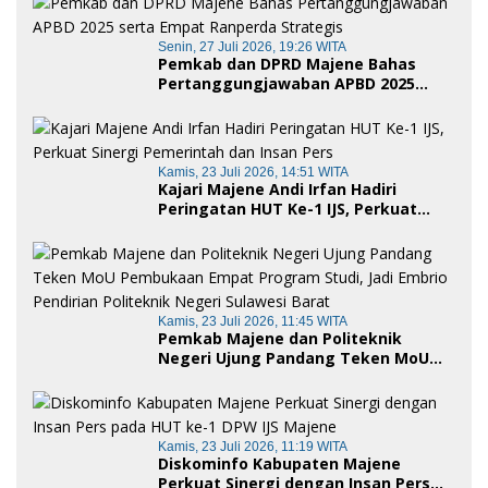
Senin, 27 Juli 2026, 19:26 WITA
Pemkab dan DPRD Majene Bahas
Pertanggungjawaban APBD 2025
serta Empat Ranperda Strategis
Kamis, 23 Juli 2026, 14:51 WITA
Kajari Majene Andi Irfan Hadiri
Peringatan HUT Ke-1 IJS, Perkuat
Sinergi Pemerintah dan Insan Pers
Kamis, 23 Juli 2026, 11:45 WITA
Pemkab Majene dan Politeknik
Negeri Ujung Pandang Teken MoU
Pembukaan Empat Program Studi,
Jadi Embrio Pendirian Politeknik
Negeri Sulawesi Barat
Kamis, 23 Juli 2026, 11:19 WITA
Diskominfo Kabupaten Majene
Perkuat Sinergi dengan Insan Pers