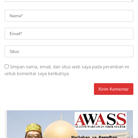
Simpan nama, email, dan situs web saya pada peramban ini
untuk komentar saya berikutnya.