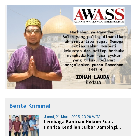
Berita Kriminal
Jumat, 21 Maret 2025, 23:28 WITA
Lembaga Bantuan Hukum Suara
Panrita Keadilan Sulbar Dampingi
Korban Dugaan Pencemaran Nama