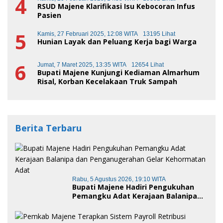
4
RSUD Majene Klarifikasi Isu Kebocoran Infus
Pasien
5
Kamis, 27 Februari 2025, 12:08 WITA
13195 Lihat
Hunian Layak dan Peluang Kerja bagi Warga
6
Jumat, 7 Maret 2025, 13:35 WITA
12654 Lihat
Bupati Majene Kunjungi Kediaman Almarhum
Risal, Korban Kecelakaan Truk Sampah
Berita Terbaru
Rabu, 5 Agustus 2026, 19:10 WITA
Bupati Majene Hadiri Pengukuhan
Pemangku Adat Kerajaan Balanipa
dan Penganugerahan Gelar
Kehormatan Adat