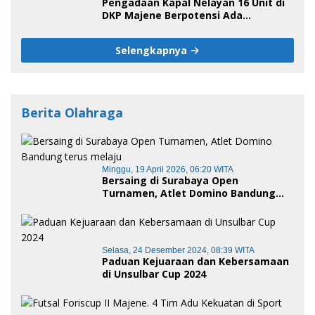
Pengadaan Kapal Nelayan 16 Unit di
DKP Majene Berpotensi Ada
Tersangka
Selengkapnya
Berita Olahraga
Minggu, 19 April 2026, 06:20 WITA
Bersaing di Surabaya Open
Turnamen, Atlet Domino Bandung
terus melaju
Selasa, 24 Desember 2024, 08:39 WITA
Paduan Kejuaraan dan Kebersamaan
di Unsulbar Cup 2024