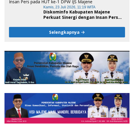
Kamis, 23 Juli 2026, 11:19 WITA
Diskominfo Kabupaten Majene
Perkuat Sinergi dengan Insan Pers
pada HUT ke-1 DPW IJS Majene
Selengkapnya