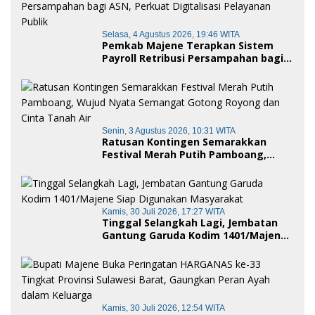
Selasa, 4 Agustus 2026, 19:46 WITA
Pemkab Majene Terapkan Sistem
Payroll Retribusi Persampahan bagi
ASN, Perkuat Digitalisasi Pelayanan
Publik
Senin, 3 Agustus 2026, 10:31 WITA
Ratusan Kontingen Semarakkan
Festival Merah Putih Pamboang,
Wujud Nyata Semangat Gotong
Royong dan Cinta Tanah Air
Kamis, 30 Juli 2026, 17:27 WITA
Tinggal Selangkah Lagi, Jembatan
Gantung Garuda Kodim 1401/Majene
Siap Digunakan Masyarakat
Kamis, 30 Juli 2026, 12:54 WITA