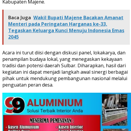
Kabupaten Majene.
Baca Juga
Wakil Bupati Majene Bacakan Amanat
Menteri pada Peringatan Harganas ke-33,
Tegaskan Keluarga Kunci Menuju Indonesia Emas
2045
Acara ini turut diisi dengan diskusi panel, lokakarya, dan
penampilan budaya lokal, yang menegaskan kekayaan
tradisi dan potensi daerah Sulbar. Diharapkan, hasil dari
kegiatan ini dapat menjadi langkah awal sinergi berbagai
pihak untuk mendukung pembangunan nasional melalui
penguatan peran desa.