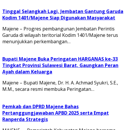
Tinggal Selangkah Lagi, Jembatan Gantung Garuda
Kodim 1401/Majene Siap Digunakan Masyarakat
Majene – Progres pembangunan Jembatan Perintis
Garuda di wilayah teritorial Kodim 1401/Majene terus
menunjukkan perkembangan…
Bupati Majene Buka Peringatan HARGANAS ke-33
Tingkat Provinsi Sulawesi Barat, Gaungkan Peran
Ayah dalam Keluarga
Majene – Bupati Majene, Dr. H. A. Achmad Syukri, S.E.,
M.M., secara resmi membuka Peringatan…
Pemkab dan DPRD Majene Bahas
Pertanggungjawaban APBD 2025 serta Empat
Ranperda Strategis