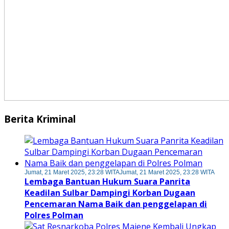
Berita Kriminal
Jumat, 21 Maret 2025, 23:28 WITA
Jumat, 21 Maret 2025, 23:28 WITA
Lembaga Bantuan Hukum Suara Panrita
Keadilan Sulbar Dampingi Korban Dugaan
Pencemaran Nama Baik dan penggelapan di
Polres Polman