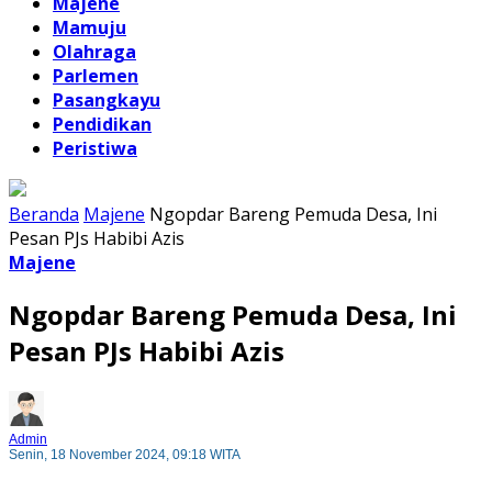
Majene
Mamuju
Olahraga
Parlemen
Pasangkayu
Pendidikan
Peristiwa
Beranda
Majene
Ngopdar Bareng Pemuda Desa, Ini
Pesan PJs Habibi Azis
Majene
Ngopdar Bareng Pemuda Desa, Ini
Pesan PJs Habibi Azis
Admin
Senin, 18 November 2024, 09:18 WITA