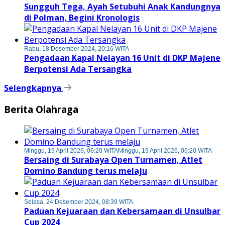
Sungguh Tega, Ayah Setubuhi Anak Kandungnya
di Polman, Begini Kronologis
Rabu, 18 Desember 2024, 20:16 WITA
Pengadaan Kapal Nelayan 16 Unit di DKP Majene
Berpotensi Ada Tersangka
Selengkapnya
Berita Olahraga
Minggu, 19 April 2026, 06:20 WITA
Minggu, 19 April 2026, 06:20 WITA
Bersaing di Surabaya Open Turnamen, Atlet
Domino Bandung terus melaju
Selasa, 24 Desember 2024, 08:39 WITA
Paduan Kejuaraan dan Kebersamaan di Unsulbar
Cup 2024