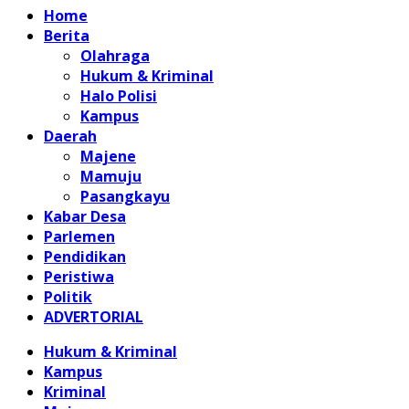
Home
Berita
Olahraga
Hukum & Kriminal
Halo Polisi
Kampus
Daerah
Majene
Mamuju
Pasangkayu
Kabar Desa
Parlemen
Pendidikan
Peristiwa
Politik
ADVERTORIAL
Hukum & Kriminal
Kampus
Kriminal