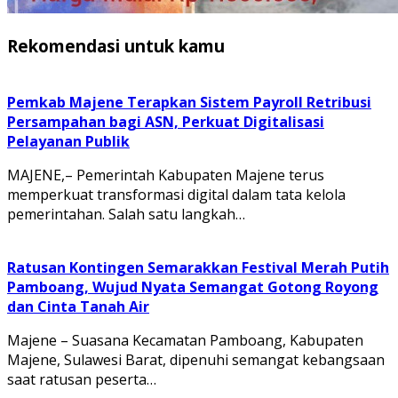
Rekomendasi untuk kamu
Pemkab Majene Terapkan Sistem Payroll Retribusi
Persampahan bagi ASN, Perkuat Digitalisasi
Pelayanan Publik
MAJENE,– Pemerintah Kabupaten Majene terus
memperkuat transformasi digital dalam tata kelola
pemerintahan. Salah satu langkah…
Ratusan Kontingen Semarakkan Festival Merah Putih
Pamboang, Wujud Nyata Semangat Gotong Royong
dan Cinta Tanah Air
Majene – Suasana Kecamatan Pamboang, Kabupaten
Majene, Sulawesi Barat, dipenuhi semangat kebangsaan
saat ratusan peserta…