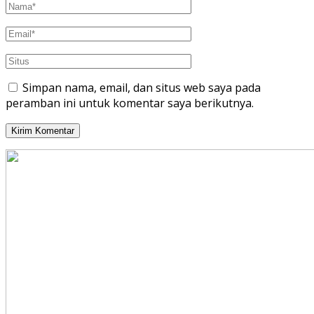
Simpan nama, email, dan situs web saya pada
peramban ini untuk komentar saya berikutnya.