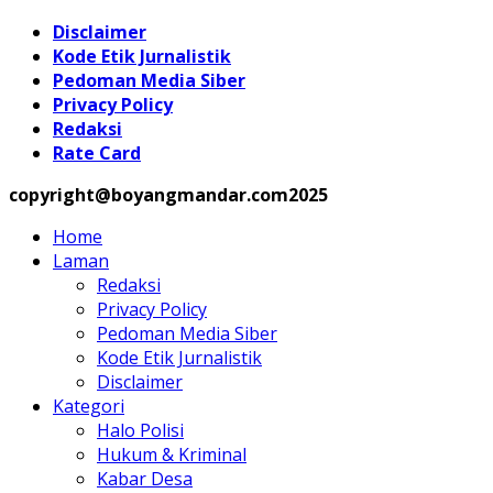
Disclaimer
Kode Etik Jurnalistik
Pedoman Media Siber
Privacy Policy
Redaksi
Rate Card
copyright@boyangmandar.com2025
Home
Laman
Redaksi
Privacy Policy
Pedoman Media Siber
Kode Etik Jurnalistik
Disclaimer
Kategori
Halo Polisi
Hukum & Kriminal
Kabar Desa