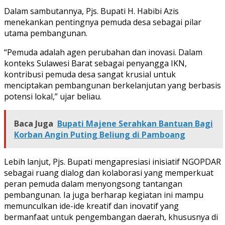
Dalam sambutannya, Pjs. Bupati H. Habibi Azis
menekankan pentingnya pemuda desa sebagai pilar
utama pembangunan.
“Pemuda adalah agen perubahan dan inovasi. Dalam
konteks Sulawesi Barat sebagai penyangga IKN,
kontribusi pemuda desa sangat krusial untuk
menciptakan pembangunan berkelanjutan yang berbasis
potensi lokal,” ujar beliau.
Baca Juga
Bupati Majene Serahkan Bantuan Bagi
Korban Angin Puting Beliung di Pamboang
Lebih lanjut, Pjs. Bupati mengapresiasi inisiatif NGOPDAR
sebagai ruang dialog dan kolaborasi yang memperkuat
peran pemuda dalam menyongsong tantangan
pembangunan. Ia juga berharap kegiatan ini mampu
memunculkan ide-ide kreatif dan inovatif yang
bermanfaat untuk pengembangan daerah, khususnya di