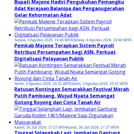
Bupati Majene Hadiri Pengukuhan Pemangku
Adat Kerajaan Balanipa dan Penganugerahan
Gelar Kehormatan Adat
Selasa, 4 Agustus 2026, 19:46 WITA
Selasa, 4 Agustus 2026, 19:48 WITA
Pemkab Majene Terapkan Sistem Payroll
Retribusi Persampahan bagi ASN, Perkuat
Digitalisasi Pelayanan Publik
Senin, 3 Agustus 2026, 10:31 WITA
Senin, 3 Agustus 2026, 10:31 WITA
Ratusan Kontingen Semarakkan Festival Merah
Putih Pamboang, Wujud Nyata Semangat
Gotong Royong dan Cinta Tanah Air
Kamis, 30 Juli 2026, 17:27 WITA
Kamis, 30 Juli 2026, 17:27 WITA
Tinggal Selangkah Lagi, Jembatan Gantung