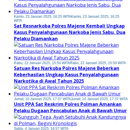
Kamis, 23 Januari 2025, 16:25 WITA
Kamis, 23 Januari 2025, 16:25
WITA
Sat Resnarkoba Polres Majene Kembali Ungkap
Kasus Penyalahgunaan Narkoba Jenis Sabu, Dua
Pelaku Diamankan
Rabu, 22 Januari 2025, 15:50 WITA
Rabu, 22 Januari 2025, 15:50 WITA
Satuan Res Narkoba Polres Majene Beberkan
Keberhasilan Ungkap Kasus Penyalahgunaan
Narkotika di Awal Tahun 2025
Jumat, 10 Januari 2025, 17:37 WITA
Jumat, 10 Januari 2025, 17:37 WITA
Unit PPA Sat Reskrim Polres Polman Amankan
Pelaku Dugaan Pencabulan Anak di Bawah Umur
Sabtu, 4 Januari 2025, 16:57 WITA