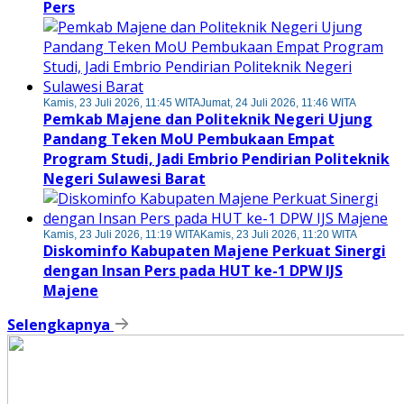
Pers
Kamis, 23 Juli 2026, 11:45 WITA
Jumat, 24 Juli 2026, 11:46 WITA
Pemkab Majene dan Politeknik Negeri Ujung
Pandang Teken MoU Pembukaan Empat
Program Studi, Jadi Embrio Pendirian Politeknik
Negeri Sulawesi Barat
Kamis, 23 Juli 2026, 11:19 WITA
Kamis, 23 Juli 2026, 11:20 WITA
Diskominfo Kabupaten Majene Perkuat Sinergi
dengan Insan Pers pada HUT ke-1 DPW IJS
Majene
Selengkapnya