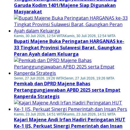
Garuda Kodim 1401/Majene Siap Digunakan
Masyarakat
Kamis, 30 Juli 2026, 12:54 WITA
Kamis, 30 Juli 2026, 12:54 WITA
Bupati Majene Buka Peringatan HARGANAS ke-
33 Tingkat Provinsi Sulawesi Barat, Gaungkan
Peran Ayah dalam Keluarga
Senin, 27 Juli 2026, 19:26 WITA
Senin, 27 Juli 2026, 19:26 WITA
Pemkab dan DPRD Majene Bahas
Pertanggungjawaban APBD 2025 serta Empat
Ranperda Strategis
Kamis, 23 Juli 2026, 14:51 WITA
Kamis, 23 Juli 2026, 14:51 WITA
Kajari Majene Andi Irfan Hadiri Peringatan HUT
Ke-1 IJS, Perkuat Sinergi Pemerintah dan Insan