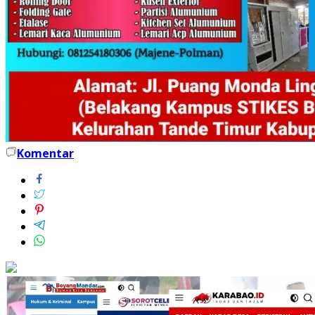
Komentar