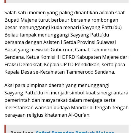
Salah satu momen yang paling dinantikan adalah saat
Bupati Majene turut berbaur bersama rombongan
besar menunggangi kuda menari (Sayyang Pattu’du).
Beliau tampak menunggangi Sayyang Pattu’du
bersama dengan Asisten I Setda Provinsi Sulawesi
Barat yang mewakili Gubernur, Camat Tammerodo
Sendana, Ketua Komisi III DPRD Kabupaten Majene dari
Fraksi Demokrat, Kepala UPTD Pendidikan, serta para
Kepala Desa se-Kecamatan Tammerodo Sendana.
Aksi para pimpinan daerah yang menunggangi
Sayyang Pattu’du ini menjadi simbol kuat sinergi antara
pemerintah dan masyarakat dalam menjaga serta
melestarikan warisan budaya Mandar di tengah-tengah
perayaan religius khataman Al-Qur’an.