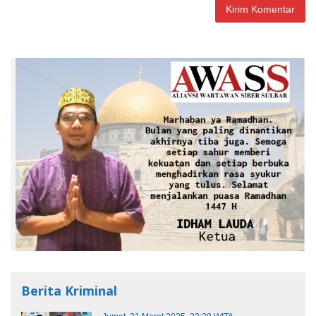
Berita Kriminal