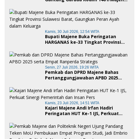
Siap Digunakan Masyarakat
Kamis, 30 Juli 2026, 12:54 WITA
Bupati Majene Buka Peringatan
HARGANAS ke-33 Tingkat Provinsi
Sulawesi Barat, Gaungkan Peran
Ayah dalam Keluarga
Senin, 27 Juli 2026, 19:26 WITA
Pemkab dan DPRD Majene Bahas
Pertanggungjawaban APBD 2025
serta Empat Ranperda Strategis
Kamis, 23 Juli 2026, 14:51 WITA
Kajari Majene Andi Irfan Hadiri
Peringatan HUT Ke-1 IJS, Perkuat
Sinergi Pemerintah dan Insan Pers