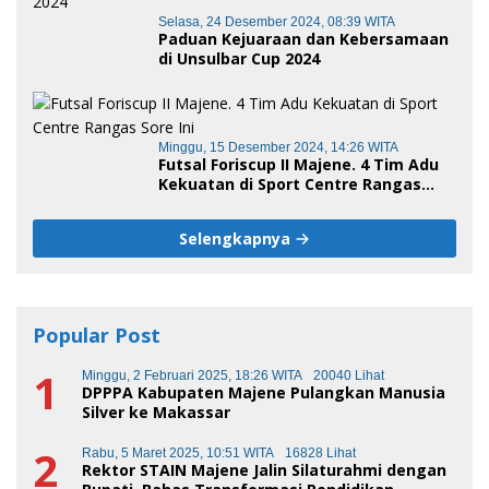
Selasa, 24 Desember 2024, 08:39 WITA
Paduan Kejuaraan dan Kebersamaan
di Unsulbar Cup 2024
Minggu, 15 Desember 2024, 14:26 WITA
Futsal Foriscup II Majene. 4 Tim Adu
Kekuatan di Sport Centre Rangas
Sore Ini
Selengkapnya
Popular Post
1
Minggu, 2 Februari 2025, 18:26 WITA
20040 Lihat
DPPPA Kabupaten Majene Pulangkan Manusia
Silver ke Makassar
2
Rabu, 5 Maret 2025, 10:51 WITA
16828 Lihat
Rektor STAIN Majene Jalin Silaturahmi dengan