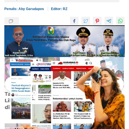
Penulis: Aby Garudapos
Editor: RZ