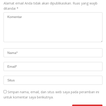
Alamat email Anda tidak akan dipublikasikan.
Ruas yang wajib
ditandai
*
Simpan nama, email, dan situs web saya pada peramban ini
untuk komentar saya berikutnya.