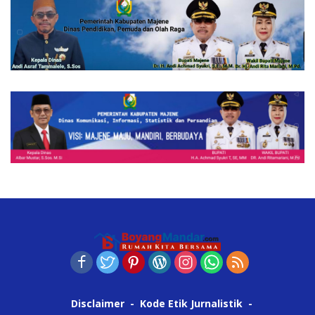
Disclaimer
Kode Etik Jurnalistik