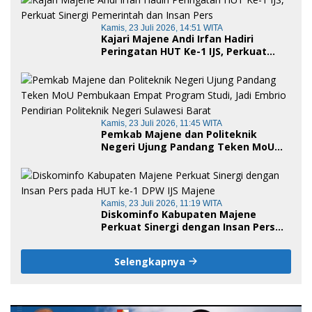
Kamis, 23 Juli 2026, 14:51 WITA
Kajari Majene Andi Irfan Hadiri
Peringatan HUT Ke-1 IJS, Perkuat
Sinergi Pemerintah dan Insan Pers
Kamis, 23 Juli 2026, 11:45 WITA
Pemkab Majene dan Politeknik
Negeri Ujung Pandang Teken MoU
Pembukaan Empat Program Studi,
Jadi Embrio Pendirian Politeknik
Negeri Sulawesi Barat
Kamis, 23 Juli 2026, 11:19 WITA
Diskominfo Kabupaten Majene
Perkuat Sinergi dengan Insan Pers
pada HUT ke-1 DPW IJS Majene
Selengkapnya