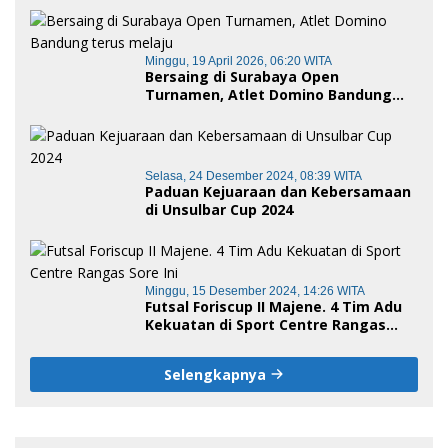
Minggu, 19 April 2026, 06:20 WITA
Bersaing di Surabaya Open
Turnamen, Atlet Domino Bandung
terus melaju
Selasa, 24 Desember 2024, 08:39 WITA
Paduan Kejuaraan dan Kebersamaan
di Unsulbar Cup 2024
Minggu, 15 Desember 2024, 14:26 WITA
Futsal Foriscup II Majene. 4 Tim Adu
Kekuatan di Sport Centre Rangas
Sore Ini
Selengkapnya