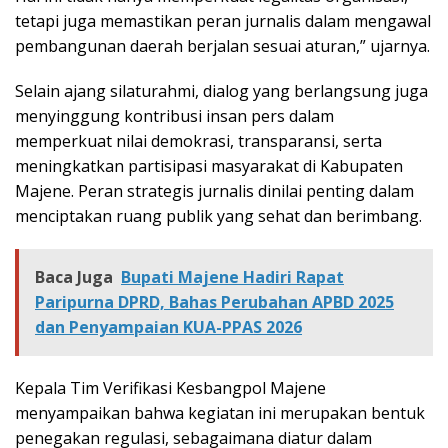
tetapi juga memastikan peran jurnalis dalam mengawal
pembangunan daerah berjalan sesuai aturan,” ujarnya.
Selain ajang silaturahmi, dialog yang berlangsung juga
menyinggung kontribusi insan pers dalam
memperkuat nilai demokrasi, transparansi, serta
meningkatkan partisipasi masyarakat di Kabupaten
Majene. Peran strategis jurnalis dinilai penting dalam
menciptakan ruang publik yang sehat dan berimbang.
Baca Juga
Bupati Majene Hadiri Rapat
Paripurna DPRD, Bahas Perubahan APBD 2025
dan Penyampaian KUA-PPAS 2026
Kepala Tim Verifikasi Kesbangpol Majene
menyampaikan bahwa kegiatan ini merupakan bentuk
penegakan regulasi, sebagaimana diatur dalam