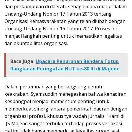
dan perkumpulan di daerah, sebagaimana diatur dalam
Undang-Undang Nomor 17 Tahun 2013 tentang
Organisasi Kemasyarakatan yang telah diubah dengan
Undang-Undang Nomor 16 Tahun 2017. Proses ini
menjadi langkah penting untuk memastikan legalitas
dan akuntabilitas organisasi.
Baca Juga
Upacara Penurunan Bendera Tutup
Rangkaian Peringatan HUT ke-80 RI di Majene
Dalam pertemuan yang berlangsung penuh
keakraban, Syamsuddin menegaskan bahwa kehadiran
Kesbangpol menjadi momentum penting untuk
memperkuat sinergi antara pemerintah daerah dengan
organisasi profesi, khususnya wadah jurnalis. “Kami di
IJS Majene sangat terbuka terhadap proses verifikasi.
Hal ini tidak hanya memperkuat legalitas organisasi,