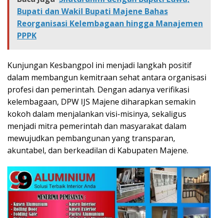
Bupati dan Wakil Bupati Majene Bahas
Reorganisasi Kelembagaan hingga Manajemen
PPPK
Kunjungan Kesbangpol ini menjadi langkah positif
dalam membangun kemitraan sehat antara organisasi
profesi dan pemerintah. Dengan adanya verifikasi
kelembagaan, DPW IJS Majene diharapkan semakin
kokoh dalam menjalankan visi-misinya, sekaligus
menjadi mitra pemerintah dan masyarakat dalam
mewujudkan pembangunan yang transparan,
akuntabel, dan berkeadilan di Kabupaten Majene.