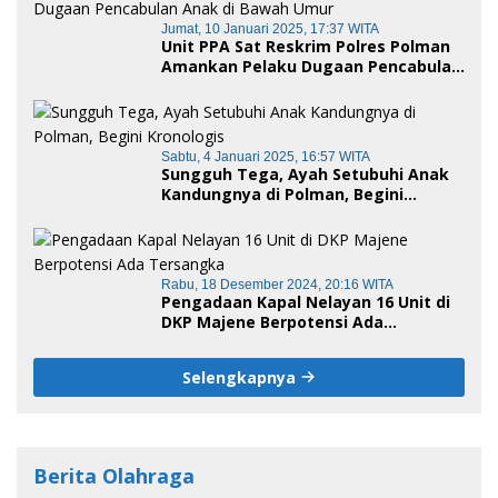
Jumat, 10 Januari 2025, 17:37 WITA
Unit PPA Sat Reskrim Polres Polman
Amankan Pelaku Dugaan Pencabulan
Anak di Bawah Umur
Sabtu, 4 Januari 2025, 16:57 WITA
Sungguh Tega, Ayah Setubuhi Anak
Kandungnya di Polman, Begini
Kronologis
Rabu, 18 Desember 2024, 20:16 WITA
Pengadaan Kapal Nelayan 16 Unit di
DKP Majene Berpotensi Ada
Tersangka
Selengkapnya
Berita Olahraga