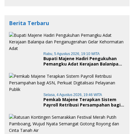
Berita Terbaru
Rabu, 5 Agustus 2026, 19:10 WITA
Bupati Majene Hadiri Pengukuhan
Pemangku Adat Kerajaan Balanipa
dan Penganugerahan Gelar
Kehormatan Adat
Selasa, 4 Agustus 2026, 19:46 WITA
Pemkab Majene Terapkan Sistem
Payroll Retribusi Persampahan bagi
ASN, Perkuat Digitalisasi Pelayanan
Publik