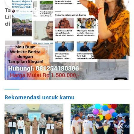
Rekomendasi untuk kamu