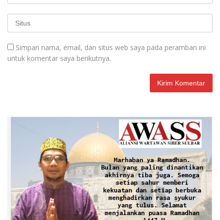
Simpan nama, email, dan situs web saya pada peramban ini
untuk komentar saya berikutnya.